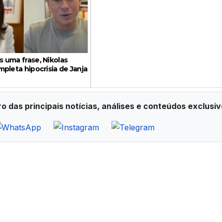
 uma frase, Nikolas
pleta hipocrisia de Janja
ro das principais notícias, análises e conteúdos exclusiv