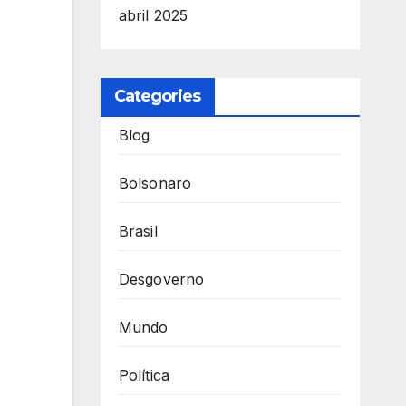
abril 2025
Categories
Blog
Bolsonaro
Brasil
Desgoverno
Mundo
Política