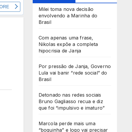
Milei toma nova decisão
envolvendo a Marinha do
Brasil
Com apenas uma frase,
Nikolas expõe a completa
hipocrisia de Janja
Por pressão de Janja, Governo
Lula vai banir “rede social” do
Brasil
Detonado nas redes sociais
Bruno Gagliasso recua e diz
que foi “impulsivo e imaturo”
Marcola perde mais uma
“boquinha” e logo vai precisar