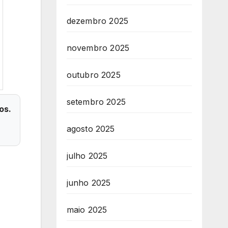
dezembro 2025
novembro 2025
outubro 2025
setembro 2025
os.
agosto 2025
julho 2025
junho 2025
maio 2025