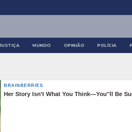
JUSTIÇA
MUNDO
OPINIÃO
POLÍCIA