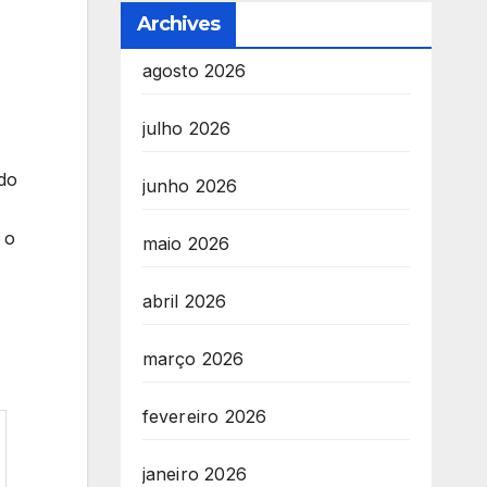
Archives
agosto 2026
julho 2026
do
junho 2026
 o
maio 2026
abril 2026
março 2026
fevereiro 2026
janeiro 2026