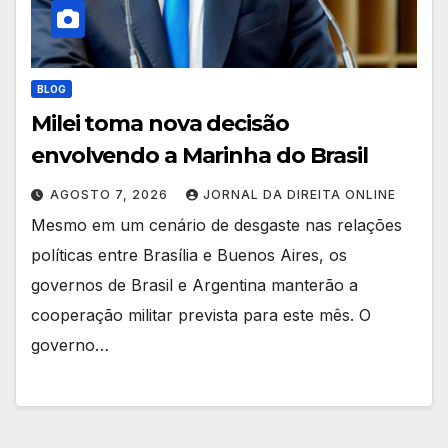
BLOG
Milei toma nova decisão
envolvendo a Marinha do Brasil
AGOSTO 7, 2026
JORNAL DA DIREITA ONLINE
Mesmo em um cenário de desgaste nas relações
políticas entre Brasília e Buenos Aires, os
governos de Brasil e Argentina manterão a
cooperação militar prevista para este mês. O
governo…