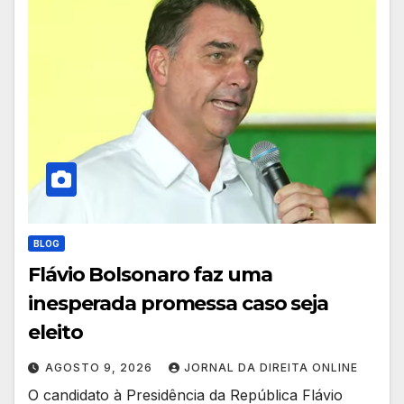
BLOG
Flávio Bolsonaro faz uma
inesperada promessa caso seja
eleito
AGOSTO 9, 2026
JORNAL DA DIREITA ONLINE
O candidato à Presidência da República Flávio