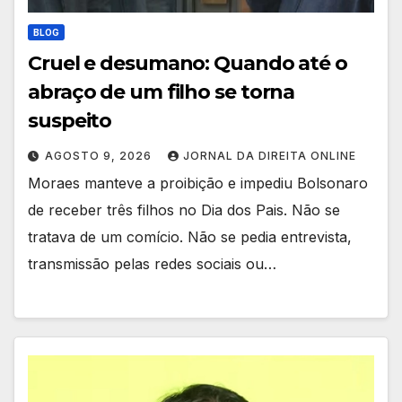
BLOG
Cruel e desumano: Quando até o
abraço de um filho se torna
suspeito
AGOSTO 9, 2026
JORNAL DA DIREITA ONLINE
Moraes manteve a proibição e impediu Bolsonaro
de receber três filhos no Dia dos Pais. Não se
tratava de um comício. Não se pedia entrevista,
transmissão pelas redes sociais ou…