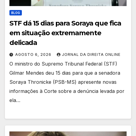
BLOG
STF dá 15 dias para Soraya que fica
em situação extremamente
delicada
AGOSTO 6, 2026
JORNAL DA DIREITA ONLINE
O ministro do Supremo Tribunal Federal (STF)
Gilmar Mendes deu 15 dias para que a senadora
Soraya Thronicke (PSB-MS) apresente novas
informações à Corte sobre a denúncia levada por
ela…