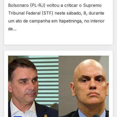
Bolsonaro (PL-RJ) voltou a criticar o Supremo
Tribunal Federal (STF) neste sábado, 8, durante
um ato de campanha em Itapetininga, no interior
de…