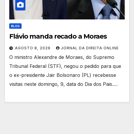
BLOG
Flávio manda recado a Moraes
AGOSTO 8, 2026
JORNAL DA DIREITA ONLINE
O ministro Alexandre de Moraes, do Supremo
Tribunal Federal (STF), negou o pedido para que
o ex-presidente Jair Bolsonaro (PL) recebesse
visitas neste domingo, 9, data do Dia dos Pais.…