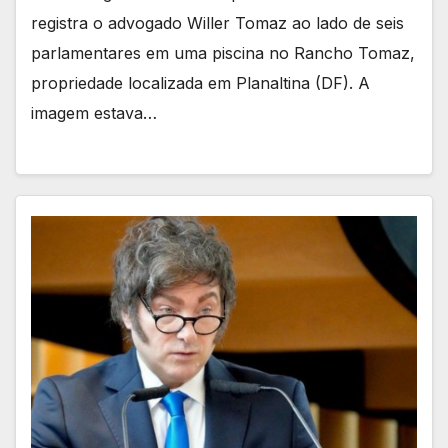
registra o advogado Willer Tomaz ao lado de seis
parlamentares em uma piscina no Rancho Tomaz,
propriedade localizada em Planaltina (DF). A
imagem estava…