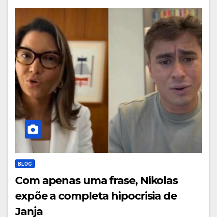
BLOG
Com apenas uma frase, Nikolas
expõe a completa hipocrisia de
Janja