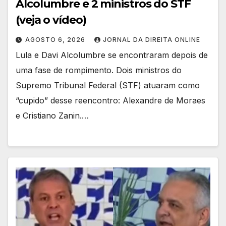
Alcolumbre e 2 ministros do STF
(veja o vídeo)
AGOSTO 6, 2026
JORNAL DA DIREITA ONLINE
Lula e Davi Alcolumbre se encontraram depois de
uma fase de rompimento. Dois ministros do
Supremo Tribunal Federal (STF) atuaram como
“cupido” desse reencontro: Alexandre de Moraes
e Cristiano Zanin.…