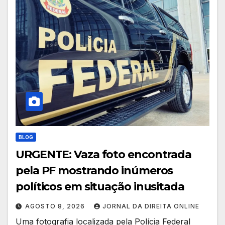
BLOG
URGENTE: Vaza foto encontrada
pela PF mostrando inúmeros
políticos em situação inusitada
AGOSTO 8, 2026
JORNAL DA DIREITA ONLINE
Uma fotografia localizada pela Polícia Federal