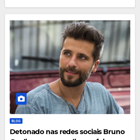
BLOG
Detonado nas redes sociais Bruno