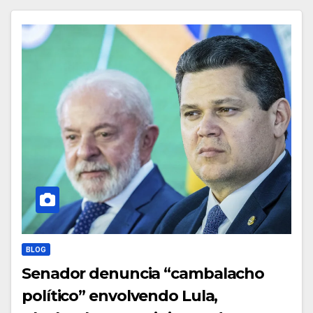
BLOG
Senador denuncia “cambalacho
político” envolvendo Lula,