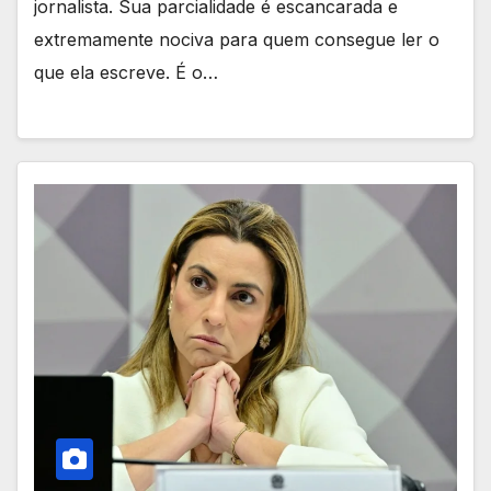
jornalista. Sua parcialidade é escancarada e
extremamente nociva para quem consegue ler o
que ela escreve. É o…