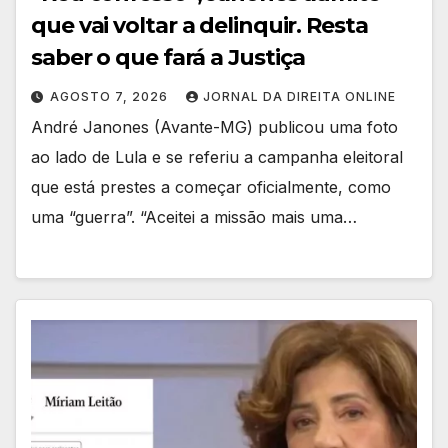
que vai voltar a delinquir. Resta
saber o que fará a Justiça
AGOSTO 7, 2026
JORNAL DA DIREITA ONLINE
André Janones (Avante-MG) publicou uma foto
ao lado de Lula e se referiu a campanha eleitoral
que está prestes a começar oficialmente, como
uma “guerra”. “Aceitei a missão mais uma…