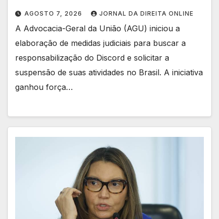
AGOSTO 7, 2026
JORNAL DA DIREITA ONLINE
A Advocacia-Geral da União (AGU) iniciou a
elaboração de medidas judiciais para buscar a
responsabilização do Discord e solicitar a
suspensão de suas atividades no Brasil. A iniciativa
ganhou força…