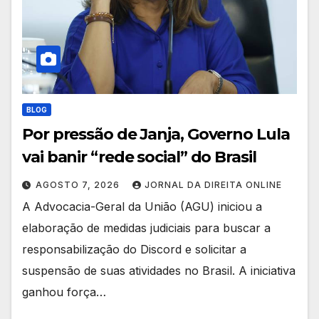
BLOG
Por pressão de Janja, Governo Lula
vai banir “rede social” do Brasil
AGOSTO 7, 2026
JORNAL DA DIREITA ONLINE
A Advocacia-Geral da União (AGU) iniciou a
elaboração de medidas judiciais para buscar a
responsabilização do Discord e solicitar a
suspensão de suas atividades no Brasil. A iniciativa
ganhou força…