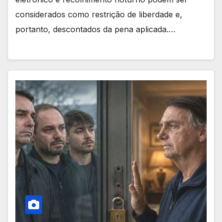
considerados como restrição de liberdade e,
portanto, descontados da pena aplicada.…