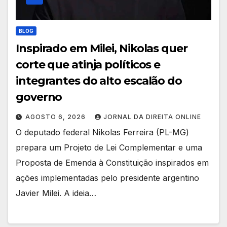
BLOG
Inspirado em Milei, Nikolas quer
corte que atinja políticos e
integrantes do alto escalão do
governo
AGOSTO 6, 2026
JORNAL DA DIREITA ONLINE
O deputado federal Nikolas Ferreira (PL-MG)
prepara um Projeto de Lei Complementar e uma
Proposta de Emenda à Constituição inspirados em
ações implementadas pelo presidente argentino
Javier Milei. A ideia…