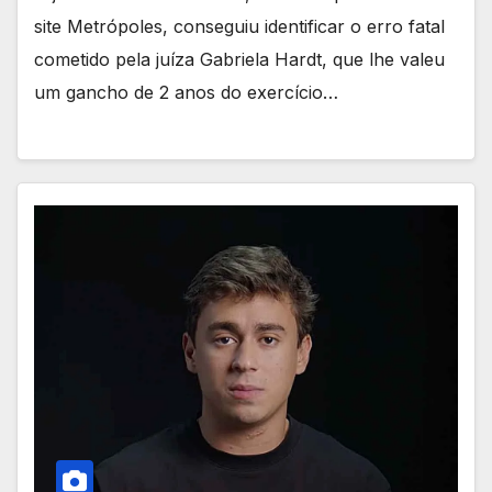
site Metrópoles, conseguiu identificar o erro fatal
cometido pela juíza Gabriela Hardt, que lhe valeu
um gancho de 2 anos do exercício…