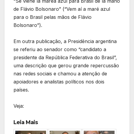
“Se viene la marea azul para Brasil de la mano
de Flávio Bolsonaro” (“Vem aí a maré azul
para o Brasil pelas mãos de Flávio
Bolsonaro”).
Em outra publicação, a Presidência argentina
se referiu ao senador como “candidato a
presidente da República Federativa do Brasil”,
uma descrição que gerou grande repercussão
nas redes sociais e chamou a atenção de
apoiadores e analistas políticos nos dois
países.
Veja:
Leia Mais