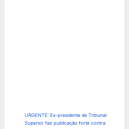
URGENTE: Ex-presidente de Tribunal
Superior faz publicação forte contra