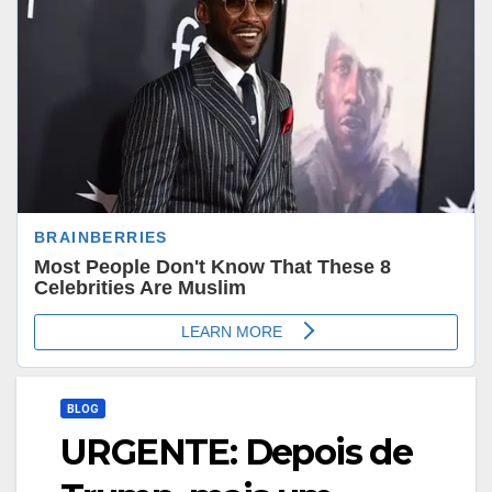
BLOG
URGENTE: Depois de