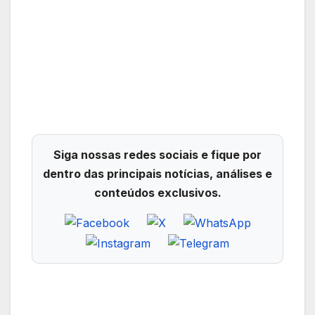
Siga nossas redes sociais e fique por
dentro das principais notícias, análises e
conteúdos exclusivos.