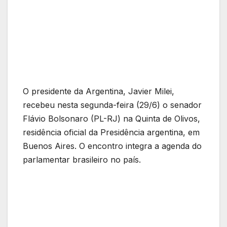
O presidente da Argentina, Javier Milei,
recebeu nesta segunda-feira (29/6) o senador
Flávio Bolsonaro (PL-RJ) na Quinta de Olivos,
residência oficial da Presidência argentina, em
Buenos Aires. O encontro integra a agenda do
parlamentar brasileiro no país.