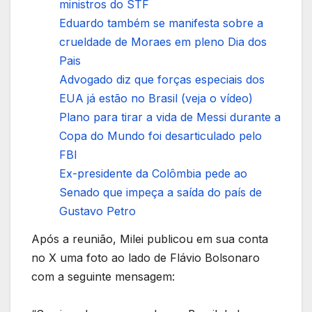
ministros do STF
Eduardo também se manifesta sobre a
crueldade de Moraes em pleno Dia dos
Pais
Advogado diz que forças especiais dos
EUA já estão no Brasil (veja o vídeo)
Plano para tirar a vida de Messi durante a
Copa do Mundo foi desarticulado pelo
FBI
Ex-presidente da Colômbia pede ao
Senado que impeça a saída do país de
Gustavo Petro
Após a reunião, Milei publicou em sua conta
no X uma foto ao lado de Flávio Bolsonaro
com a seguinte mensagem: