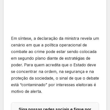
Em síntese, a declaração da ministra revela um
cenário em que a política operacional de
combate ao crime pode estar sendo colocada
em segundo plano diante de estratégias de
poder. Para quem acredita que o Estado deve
se concentrar na ordem, na segurança e na
proteção da sociedade, o sinal de que o debate
está “contaminado” por interesses eleitorais é
motivo de alerta.
Siga nossas redes sociais e fique por