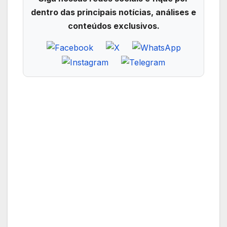
dentro das principais notícias, análises e
conteúdos exclusivos.