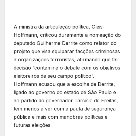
A ministra da articulação política, Gleisi
Hoffmann, criticou duramente a nomeação do
deputado Guilherme Derrite como relator do
projeto que visa equiparar facções criminosas
a organizações terroristas, afirmando que tal
decisão “contamina o debate com os objetivos
eleitoreiros de seu campo político”.
Hoffmann acusou que a escolha de Derrite,
ligado ao governo do estado de São Paulo e
ao partido do governador Tarcísio de Freitas,
tem menos a ver com a pauta de segurança
pública e mais com manobras políticas e
futuras eleições.