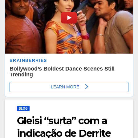
BLOG
Gleisi “surta” com a
indicação de Derrite