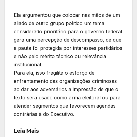
Ela argumentou que colocar nas mãos de um
aliado de outro grupo político um tema
considerado prioritário para o governo federal
gera uma percepção de descompasso, de que
a pauta foi protegida por interesses partidários
e não pelo mérito técnico ou relevância
institucional.
Para ela, isso fragilita o esforço de
enfrentamento das organizações criminosas
ao dar aos adversários a impressão de que o
texto será usado como arma eleitoral ou para
atender segmentos que favorecem agendas
contrárias à do Executivo.
Leia Mais