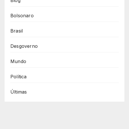
Blog
Bolsonaro
Brasil
Desgoverno
Mundo
Política
Últimas