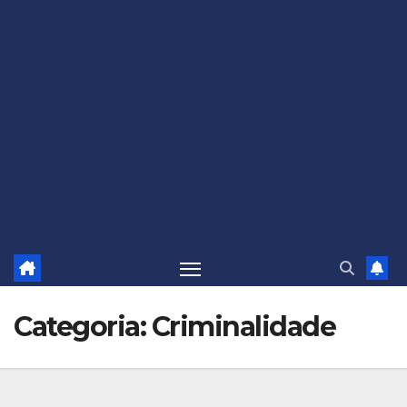
Categoria:
Criminalidade