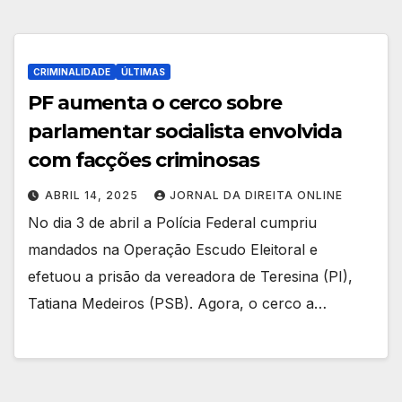
CRIMINALIDADE
ÚLTIMAS
PF aumenta o cerco sobre
parlamentar socialista envolvida
com facções criminosas
ABRIL 14, 2025
JORNAL DA DIREITA ONLINE
No dia 3 de abril a Polícia Federal cumpriu
mandados na Operação Escudo Eleitoral e
efetuou a prisão da vereadora de Teresina (PI),
Tatiana Medeiros (PSB). Agora, o cerco a…