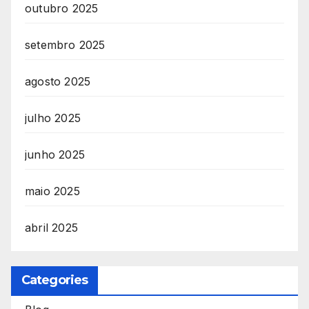
outubro 2025
setembro 2025
agosto 2025
julho 2025
junho 2025
maio 2025
abril 2025
Categories