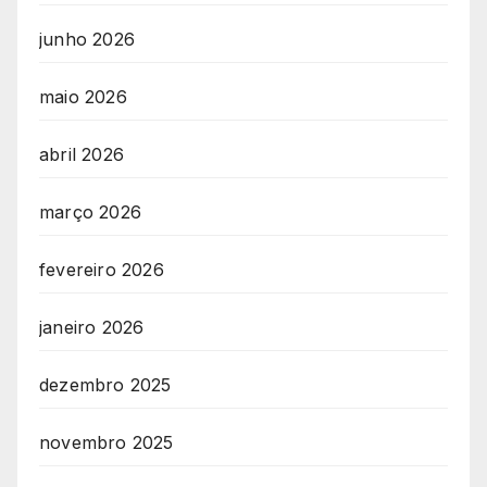
junho 2026
maio 2026
abril 2026
março 2026
fevereiro 2026
janeiro 2026
dezembro 2025
novembro 2025