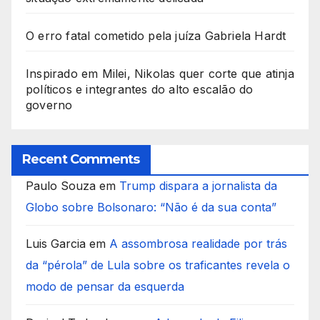
O erro fatal cometido pela juíza Gabriela Hardt
Inspirado em Milei, Nikolas quer corte que atinja
políticos e integrantes do alto escalão do
governo
Recent Comments
Paulo Souza
em
Trump dispara a jornalista da
Globo sobre Bolsonaro: “Não é da sua conta”
Luis Garcia
em
A assombrosa realidade por trás
da “pérola” de Lula sobre os traficantes revela o
modo de pensar da esquerda