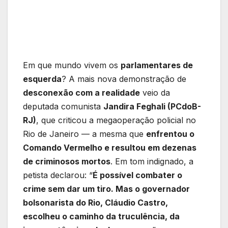
Em que mundo vivem os
parlamentares de
esquerda
? A mais nova demonstração de
desconexão com a realidade
veio da
deputada comunista
Jandira Feghali (PCdoB-
RJ)
, que criticou a megaoperação policial no
Rio de Janeiro — a mesma que
enfrentou o
Comando Vermelho e resultou em dezenas
de criminosos mortos
. Em tom indignado, a
petista declarou: “
É possível combater o
crime sem dar um tiro. Mas o governador
bolsonarista do Rio, Cláudio Castro,
escolheu o caminho da truculência, da