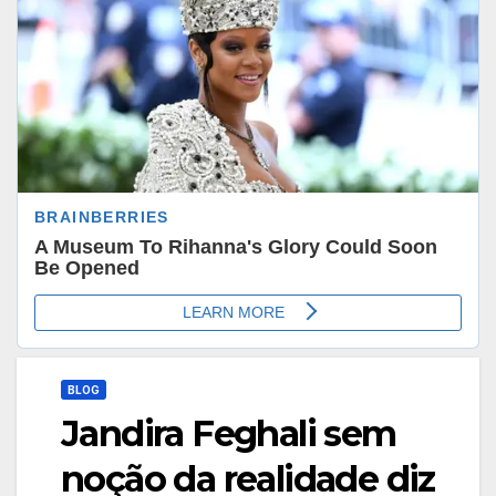
BLOG
Jandira Feghali sem
noção da realidade diz