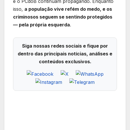
e o PCdoB continuam propagando. Enquanto
isso,
a população vive refém do medo, e os
criminosos seguem se sentindo protegidos
— pela própria esquerda
.
Siga nossas redes sociais e fique por
dentro das principais notícias, análises e
conteúdos exclusivos.