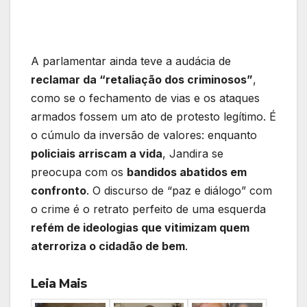
A parlamentar ainda teve a audácia de
reclamar da “retaliação dos criminosos”
,
como se o fechamento de vias e os ataques
armados fossem um ato de protesto legítimo. É
o cúmulo da inversão de valores: enquanto
policiais arriscam a vida
, Jandira se
preocupa com os
bandidos abatidos em
confronto
. O discurso de “paz e diálogo” com
o crime é o retrato perfeito de uma esquerda
refém de ideologias que vitimizam quem
aterroriza o cidadão de bem
.
Leia Mais