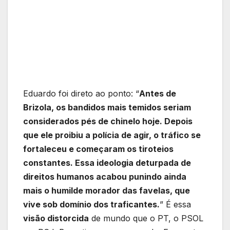
Eduardo foi direto ao ponto: “
Antes de
Brizola, os bandidos mais temidos seriam
considerados pés de chinelo hoje. Depois
que ele proibiu a polícia de agir, o tráfico se
fortaleceu e começaram os tiroteios
constantes. Essa ideologia deturpada de
direitos humanos acabou punindo ainda
mais o humilde morador das favelas, que
vive sob domínio dos traficantes.
” É essa
visão distorcida
de mundo que o PT, o PSOL