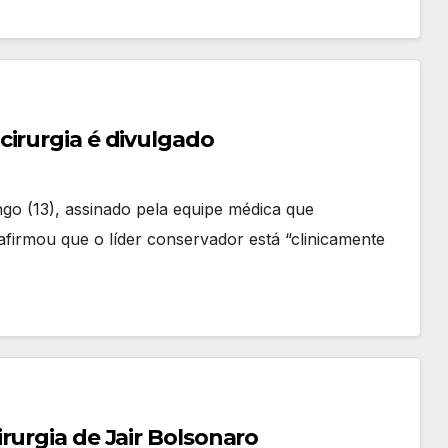
cirurgia é divulgado
go (13), assinado pela equipe médica que
firmou que o líder conservador está “clinicamente
rurgia de Jair Bolsonaro