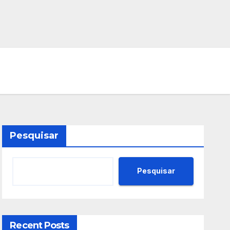
Pesquisar
Pesquisar
Recent Posts