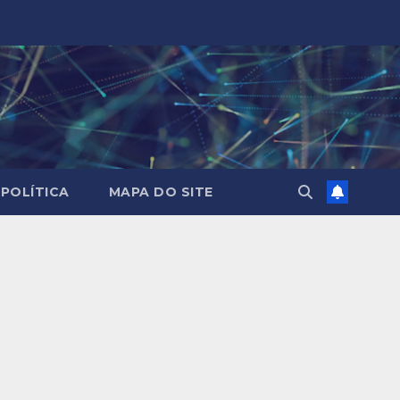
POLÍTICA
MAPA DO SITE