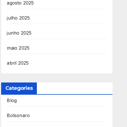
agosto 2025
julho 2025
junho 2025
maio 2025
abril 2025
Categories
Blog
Bolsonaro