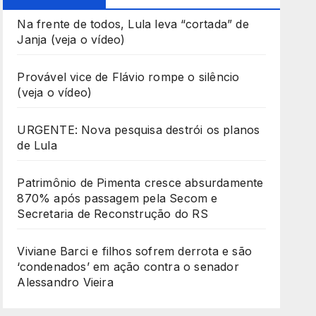
Na frente de todos, Lula leva “cortada” de
Janja (veja o vídeo)
Provável vice de Flávio rompe o silêncio
(veja o vídeo)
URGENTE: Nova pesquisa destrói os planos
de Lula
Patrimônio de Pimenta cresce absurdamente
870% após passagem pela Secom e
Secretaria de Reconstrução do RS
Viviane Barci e filhos sofrem derrota e são
‘condenados’ em ação contra o senador
Alessandro Vieira