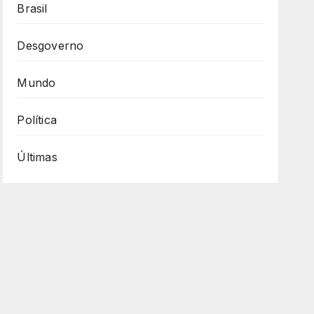
Brasil
Desgoverno
Mundo
Política
Últimas