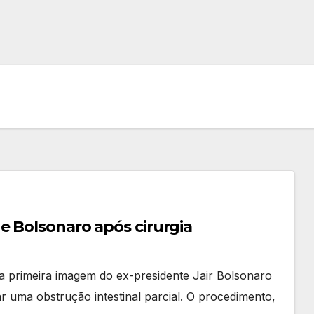
e Bolsonaro após cirurgia
a primeira imagem do ex-presidente Jair Bolsonaro
ar uma obstrução intestinal parcial. O procedimento,