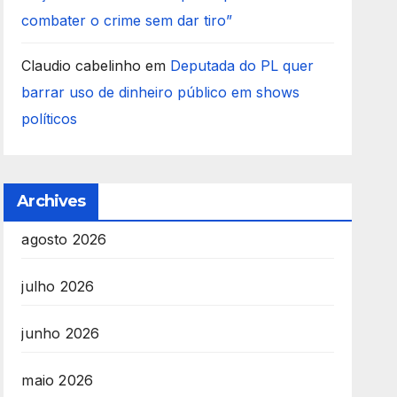
combater o crime sem dar tiro”
Claudio cabelinho
em
Deputada do PL quer
barrar uso de dinheiro público em shows
políticos
Archives
agosto 2026
julho 2026
junho 2026
maio 2026