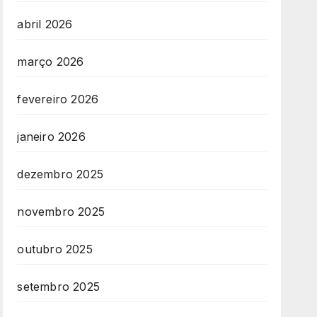
abril 2026
março 2026
fevereiro 2026
janeiro 2026
dezembro 2025
novembro 2025
outubro 2025
setembro 2025