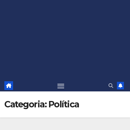
Categoria:
Política