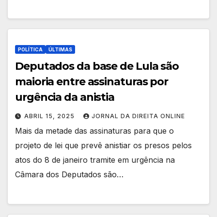
POLÍTICA
ÚLTIMAS
Deputados da base de Lula são
maioria entre assinaturas por
urgência da anistia
ABRIL 15, 2025
JORNAL DA DIREITA ONLINE
Mais da metade das assinaturas para que o
projeto de lei que prevê anistiar os presos pelos
atos do 8 de janeiro tramite em urgência na
Câmara dos Deputados são…