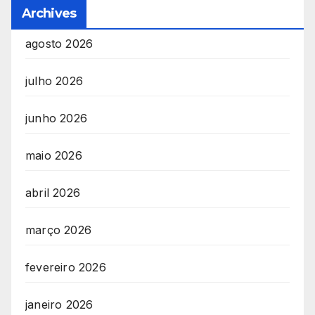
Archives
agosto 2026
julho 2026
junho 2026
maio 2026
abril 2026
março 2026
fevereiro 2026
janeiro 2026