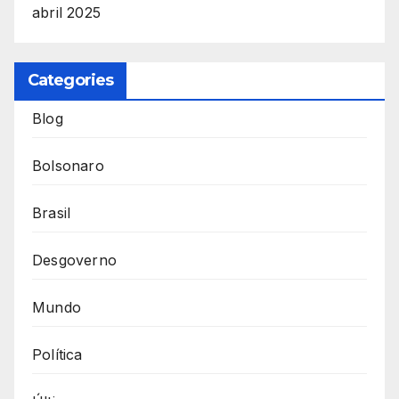
abril 2025
Categories
Blog
Bolsonaro
Brasil
Desgoverno
Mundo
Política