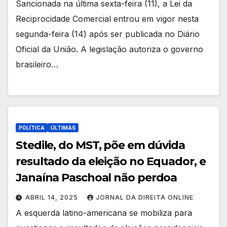
Sancionada na última sexta-feira (11), a Lei da
Reciprocidade Comercial entrou em vigor nesta
segunda-feira (14) após ser publicada no Diário
Oficial da União. A legislação autoriza o governo
brasileiro…
POLÍTICA
ÚLTIMAS
Stedile, do MST, põe em dúvida
resultado da eleição no Equador, e
Janaína Paschoal não perdoa
ABRIL 14, 2025
JORNAL DA DIREITA ONLINE
A esquerda latino-americana se mobiliza para