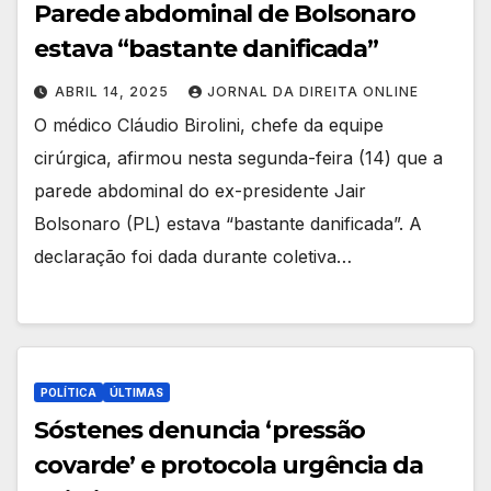
Parede abdominal de Bolsonaro
estava “bastante danificada”
ABRIL 14, 2025
JORNAL DA DIREITA ONLINE
O médico Cláudio Birolini, chefe da equipe
cirúrgica, afirmou nesta segunda-feira (14) que a
parede abdominal do ex-presidente Jair
Bolsonaro (PL) estava “bastante danificada”. A
declaração foi dada durante coletiva…
POLÍTICA
ÚLTIMAS
Sóstenes denuncia ‘pressão
covarde’ e protocola urgência da