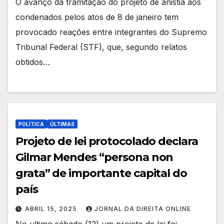
O avanço da tramitação do projeto de anistia aos
condenados pelos atos de 8 de janeiro tem
provocado reações entre integrantes do Supremo
Tribunal Federal (STF), que, segundo relatos
obtidos…
POLÍTICA
ÚLTIMAS
Projeto de lei protocolado declara
Gilmar Mendes “persona non
grata” de importante capital do
país
ABRIL 15, 2025
JORNAL DA DIREITA ONLINE