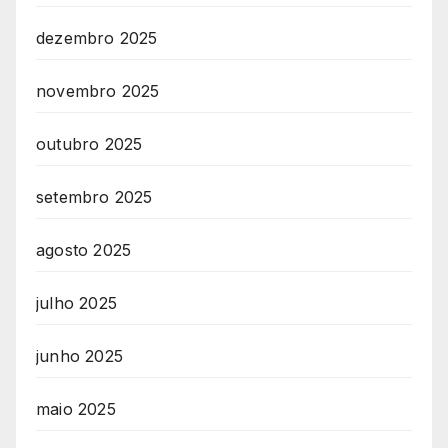
dezembro 2025
novembro 2025
outubro 2025
setembro 2025
agosto 2025
julho 2025
junho 2025
maio 2025