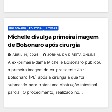
BOLSONARO
POLÍTICA
ÚLTIMAS
Michelle divulga primeira imagem
de Bolsonaro após cirurgia
ABRIL 14, 2025
JORNAL DA DIREITA ONLINE
A ex-primeira-dama Michelle Bolsonaro publicou
a primeira imagem do ex-presidente Jair
Bolsonaro (PL) após a cirurgia a que foi
submetido para tratar uma obstrução intestinal
parcial. O procedimento, realizado no…