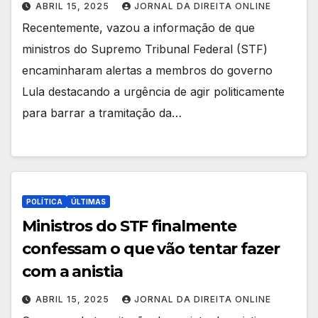
ABRIL 15, 2025
JORNAL DA DIREITA ONLINE
Recentemente, vazou a informação de que
ministros do Supremo Tribunal Federal (STF)
encaminharam alertas a membros do governo
Lula destacando a urgência de agir politicamente
para barrar a tramitação da…
POLÍTICA
ÚLTIMAS
Ministros do STF finalmente
confessam o que vão tentar fazer
com a anistia
ABRIL 15, 2025
JORNAL DA DIREITA ONLINE