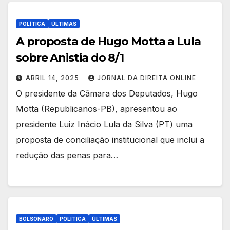
POLÍTICA
ÚLTIMAS
A proposta de Hugo Motta a Lula
sobre Anistia do 8/1
ABRIL 14, 2025
JORNAL DA DIREITA ONLINE
O presidente da Câmara dos Deputados, Hugo
Motta (Republicanos-PB), apresentou ao
presidente Luiz Inácio Lula da Silva (PT) uma
proposta de conciliação institucional que inclui a
redução das penas para…
BOLSONARO
POLÍTICA
ÚLTIMAS