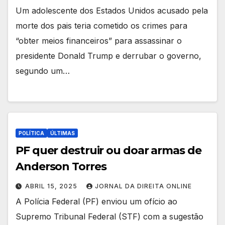
Um adolescente dos Estados Unidos acusado pela
morte dos pais teria cometido os crimes para
“obter meios financeiros” para assassinar o
presidente Donald Trump e derrubar o governo,
segundo um…
POLÍTICA
ÚLTIMAS
PF quer destruir ou doar armas de
Anderson Torres
ABRIL 15, 2025
JORNAL DA DIREITA ONLINE
A Polícia Federal (PF) enviou um ofício ao
Supremo Tribunal Federal (STF) com a sugestão