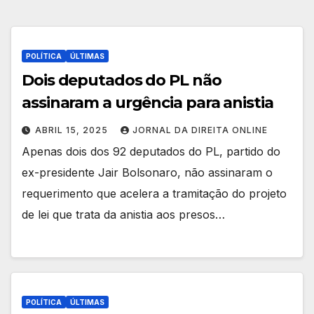
POLÍTICA
ÚLTIMAS
Dois deputados do PL não
assinaram a urgência para anistia
ABRIL 15, 2025
JORNAL DA DIREITA ONLINE
Apenas dois dos 92 deputados do PL, partido do
ex-presidente Jair Bolsonaro, não assinaram o
requerimento que acelera a tramitação do projeto
de lei que trata da anistia aos presos…
POLÍTICA
ÚLTIMAS