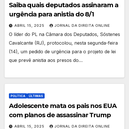
Saiba quais deputados assinaram a
urgência para anistia do 8/1
ABRIL 15, 2025
JORNAL DA DIREITA ONLINE
O líder do PL na Câmara dos Deputados, Sóstenes
Cavalcante (RJ), protocolou, nesta segunda-feira
(14), um pedido de urgência para o projeto de lei
que prevê anistia aos presos do…
POLÍTICA
ÚLTIMAS
Adolescente mata os pais nos EUA
com planos de assassinar Trump
ABRIL 15, 2025
JORNAL DA DIREITA ONLINE