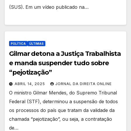
(SUS). Em um vídeo publicado na…
POLÍTICA
ÚLTIMAS
Gilmar detona a Justiça Trabalhista
e manda suspender tudo sobre
“pejotização”
ABRIL 14, 2025
JORNAL DA DIREITA ONLINE
O ministro Gilmar Mendes, do Supremo Tribunal
Federal (STF), determinou a suspensão de todos
os processos do país que tratam da validade da
chamada “pejotização”, ou seja, a contratação
de…