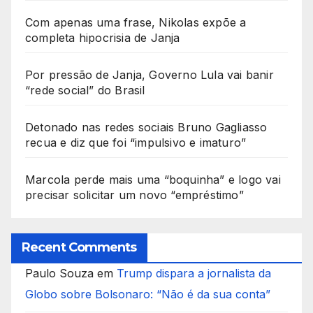
Com apenas uma frase, Nikolas expõe a
completa hipocrisia de Janja
Por pressão de Janja, Governo Lula vai banir
“rede social” do Brasil
Detonado nas redes sociais Bruno Gagliasso
recua e diz que foi “impulsivo e imaturo”
Marcola perde mais uma “boquinha” e logo vai
precisar solicitar um novo “empréstimo”
Recent Comments
Paulo Souza
em
Trump dispara a jornalista da
Globo sobre Bolsonaro: “Não é da sua conta”