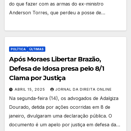
do que fazer com as armas do ex-ministro
Anderson Torres, que perdeu a posse de…
POLÍTICA
ÚLTIMAS
Após Moraes Libertar Brazão,
Defesa de Idosa presa pelo 8/1
Clama por Justiça
ABRIL 15, 2025
JORNAL DA DIREITA ONLINE
Na segunda-feira (14), os advogados de Adalgiza
Dourado, detida por ações ocorridas em 8 de
janeiro, divulgaram uma declaração pública. O
documento é um apelo por justiça em defesa da…