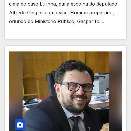
cima do caso Lulinha, daí a escolha do deputado
Alfredo Gaspar como vice. Homem preparado,
oriundo do Ministério Público, Gaspar foi…