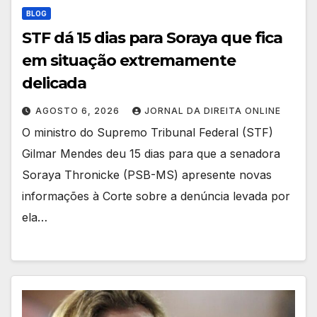
BLOG
STF dá 15 dias para Soraya que fica
em situação extremamente
delicada
AGOSTO 6, 2026
JORNAL DA DIREITA ONLINE
O ministro do Supremo Tribunal Federal (STF)
Gilmar Mendes deu 15 dias para que a senadora
Soraya Thronicke (PSB-MS) apresente novas
informações à Corte sobre a denúncia levada por
ela…