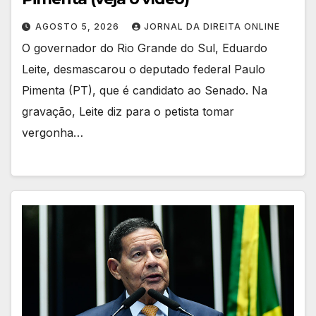
AGOSTO 5, 2026
JORNAL DA DIREITA ONLINE
O governador do Rio Grande do Sul, Eduardo
Leite, desmascarou o deputado federal Paulo
Pimenta (PT), que é candidato ao Senado. Na
gravação, Leite diz para o petista tomar
vergonha…