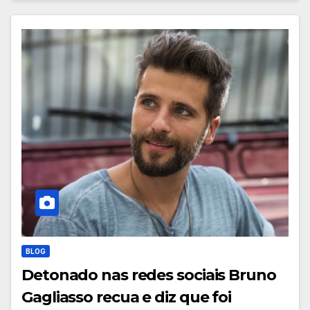
BLOG
Detonado nas redes sociais Bruno
Gagliasso recua e diz que foi