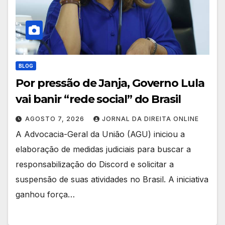
BLOG
Por pressão de Janja, Governo Lula
vai banir “rede social” do Brasil
AGOSTO 7, 2026
JORNAL DA DIREITA ONLINE
A Advocacia-Geral da União (AGU) iniciou a
elaboração de medidas judiciais para buscar a
responsabilização do Discord e solicitar a
suspensão de suas atividades no Brasil. A iniciativa
ganhou força…