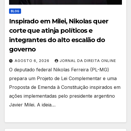
BLOG
Inspirado em Milei, Nikolas quer
corte que atinja políticos e
integrantes do alto escalão do
governo
AGOSTO 6, 2026
JORNAL DA DIREITA ONLINE
O deputado federal Nikolas Ferreira (PL-MG)
prepara um Projeto de Lei Complementar e uma
Proposta de Emenda à Constituição inspirados em
ações implementadas pelo presidente argentino
Javier Milei. A ideia…