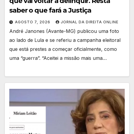
que vai voltar a delinquir. Resta
saber o que fará a Justiça
AGOSTO 7, 2026
JORNAL DA DIREITA ONLINE
André Janones (Avante-MG) publicou uma foto
ao lado de Lula e se referiu a campanha eleitoral
que está prestes a começar oficialmente, como
uma “guerra”. “Aceitei a missão mais uma…