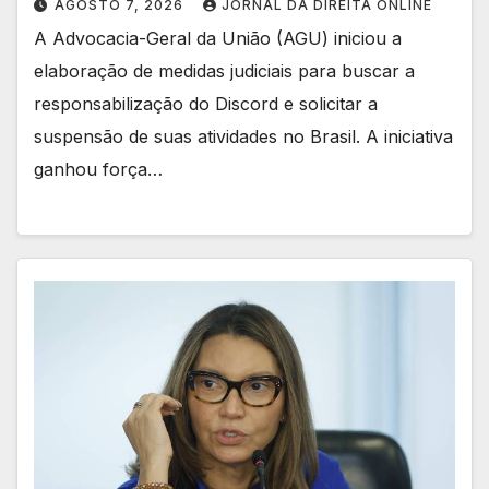
AGOSTO 7, 2026
JORNAL DA DIREITA ONLINE
A Advocacia-Geral da União (AGU) iniciou a
elaboração de medidas judiciais para buscar a
responsabilização do Discord e solicitar a
suspensão de suas atividades no Brasil. A iniciativa
ganhou força…