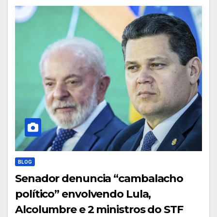
BLOG
Senador denuncia “cambalacho
político” envolvendo Lula,
Alcolumbre e 2 ministros do STF