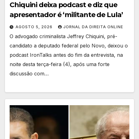
Chiquini deixa podcast e diz que
apresentador é ‘militante de Lula’
AGOSTO 5, 2026
JORNAL DA DIREITA ONLINE
O advogado criminalista Jeffrey Chiquini, pré-
candidato a deputado federal pelo Novo, deixou o
podcast IronTalks antes do fim da entrevista, na
noite desta terça-feira (4), após uma forte
discussão com…