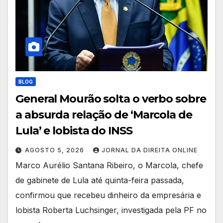
BLOG
General Mourão solta o verbo sobre
a absurda relação de ‘Marcola de
Lula’ e lobista do INSS
AGOSTO 5, 2026
JORNAL DA DIREITA ONLINE
Marco Aurélio Santana Ribeiro, o Marcola, chefe
de gabinete de Lula até quinta-feira passada,
confirmou que recebeu dinheiro da empresária e
lobista Roberta Luchsinger, investigada pela PF no