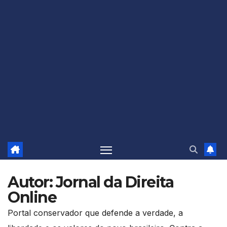
Autor:
Jornal da Direita
Online
Portal conservador que defende a verdade, a