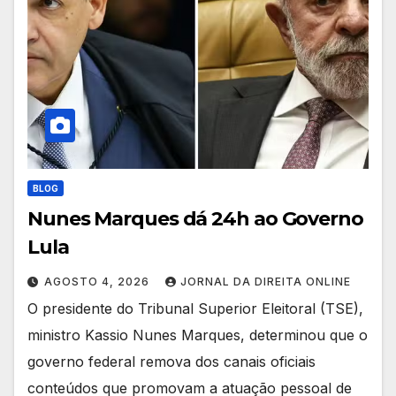
BLOG
Nunes Marques dá 24h ao Governo
Lula
AGOSTO 4, 2026
JORNAL DA DIREITA ONLINE
O presidente do Tribunal Superior Eleitoral (TSE),
ministro Kassio Nunes Marques, determinou que o
governo federal remova dos canais oficiais
conteúdos que promovam a atuação pessoal de