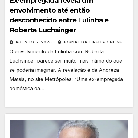
Ex-empregada revela um
envolvimento até então
desconhecido entre Lulinha e
Roberta Luchsinger
AGOSTO 5, 2026
JORNAL DA DIREITA ONLINE
O envolvimento de Lulinha com Roberta
Luchsinger parece ser muito mais íntimo do que
se poderia imaginar. A revelação é de Andreza
Matais, no site Metrópoles: “Uma ex-empregada
doméstica da…