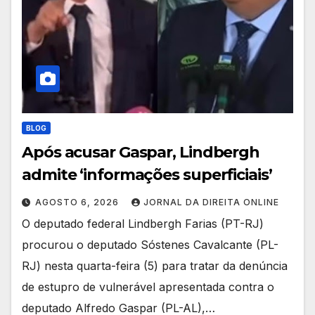
BLOG
Após acusar Gaspar, Lindbergh
admite ‘informações superficiais’
AGOSTO 6, 2026
JORNAL DA DIREITA ONLINE
O deputado federal Lindbergh Farias (PT-RJ)
procurou o deputado Sóstenes Cavalcante (PL-
RJ) nesta quarta-feira (5) para tratar da denúncia
de estupro de vulnerável apresentada contra o
deputado Alfredo Gaspar (PL-AL),…