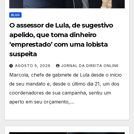
BLOG
O assessor de Lula, de sugestivo
apelido, que toma dinheiro
‘emprestado’ com uma lobista
suspeita
AGOSTO 5, 2026
JORNAL DA DIREITA ONLINE
Marcola, chefe de gabinete de Lula desde o início
de seu mandato e, desde o último dia 21, um dos
coordenadores de sua campanha, sentiu um
aperto em seu orçamento,…