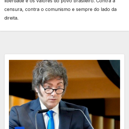
liberdade e os valores do povo brasileiro. Contra a
censura, contra o comunismo e sempre do lado da
direita.