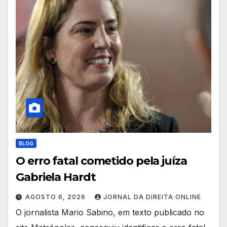
BLOG
O erro fatal cometido pela juíza
Gabriela Hardt
AGOSTO 6, 2026
JORNAL DA DIREITA ONLINE
O jornalista Mario Sabino, em texto publicado no