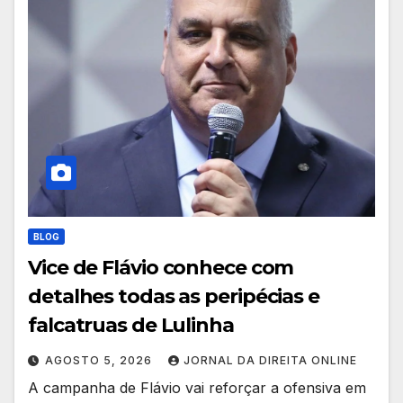
BLOG
Vice de Flávio conhece com
detalhes todas as peripécias e
falcatruas de Lulinha
AGOSTO 5, 2026
JORNAL DA DIREITA ONLINE
A campanha de Flávio vai reforçar a ofensiva em