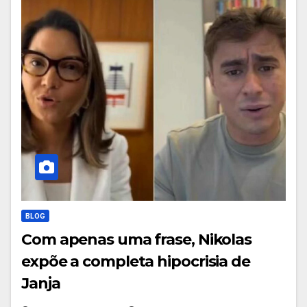
BLOG
Com apenas uma frase, Nikolas
expõe a completa hipocrisia de
Janja