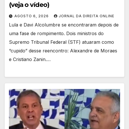
(veja o vídeo)
AGOSTO 6, 2026
JORNAL DA DIREITA ONLINE
Lula e Davi Alcolumbre se encontraram depois de
uma fase de rompimento. Dois ministros do
Supremo Tribunal Federal (STF) atuaram como
“cupido” desse reencontro: Alexandre de Moraes
e Cristiano Zanin.…