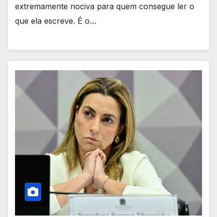
extremamente nociva para quem consegue ler o
que ela escreve. É o…