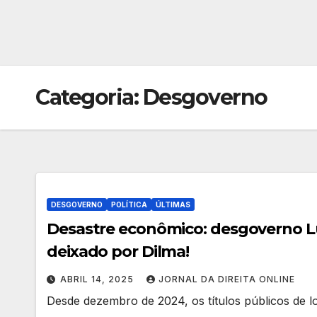
Categoria:
Desgoverno
DESGOVERNO
POLÍTICA
ÚLTIMAS
Desastre econômico: desgoverno Lu
deixado por Dilma!
ABRIL 14, 2025
JORNAL DA DIREITA ONLINE
Desde dezembro de 2024, os títulos públicos de l