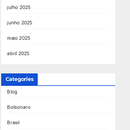
julho 2025
junho 2025
maio 2025
abril 2025
Categories
Blog
Bolsonaro
Brasil