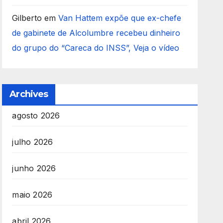
Gilberto
em
Van Hattem expõe que ex-chefe
de gabinete de Alcolumbre recebeu dinheiro
do grupo do “Careca do INSS”, Veja o vídeo
Archives
agosto 2026
julho 2026
junho 2026
maio 2026
abril 2026