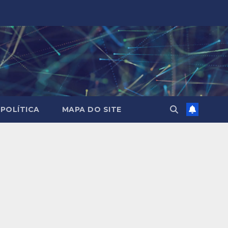
POLÍTICA
MAPA DO SITE