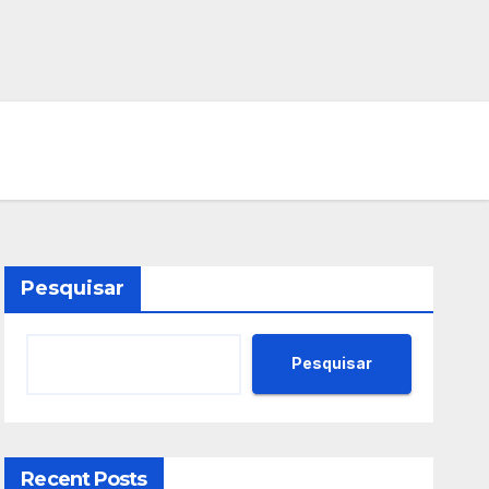
Pesquisar
Pesquisar
Recent Posts