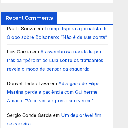
Recent Comments
Paulo Souza
em
Trump dispara a jornalista da
Globo sobre Bolsonaro: “Não é da sua conta”
Luis Garcia
em
A assombrosa realidade por
trás da “pérola” de Lula sobre os traficantes
revela o modo de pensar da esquerda
Dorival Tadeu Lava
em
Advogado de Filipe
Martins perde a paciência com Guilherme
Amado: “Você vai ser preso seu verme”
Sergio Conde Garcia
em
Um deplorável fim
de carreira