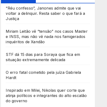
“Réu confesso”, Janones admite que vai
voltar a delinquir. Resta saber o que fará a
Justiça
Miriam Leitão vê “tensão” nos casos Master
e INSS, mas não vê nada nos famigerados
inquéritos de Xandão
STF dá 15 dias para Soraya que fica em
situação extremamente delicada
O erro fatal cometido pela juíza Gabriela
Hardt
Inspirado em Milei, Nikolas quer corte que
atinja políticos e integrantes do alto escalão
do governo