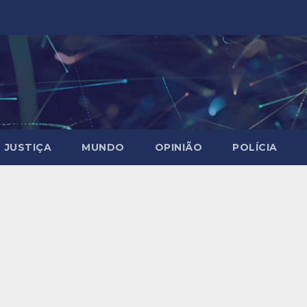
JUSTIÇA
MUNDO
OPINIÃO
POLÍCIA