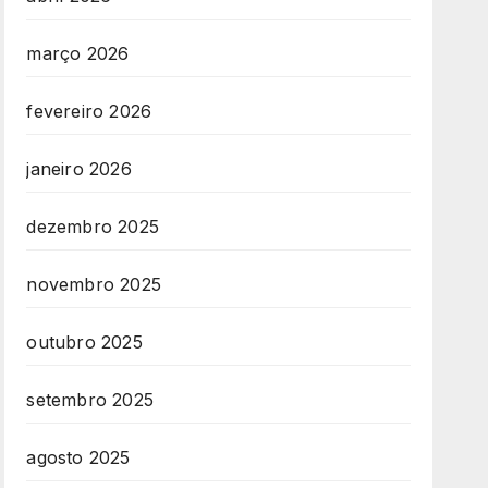
março 2026
fevereiro 2026
janeiro 2026
dezembro 2025
novembro 2025
outubro 2025
setembro 2025
agosto 2025