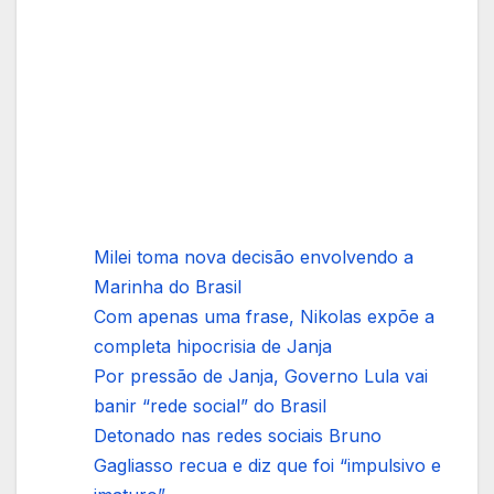
Milei toma nova decisão envolvendo a
Marinha do Brasil
Com apenas uma frase, Nikolas expõe a
completa hipocrisia de Janja
Por pressão de Janja, Governo Lula vai
banir “rede social” do Brasil
Detonado nas redes sociais Bruno
Gagliasso recua e diz que foi “impulsivo e