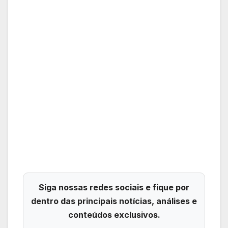
Siga nossas redes sociais e fique por
dentro das principais notícias, análises e
conteúdos exclusivos.