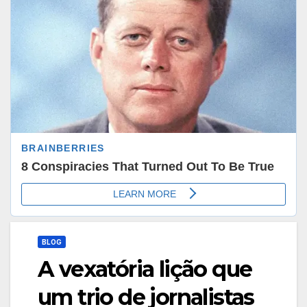
BLOG
A vexatória lição que
um trio de jornalistas