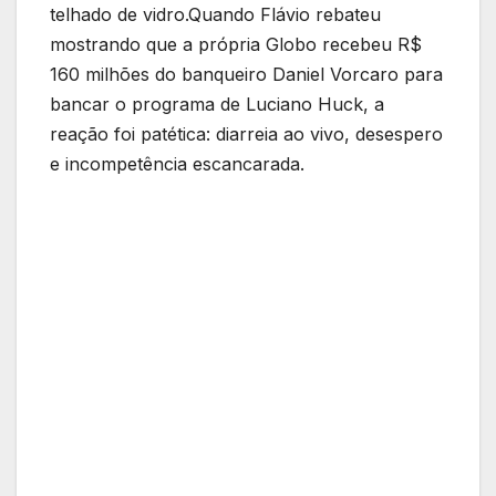
telhado de vidro.Quando Flávio rebateu
mostrando que a própria Globo recebeu R$
160 milhões do banqueiro Daniel Vorcaro para
bancar o programa de Luciano Huck, a
reação foi patética: diarreia ao vivo, desespero
e incompetência escancarada.