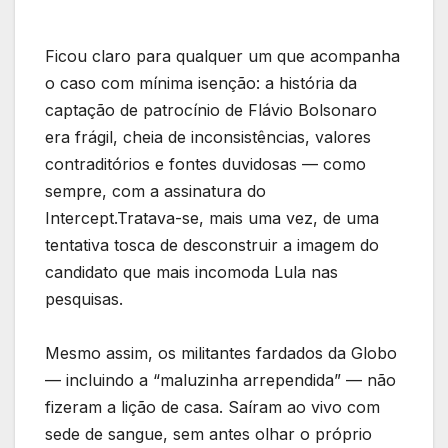
Ficou claro para qualquer um que acompanha
o caso com mínima isenção: a história da
captação de patrocínio de Flávio Bolsonaro
era frágil, cheia de inconsistências, valores
contraditórios e fontes duvidosas — como
sempre, com a assinatura do
Intercept.Tratava-se, mais uma vez, de uma
tentativa tosca de desconstruir a imagem do
candidato que mais incomoda Lula nas
pesquisas.
Mesmo assim, os militantes fardados da Globo
— incluindo a “maluzinha arrependida” — não
fizeram a lição de casa. Saíram ao vivo com
sede de sangue, sem antes olhar o próprio