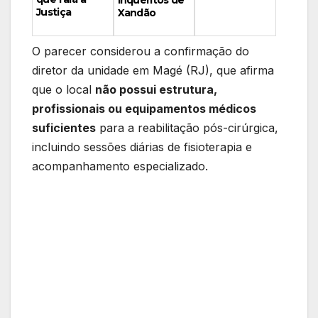
Justiça
Xandão
O parecer considerou a confirmação do
diretor da unidade em Magé (RJ), que afirma
que o local
não possui estrutura,
profissionais ou equipamentos médicos
suficientes
para a reabilitação pós-cirúrgica,
incluindo sessões diárias de fisioterapia e
acompanhamento especializado.