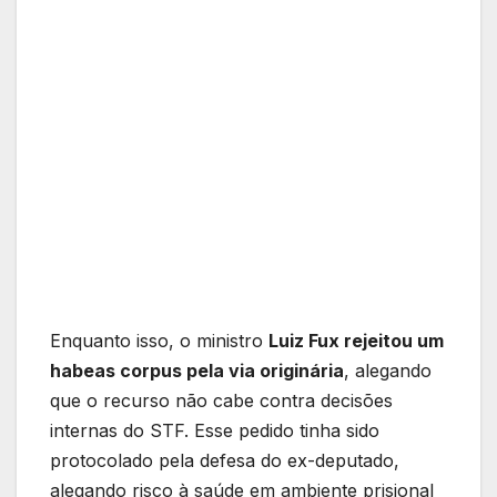
Enquanto isso, o ministro
Luiz Fux rejeitou um
habeas corpus pela via originária
, alegando
que o recurso não cabe contra decisões
internas do STF. Esse pedido tinha sido
protocolado pela defesa do ex-deputado,
alegando risco à saúde em ambiente prisional