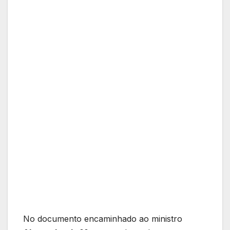
No documento encaminhado ao ministro