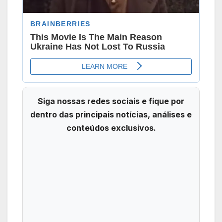
Siga nossas redes sociais e fique por
dentro das principais notícias, análises e
conteúdos exclusivos.