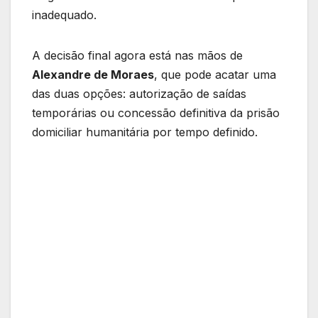
inadequado.
A decisão final agora está nas mãos de
Alexandre de Moraes
, que pode acatar uma
das duas opções: autorização de saídas
temporárias ou concessão definitiva da prisão
domiciliar humanitária por tempo definido.