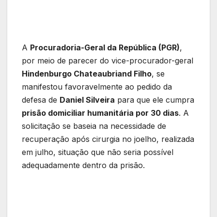
A
Procuradoria-Geral da República (PGR)
,
por meio de parecer do vice-procurador-geral
Hindenburgo Chateaubriand Filho
, se
manifestou favoravelmente ao pedido da
defesa de
Daniel Silveira
para que ele cumpra
prisão domiciliar humanitária por 30 dias
. A
solicitação se baseia na necessidade de
recuperação após cirurgia no joelho, realizada
em julho, situação que não seria possível
adequadamente dentro da prisão.