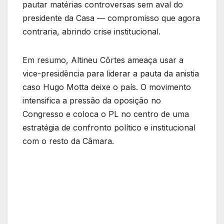
pautar matérias controversas sem aval do
presidente da Casa — compromisso que agora
contraria, abrindo crise institucional.
Em resumo, Altineu Côrtes ameaça usar a
vice-presidência para liderar a pauta da anistia
caso Hugo Motta deixe o país. O movimento
intensifica a pressão da oposição no
Congresso e coloca o PL no centro de uma
estratégia de confronto político e institucional
com o resto da Câmara.