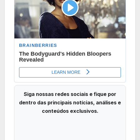
Siga nossas redes sociais e fique por
dentro das principais notícias, análises e
conteúdos exclusivos.