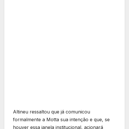
Altineu ressaltou que já comunicou
formalmente a Motta sua intenção e que, se
houver essa janela institucional, acionará