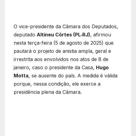
O vice-presidente da Câmara dos Deputados,
deputado
Altineu Côrtes (PL‑RJ)
, afirmou
nesta terça-feira (5 de agosto de 2025) que
pautará o projeto de anistia ampla, geral e
irrestrita aos envolvidos nos atos de 8 de
janeiro, caso o presidente da Casa,
Hugo
Motta
, se ausente do país. A medida é válida
porque, nessa condição, ele exerce a
presidência plena da Câmara.