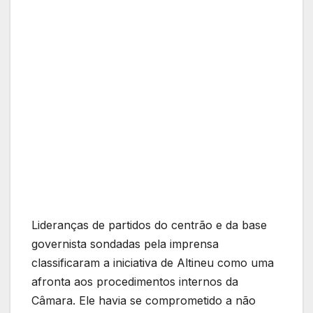
Lideranças de partidos do centrão e da base
governista sondadas pela imprensa
classificaram a iniciativa de Altineu como uma
afronta aos procedimentos internos da
Câmara. Ele havia se comprometido a não