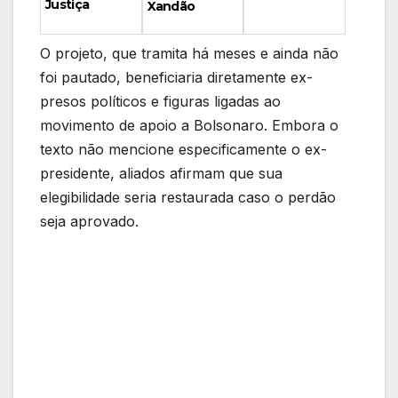
Justiça
Xandão
O projeto, que tramita há meses e ainda não
foi pautado, beneficiaria diretamente ex-
presos políticos e figuras ligadas ao
movimento de apoio a Bolsonaro. Embora o
texto não mencione especificamente o ex-
presidente, aliados afirmam que sua
elegibilidade seria restaurada caso o perdão
seja aprovado.