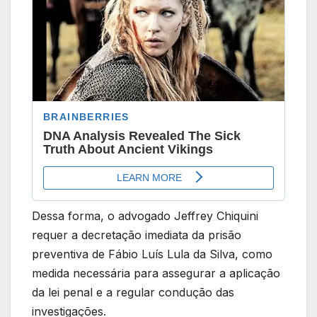
Dessa forma, o advogado Jeffrey Chiquini
requer a decretação imediata da prisão
preventiva de Fábio Luís Lula da Silva, como
medida necessária para assegurar a aplicação
da lei penal e a regular condução das
investigações.