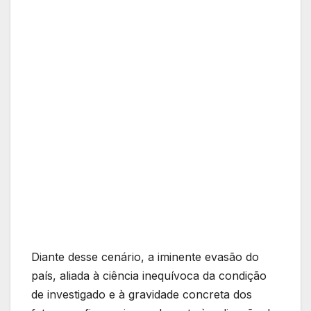
Diante desse cenário, a iminente evasão do
país, aliada à ciência inequívoca da condição
de investigado e à gravidade concreta dos