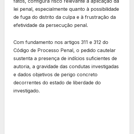
fatos, configura risco relevante à aplicação da
lei penal, especialmente quanto à possibilidade
de fuga do distrito da culpa e à frustração da
efetividade da persecução penal.
Com fundamento nos artigos 311 e 312 do
Código de Processo Penal, o pedido cautelar
sustenta a presença de indícios suficientes de
autoria, a gravidade das condutas investigadas
e dados objetivos de perigo concreto
decorrentes do estado de liberdade do
investigado.