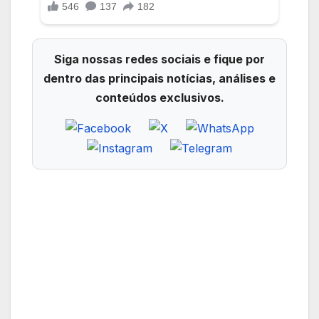
Siga nossas redes sociais e fique por
dentro das principais notícias, análises e
conteúdos exclusivos.