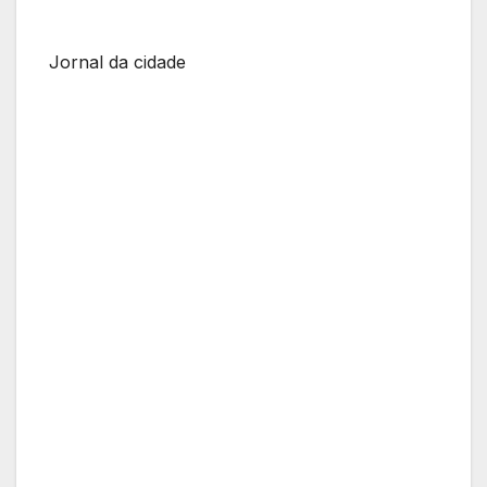
Jornal da cidade