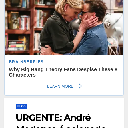
BLOG
URGENTE: André