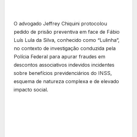
O advogado Jeffrey Chiquini protocolou
pedido de prisão preventiva em face de Fábio
Luís Lula da Silva, conhecido como “Lulinha”,
no contexto de investigação conduzida pela
Polícia Federal para apurar fraudes em
descontos associativos indevidos incidentes
sobre benefícios previdenciários do INSS,
esquema de natureza complexa e de elevado
impacto social.