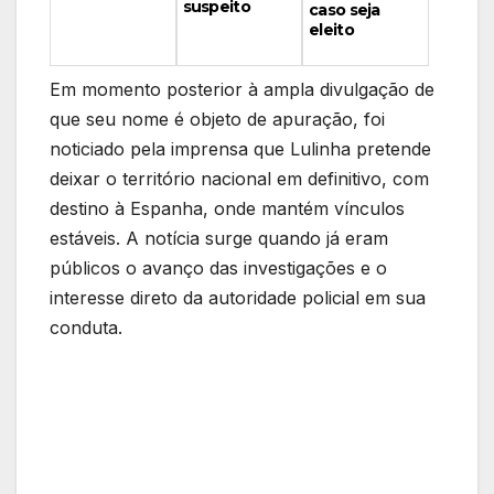
suspeito
caso seja
eleito
Em momento posterior à ampla divulgação de
que seu nome é objeto de apuração, foi
noticiado pela imprensa que Lulinha pretende
deixar o território nacional em definitivo, com
destino à Espanha, onde mantém vínculos
estáveis. A notícia surge quando já eram
públicos o avanço das investigações e o
interesse direto da autoridade policial em sua
conduta.