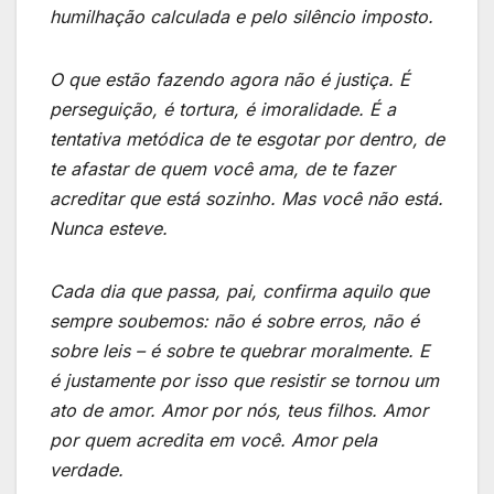
humilhação calculada e pelo silêncio imposto.
O que estão fazendo agora não é justiça. É
perseguição, é tortura, é imoralidade. É a
tentativa metódica de te esgotar por dentro, de
te afastar de quem você ama, de te fazer
acreditar que está sozinho. Mas você não está.
Nunca esteve.
Cada dia que passa, pai, confirma aquilo que
sempre soubemos: não é sobre erros, não é
sobre leis – é sobre te quebrar moralmente. E
é justamente por isso que resistir se tornou um
ato de amor. Amor por nós, teus filhos. Amor
por quem acredita em você. Amor pela
verdade.