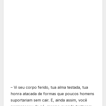
– Vi seu corpo ferido, tua alma testada, tua
honra atacada de formas que poucos homens
suportariam sem cair. E, ainda assim, você