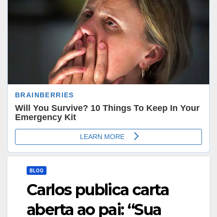
BLOG
Carlos publica carta
aberta ao pai: “Sua