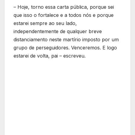
– Hoje, torno essa carta pública, porque sei
que isso o fortalece e a todos nós e porque
estarei sempre ao seu lado,
independentemente de qualquer breve
distanciamento neste martírio imposto por um
grupo de perseguidores. Venceremos. E logo
estarei de volta, pai – escreveu.