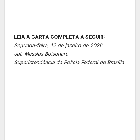
LEIA A CARTA COMPLETA A SEGUIR:
Segunda-feira, 12 de janeiro de 2026
Jair Messias Bolsonaro
Superintendência da Polícia Federal de Brasília