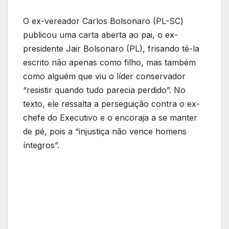
O ex-vereador Carlos Bolsonaro (PL-SC)
publicou uma carta aberta ao pai, o ex-
presidente Jair Bolsonaro (PL), frisando tê-la
escrito não apenas como filho, mas também
como alguém que viu o líder conservador
“resistir quando tudo parecia perdido”. No
texto, ele ressalta a perseguição contra o ex-
chefe do Executivo e o encoraja a se manter
de pé, pois a “injustiça não vence homens
íntegros”.