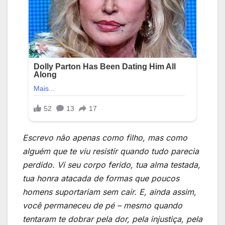
Escrevo não apenas como filho, mas como
alguém que te viu resistir quando tudo parecia
perdido. Vi seu corpo ferido, tua alma testada,
tua honra atacada de formas que poucos
homens suportariam sem cair. E, ainda assim,
você permaneceu de pé – mesmo quando
tentaram te dobrar pela dor, pela injustiça, pela