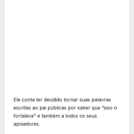
Ele conta ter decidido tornar suas palavras
escritas ao pai públicas por saber que “isso o
fortalece” e também a todos os seus
apoiadores.