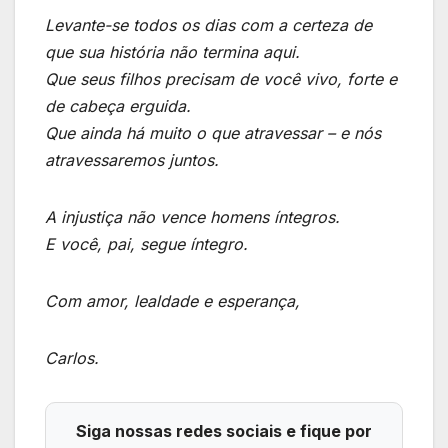
Levante-se todos os dias com a certeza de
que sua história não termina aqui.
Que seus filhos precisam de você vivo, forte e
de cabeça erguida.
Que ainda há muito o que atravessar – e nós
atravessaremos juntos.
A injustiça não vence homens íntegros.
E você, pai, segue íntegro.
Com amor, lealdade e esperança,
Carlos.
Siga nossas redes sociais e fique por