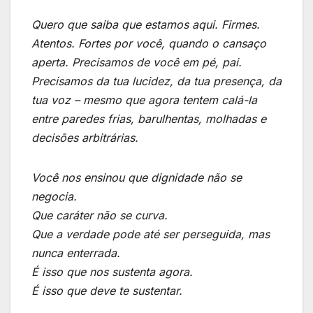
Quero que saiba que estamos aqui. Firmes.
Atentos. Fortes por você, quando o cansaço
aperta. Precisamos de você em pé, pai.
Precisamos da tua lucidez, da tua presença, da
tua voz – mesmo que agora tentem calá-la
entre paredes frias, barulhentas, molhadas e
decisões arbitrárias.
Você nos ensinou que dignidade não se
negocia.
Que caráter não se curva.
Que a verdade pode até ser perseguida, mas
nunca enterrada.
É isso que nos sustenta agora.
É isso que deve te sustentar.