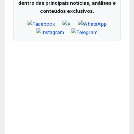
dentro das principais notícias, análises e
conteúdos exclusivos.