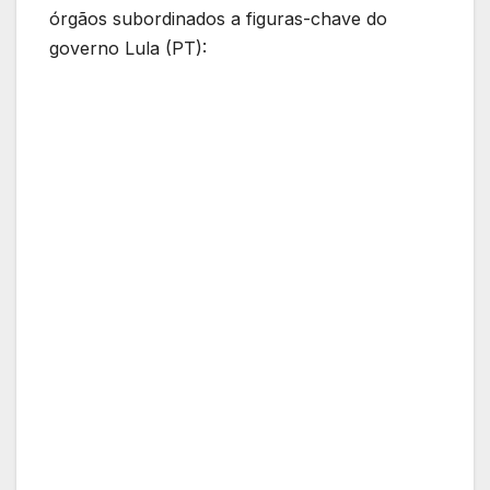
órgãos subordinados a figuras-chave do
governo Lula (PT):