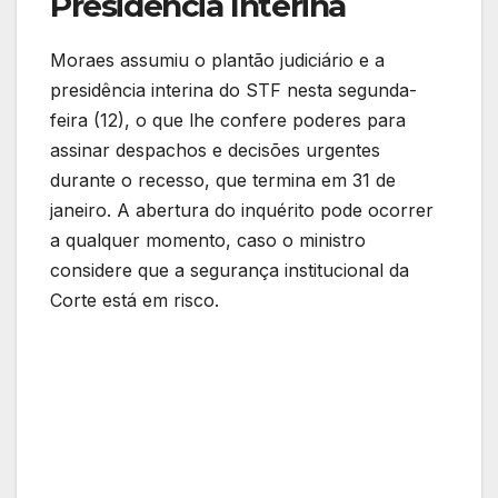
Presidência Interina
Moraes assumiu o plantão judiciário e a
presidência interina do STF nesta segunda-
feira (12), o que lhe confere poderes para
assinar despachos e decisões urgentes
durante o recesso, que termina em 31 de
janeiro. A abertura do inquérito pode ocorrer
a qualquer momento, caso o ministro
considere que a segurança institucional da
Corte está em risco.