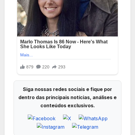
Siga nossas redes sociais e fique por
dentro das principais notícias, análises e
conteúdos exclusivos.