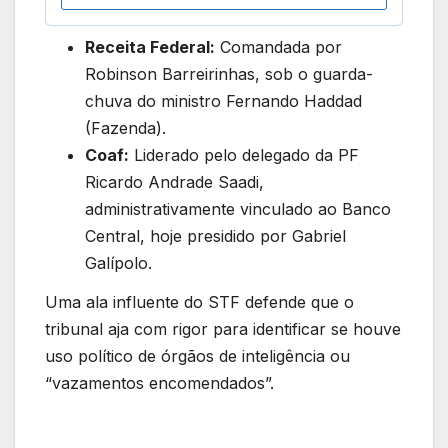
Receita Federal:
Comandada por
Robinson Barreirinhas, sob o guarda-
chuva do ministro Fernando Haddad
(Fazenda).
Coaf:
Liderado pelo delegado da PF
Ricardo Andrade Saadi,
administrativamente vinculado ao Banco
Central, hoje presidido por Gabriel
Galípolo.
Uma ala influente do STF defende que o
tribunal aja com rigor para identificar se houve
uso político de órgãos de inteligência ou
“vazamentos encomendados”.