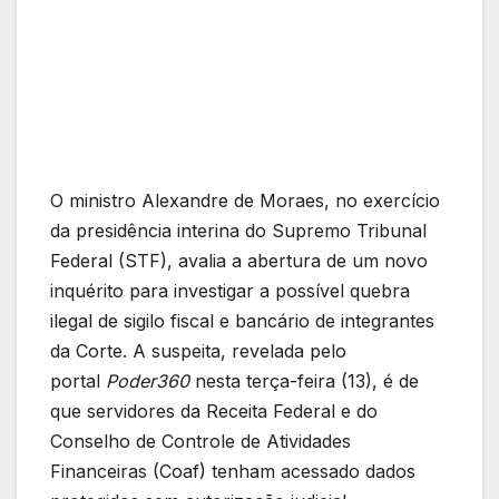
O ministro Alexandre de Moraes, no exercício
da presidência interina do Supremo Tribunal
Federal (STF), avalia a abertura de um novo
inquérito para investigar a possível quebra
ilegal de sigilo fiscal e bancário de integrantes
da Corte. A suspeita, revelada pelo
portal
Poder360
nesta terça-feira (13), é de
que servidores da Receita Federal e do
Conselho de Controle de Atividades
Financeiras (Coaf) tenham acessado dados