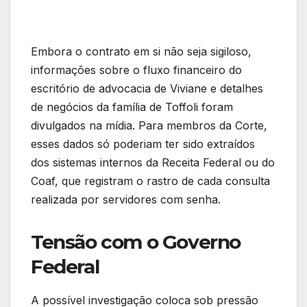
Embora o contrato em si não seja sigiloso,
informações sobre o fluxo financeiro do
escritório de advocacia de Viviane e detalhes
de negócios da família de Toffoli foram
divulgados na mídia. Para membros da Corte,
esses dados só poderiam ter sido extraídos
dos sistemas internos da Receita Federal ou do
Coaf, que registram o rastro de cada consulta
realizada por servidores com senha.
Tensão com o Governo
Federal
A possível investigação coloca sob pressão