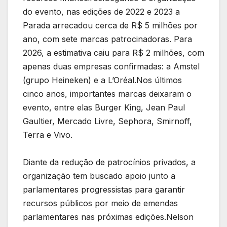
do evento, nas edições de 2022 e 2023 a
Parada arrecadou cerca de R$ 5 milhões por
ano, com sete marcas patrocinadoras. Para
2026, a estimativa caiu para R$ 2 milhões, com
apenas duas empresas confirmadas: a Amstel
(grupo Heineken) e a L’Oréal.Nos últimos
cinco anos, importantes marcas deixaram o
evento, entre elas Burger King, Jean Paul
Gaultier, Mercado Livre, Sephora, Smirnoff,
Terra e Vivo.
Diante da redução de patrocínios privados, a
organização tem buscado apoio junto a
parlamentares progressistas para garantir
recursos públicos por meio de emendas
parlamentares nas próximas edições.Nelson