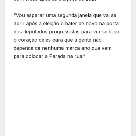
“Vou esperar uma segunda janela que vai se
abrir após a eleição e bater de novo na porta
dos deputados progressistas para ver se toco
o coração deles para que a gente não
dependa de nenhuma marca ano que vem
para colocar a Parada na rua.”