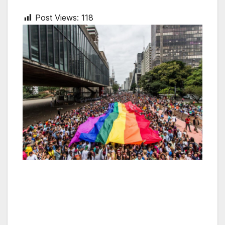
Post Views:
118