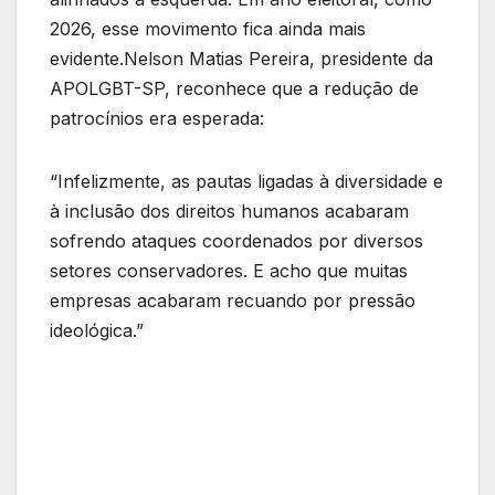
2026, esse movimento fica ainda mais
evidente.Nelson Matias Pereira, presidente da
APOLGBT-SP, reconhece que a redução de
patrocínios era esperada:
“Infelizmente, as pautas ligadas à diversidade e
à inclusão dos direitos humanos acabaram
sofrendo ataques coordenados por diversos
setores conservadores. E acho que muitas
empresas acabaram recuando por pressão
ideológica.”