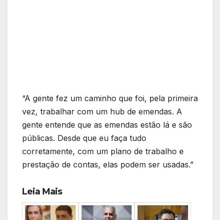
“A gente fez um caminho que foi, pela primeira
vez, trabalhar com um hub de emendas. A
gente entende que as emendas estão lá e são
públicas. Desde que eu faça tudo
corretamente, com um plano de trabalho e
prestação de contas, elas podem ser usadas.”
Leia Mais