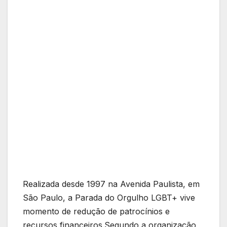
Realizada desde 1997 na Avenida Paulista, em
São Paulo, a Parada do Orgulho LGBT+ vive
momento de redução de patrocínios e
recursos financeiros.Segundo a organização