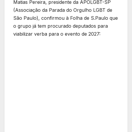
Matias Pereira, presidente da APOLGBT-SP
(Associação da Parada do Orgulho LGBT de
São Paulo), confirmou à Folha de S.Paulo que
o grupo já tem procurado deputados para
viabilizar verba para o evento de 2027: