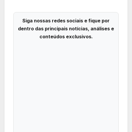
Siga nossas redes sociais e fique por
dentro das principais notícias, análises e
conteúdos exclusivos.