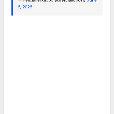
6, 2026