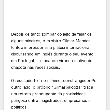
Depois de tanto zombar do jeito de falar de
alguns mineiros, o ministro Gilmar Mendes
tentou impressionar a plateia internacional
discursando em inglês durante o seu evento
em Portugal — e acabou virando motivo de
chacota nas redes sociais.
O resultado foi, no mínimo, constrangedor.Por
outro lado, o próprio “Gilmarpalooza” traça
um retrato preocupante da proximidade
perigosa entre magistrados, empresários e
políticos.