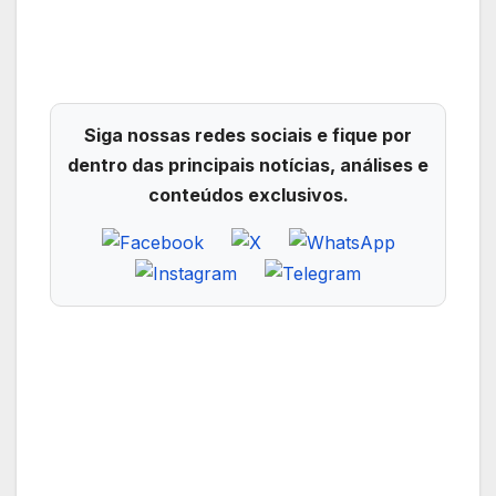
Siga nossas redes sociais e fique por
dentro das principais notícias, análises e
conteúdos exclusivos.