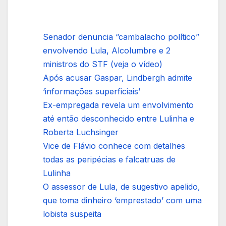
Senador denuncia “cambalacho político”
envolvendo Lula, Alcolumbre e 2
ministros do STF (veja o vídeo)
Após acusar Gaspar, Lindbergh admite
‘informações superficiais’
Ex-empregada revela um envolvimento
até então desconhecido entre Lulinha e
Roberta Luchsinger
Vice de Flávio conhece com detalhes
todas as peripécias e falcatruas de
Lulinha
O assessor de Lula, de sugestivo apelido,
que toma dinheiro ‘emprestado’ com uma
lobista suspeita