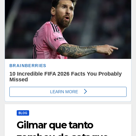
BLOG
Gilmar que tanto