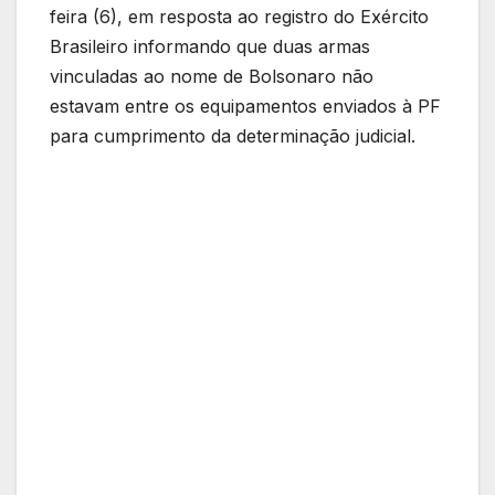
feira (6), em resposta ao registro do Exército
Brasileiro informando que duas armas
vinculadas ao nome de Bolsonaro não
estavam entre os equipamentos enviados à PF
para cumprimento da determinação judicial.