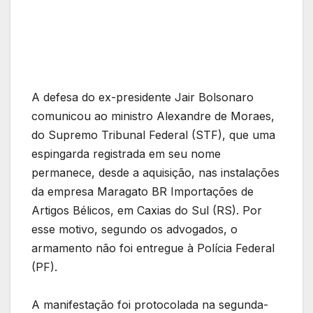
A defesa do ex-presidente Jair Bolsonaro
comunicou ao ministro Alexandre de Moraes,
do Supremo Tribunal Federal (STF), que uma
espingarda registrada em seu nome
permanece, desde a aquisição, nas instalações
da empresa Maragato BR Importações de
Artigos Bélicos, em Caxias do Sul (RS). Por
esse motivo, segundo os advogados, o
armamento não foi entregue à Polícia Federal
(PF).
A manifestação foi protocolada na segunda-