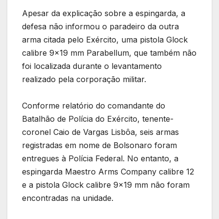
Apesar da explicação sobre a espingarda, a
defesa não informou o paradeiro da outra
arma citada pelo Exército, uma pistola Glock
calibre 9×19 mm Parabellum, que também não
foi localizada durante o levantamento
realizado pela corporação militar.
Conforme relatório do comandante do
Batalhão de Polícia do Exército, tenente-
coronel Caio de Vargas Lisbôa, seis armas
registradas em nome de Bolsonaro foram
entregues à Polícia Federal. No entanto, a
espingarda Maestro Arms Company calibre 12
e a pistola Glock calibre 9×19 mm não foram
encontradas na unidade.