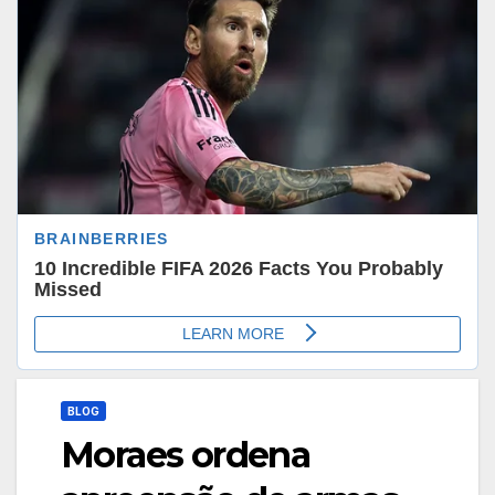
BLOG
Moraes ordena