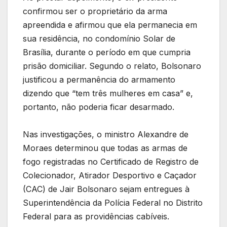
confirmou ser o proprietário da arma
apreendida e afirmou que ela permanecia em
sua residência, no condomínio Solar de
Brasília, durante o período em que cumpria
prisão domiciliar. Segundo o relato, Bolsonaro
justificou a permanência do armamento
dizendo que “tem três mulheres em casa” e,
portanto, não poderia ficar desarmado.
Nas investigações, o ministro Alexandre de
Moraes determinou que todas as armas de
fogo registradas no Certificado de Registro de
Colecionador, Atirador Desportivo e Caçador
(CAC) de Jair Bolsonaro sejam entregues à
Superintendência da Polícia Federal no Distrito
Federal para as providências cabíveis.