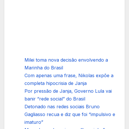
Milei toma nova decisão envolvendo a
Marinha do Brasil
Com apenas uma frase, Nikolas expõe a
completa hipocrisia de Janja
Por pressão de Janja, Governo Lula vai
banir “rede social” do Brasil
Detonado nas redes sociais Bruno
Gagliasso recua e diz que foi “impulsivo e
imaturo”