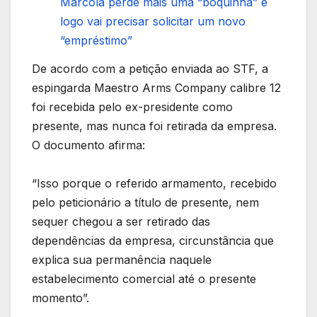
Marcola perde mais uma “boquinha” e
logo vai precisar solicitar um novo
“empréstimo”
De acordo com a petição enviada ao STF, a
espingarda Maestro Arms Company calibre 12
foi recebida pelo ex-presidente como
presente, mas nunca foi retirada da empresa.
O documento afirma:
“Isso porque o referido armamento, recebido
pelo peticionário a título de presente, nem
sequer chegou a ser retirado das
dependências da empresa, circunstância que
explica sua permanência naquele
estabelecimento comercial até o presente
momento”.