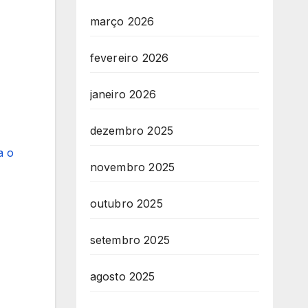
março 2026
fevereiro 2026
janeiro 2026
dezembro 2025
a o
novembro 2025
outubro 2025
setembro 2025
agosto 2025