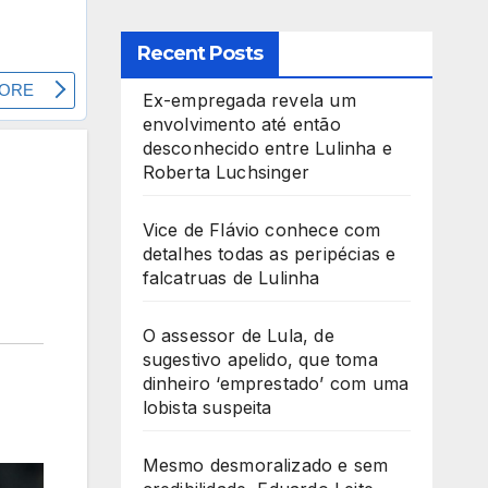
Recent Posts
Ex-empregada revela um
envolvimento até então
desconhecido entre Lulinha e
Roberta Luchsinger
Vice de Flávio conhece com
detalhes todas as peripécias e
falcatruas de Lulinha
O assessor de Lula, de
sugestivo apelido, que toma
dinheiro ‘emprestado’ com uma
lobista suspeita
Mesmo desmoralizado e sem