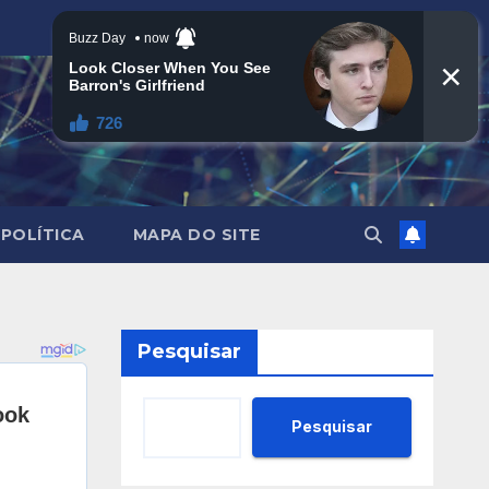
POLÍTICA
MAPA DO SITE
Pesquisar
Pesquisar