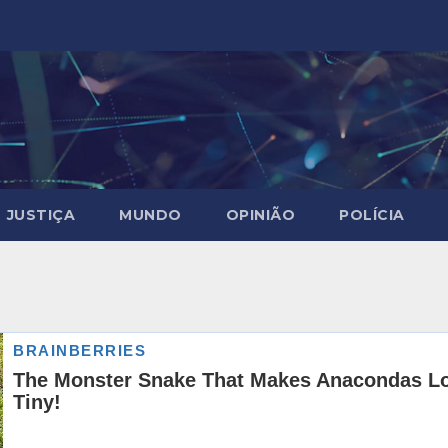
JUSTIÇA
MUNDO
OPINIÃO
POLÍCIA