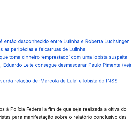
é então desconhecido entre Lulinha e Roberta Luchsinger
 as peripécias e falcatruas de Lulinha
, que toma dinheiro ‘emprestado’ com uma lobista suspeita
, Eduardo Leite consegue desmascarar Paulo Pimenta (vej
urda relação de ‘Marcola de Lula’ e lobista do INSS
s à Polícia Federal a fim de que seja realizada a oitiva do
istas para manifestação sobre o relatório conclusivo das