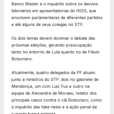
Banco Master e o inquérito sobre os desvios
bilionários em aposentadorias do INSS, que
envolvem parlamentares de diferentes partidos
e até alguns de seus colegas no STF.
Os dois temas devem dominar o debate das
próximas eleições, gerando preocupação
tanto no entorno de Lula quanto no de Flávio
Bolsonaro.
Atualmente, quatro delegados da PF atuam
junto a ministros do STF: dois no gabinete de
Mendonça, um com Luiz Fux e outro na
equipe de Alexandre de Moraes, relator dos
principais casos contra o clã Bolsonaro, como
o inquérito das fake news e a ação penal da
suposta trama golpista.