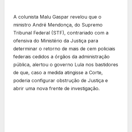
A colunista Malu Gaspar revelou que o
ministro André Mendonça, do Supremo
Tribunal Federal (STF), contrariado com a
ofensiva do Ministério da Justiça para
determinar o retorno de mais de cem policiais
federais cedidos a órgãos da administração
pública, alertou o governo Lula nos bastidores
de que, caso a medida atingisse a Corte,
poderia configurar obstrução de Justiça e
abrir uma nova frente de investigação.