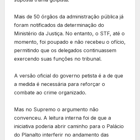
Mais de 50 órgãos da administração pública já
foram notificados da determinação do
Ministério da Justiça. No entanto, o STF, até o
momento, foi poupado e não recebeu o ofício,
permitindo que os delegados continuassem
exercendo suas funções no tribunal.
A versão oficial do governo petista é a de que
a medida é necessária para reforçar o
combate ao crime organizado.
Mas no Supremo o argumento não
convenceu. A leitura interna foi de que a
iniciativa poderia abrir caminho para o Palácio
do Planalto interferir no andamento das