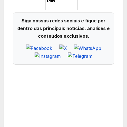
Pais
Siga nossas redes sociais e fique por
dentro das principais notícias, análises e
conteúdos exclusivos.