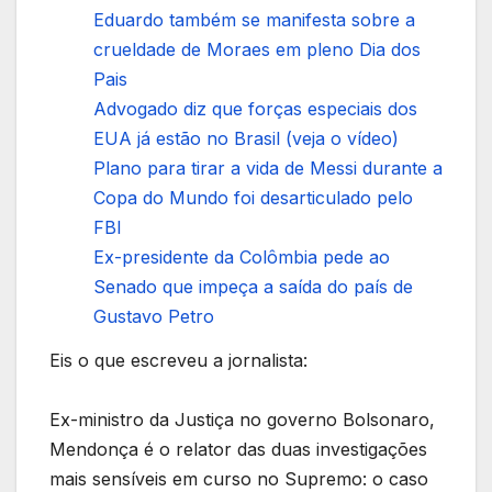
Eduardo também se manifesta sobre a
crueldade de Moraes em pleno Dia dos
Pais
Advogado diz que forças especiais dos
EUA já estão no Brasil (veja o vídeo)
Plano para tirar a vida de Messi durante a
Copa do Mundo foi desarticulado pelo
FBI
Ex-presidente da Colômbia pede ao
Senado que impeça a saída do país de
Gustavo Petro
Eis o que escreveu a jornalista:
Ex-ministro da Justiça no governo Bolsonaro,
Mendonça é o relator das duas investigações
mais sensíveis em curso no Supremo: o caso