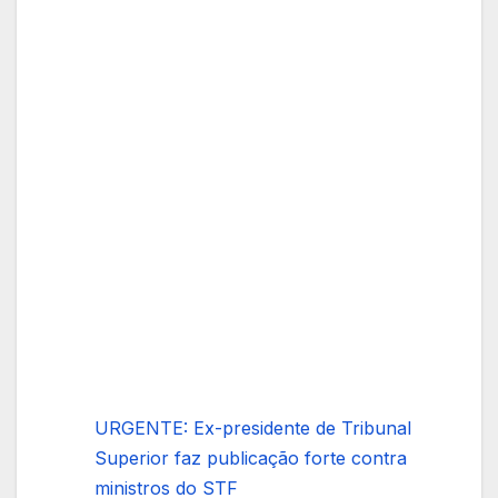
URGENTE: Ex-presidente de Tribunal
Superior faz publicação forte contra
ministros do STF