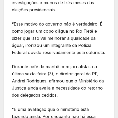
investigações a menos de três meses das
eleições presidenciais.
“Esse motivo do governo não é verdadeiro. É
como jogar um copo d’água no Rio Tietê e
dizer que isso vai melhorar a qualidade da
água”, ironizou um integrante da Polícia
Federal ouvido reservadamente pela colunista.
Durante café da manhã com jornalistas na
última sexta-feira (3), o diretor-geral da PF,
Andrei Rodrigues, afirmou que o Ministério da
Justiça ainda avalia a necessidade do retorno
dos delegados cedidos.
“É uma avaliação que o ministério está
fazendo ainda. Por enquanto não há essa