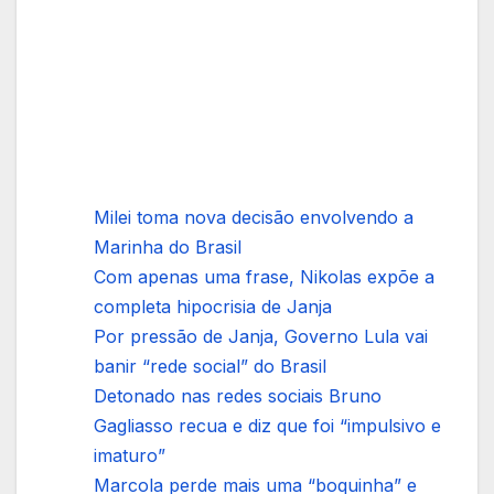
Milei toma nova decisão envolvendo a
Marinha do Brasil
Com apenas uma frase, Nikolas expõe a
completa hipocrisia de Janja
Por pressão de Janja, Governo Lula vai
banir “rede social” do Brasil
Detonado nas redes sociais Bruno
Gagliasso recua e diz que foi “impulsivo e
imaturo”
Marcola perde mais uma “boquinha” e