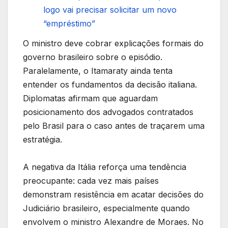
logo vai precisar solicitar um novo
“empréstimo”
O ministro deve cobrar explicações formais do
governo brasileiro sobre o episódio.
Paralelamente, o Itamaraty ainda tenta
entender os fundamentos da decisão italiana.
Diplomatas afirmam que aguardam
posicionamento dos advogados contratados
pelo Brasil para o caso antes de traçarem uma
estratégia.
A negativa da Itália reforça uma tendência
preocupante: cada vez mais países
demonstram resistência em acatar decisões do
Judiciário brasileiro, especialmente quando
envolvem o ministro Alexandre de Moraes. No