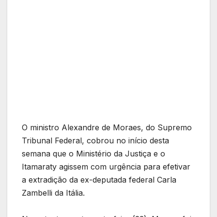
O ministro Alexandre de Moraes, do Supremo
Tribunal Federal, cobrou no início desta
semana que o Ministério da Justiça e o
Itamaraty agissem com urgência para efetivar
a extradição da ex-deputada federal Carla
Zambelli da Itália.