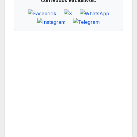
conteúdos exclusivos.