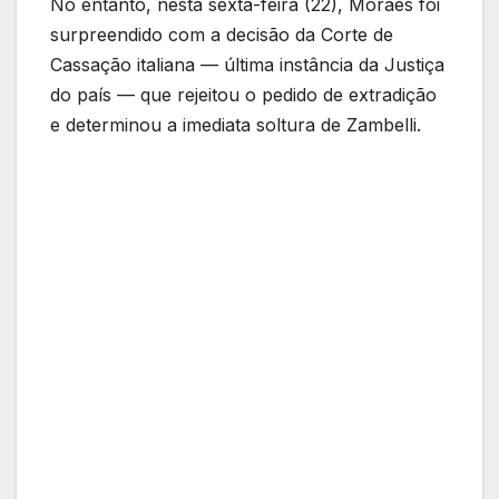
No entanto, nesta sexta-feira (22), Moraes foi
surpreendido com a decisão da Corte de
Cassação italiana — última instância da Justiça
do país — que rejeitou o pedido de extradição
e determinou a imediata soltura de Zambelli.