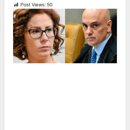
Post Views:
50