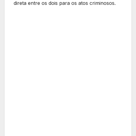
direta entre os dois para os atos criminosos.