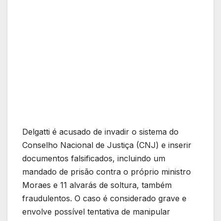
Delgatti é acusado de invadir o sistema do
Conselho Nacional de Justiça (CNJ) e inserir
documentos falsificados, incluindo um
mandado de prisão contra o próprio ministro
Moraes e 11 alvarás de soltura, também
fraudulentos. O caso é considerado grave e
envolve possível tentativa de manipular