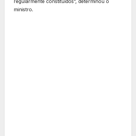
regularmente constituídos”, determinou o
ministro.