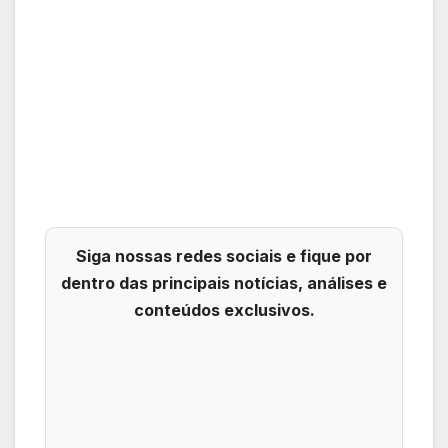
Siga nossas redes sociais e fique por
dentro das principais notícias, análises e
conteúdos exclusivos.