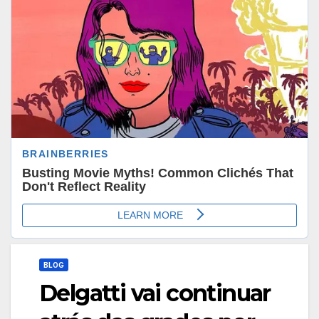
BLOG
Delgatti vai continuar