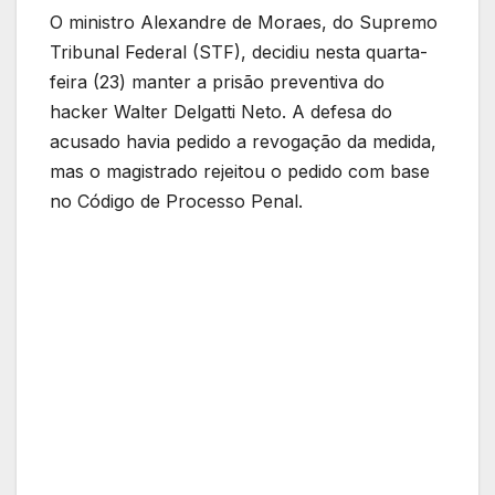
O ministro Alexandre de Moraes, do Supremo
Tribunal Federal (STF), decidiu nesta quarta-
feira (23) manter a prisão preventiva do
hacker Walter Delgatti Neto. A defesa do
acusado havia pedido a revogação da medida,
mas o magistrado rejeitou o pedido com base
no Código de Processo Penal.