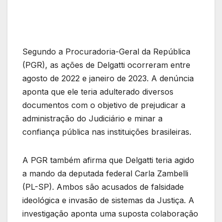
Segundo a Procuradoria-Geral da República
(PGR), as ações de Delgatti ocorreram entre
agosto de 2022 e janeiro de 2023. A denúncia
aponta que ele teria adulterado diversos
documentos com o objetivo de prejudicar a
administração do Judiciário e minar a
confiança pública nas instituições brasileiras.
A PGR também afirma que Delgatti teria agido
a mando da deputada federal Carla Zambelli
(PL-SP). Ambos são acusados de falsidade
ideológica e invasão de sistemas da Justiça. A
investigação aponta uma suposta colaboração