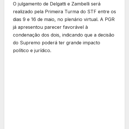
O julgamento de Delgatti e Zambelli será
realizado pela Primeira Turma do STF entre os
dias 9 e 16 de maio, no plenário virtual. A PGR
já apresentou parecer favorável à
condenação dos dois, indicando que a decisão
do Supremo poderá ter grande impacto
político e jurídico.