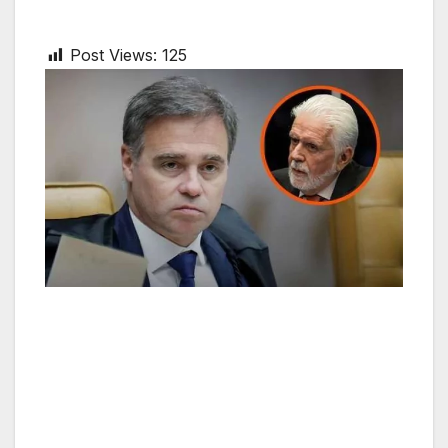
Post Views:
125