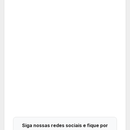
Siga nossas redes sociais e fique por