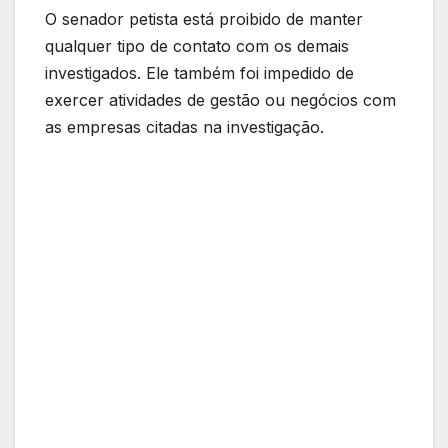
O senador petista está proibido de manter
qualquer tipo de contato com os demais
investigados. Ele também foi impedido de
exercer atividades de gestão ou negócios com
as empresas citadas na investigação.