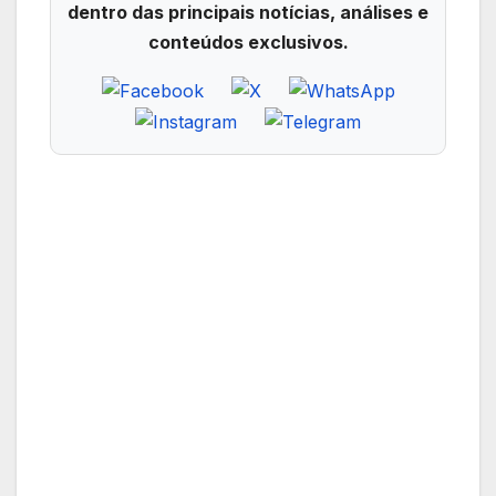
dentro das principais notícias, análises e
conteúdos exclusivos.