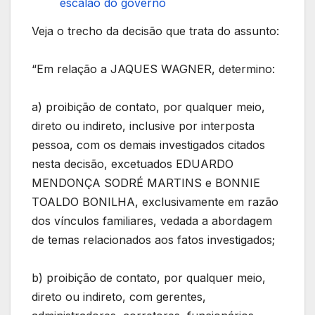
escalão do governo
Veja o trecho da decisão que trata do assunto:
“Em relação a JAQUES WAGNER, determino:
a) proibição de contato, por qualquer meio,
direto ou indireto, inclusive por interposta
pessoa, com os demais investigados citados
nesta decisão, excetuados EDUARDO
MENDONÇA SODRÉ MARTINS e BONNIE
TOALDO BONILHA, exclusivamente em razão
dos vínculos familiares, vedada a abordagem
de temas relacionados aos fatos investigados;
b) proibição de contato, por qualquer meio,
direto ou indireto, com gerentes,