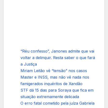
“Réu confesso”, Janones admite que vai
voltar a delinquir. Resta saber o que fará
a Justiça
Miriam Leitão vê “tensão” nos casos
Master e INSS, mas não vê nada nos
famigerados inquéritos de Xandão
STF dá 15 dias para Soraya que fica em
situação extremamente delicada
O erro fatal cometido pela juíza Gabriela