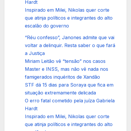
Hardt
Inspirado em Milei, Nikolas quer corte
que atinja políticos e integrantes do alto
escalão do governo
“Réu confesso”, Janones admite que vai
voltar a delinquir. Resta saber o que fará
a Justiça
Miriam Leitão vê “tensão” nos casos
Master e INSS, mas não vê nada nos
famigerados inquéritos de Xandão
STF dá 15 dias para Soraya que fica em
situação extremamente delicada
O erro fatal cometido pela juíza Gabriela
Hardt
Inspirado em Milei, Nikolas quer corte
que atinja políticos e integrantes do alto