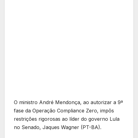
O ministro André Mendonça, ao autorizar a 9ª
fase da Operação Compliance Zero, impôs
restrições rigorosas ao líder do governo Lula
no Senado, Jaques Wagner (PT-BA).