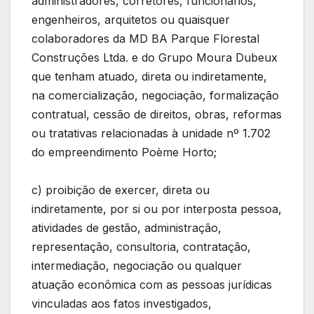
administradores, corretores, funcionários,
engenheiros, arquitetos ou quaisquer
colaboradores da MD BA Parque Florestal
Construções Ltda. e do Grupo Moura Dubeux
que tenham atuado, direta ou indiretamente,
na comercialização, negociação, formalização
contratual, cessão de direitos, obras, reformas
ou tratativas relacionadas à unidade nº 1.702
do empreendimento Poème Horto;
c) proibição de exercer, direta ou
indiretamente, por si ou por interposta pessoa,
atividades de gestão, administração,
representação, consultoria, contratação,
intermediação, negociação ou qualquer
atuação econômica com as pessoas jurídicas
vinculadas aos fatos investigados,