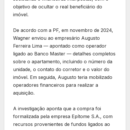
objetivo de ocultar o real beneficiário do
imóvel.
De acordo com a PF, em novembro de 2024,
Wagner enviou ao empresário Augusto
Ferreira Lima — apontado como operador
ligado ao Banco Master — detalhes completos
sobre o apartamento, incluindo o número da
unidade, o contato do corretor e o valor do
imóvel. Em seguida, Augusto teria mobilizado
operadores financeiros para realizar a
aquisição.
A investigação aponta que a compra foi
formalizada pela empresa Epítome S.A., com
recursos provenientes de fundos ligados ao