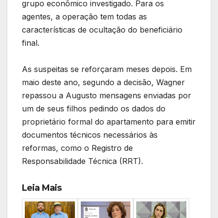
grupo econômico investigado. Para os
agentes, a operação tem todas as
características de ocultação do beneficiário
final.
As suspeitas se reforçaram meses depois. Em
maio deste ano, segundo a decisão, Wagner
repassou a Augusto mensagens enviadas por
um de seus filhos pedindo os dados do
proprietário formal do apartamento para emitir
documentos técnicos necessários às
reformas, como o Registro de
Responsabilidade Técnica (RRT).
Leia Mais