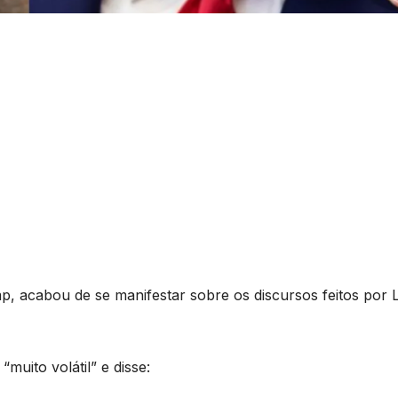
, acabou de se manifestar sobre os discursos feitos por 
muito volátil” e disse: