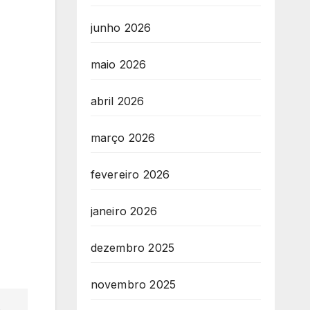
junho 2026
maio 2026
abril 2026
março 2026
fevereiro 2026
janeiro 2026
dezembro 2025
novembro 2025