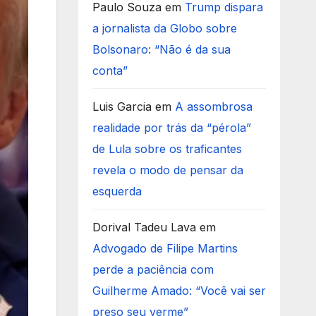
Paulo Souza
em
Trump dispara
a jornalista da Globo sobre
Bolsonaro: “Não é da sua
conta”
Luis Garcia
em
A assombrosa
realidade por trás da “pérola”
de Lula sobre os traficantes
revela o modo de pensar da
esquerda
Dorival Tadeu Lava
em
Advogado de Filipe Martins
perde a paciência com
Guilherme Amado: “Você vai ser
preso seu verme”