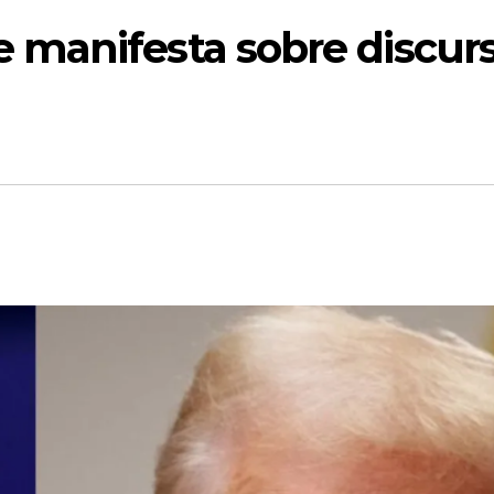
manifesta sobre discur