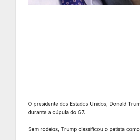
O presidente dos Estados Unidos, Donald Trump
durante a cúpula do G7.
Sem rodeios, Trump classificou o petista como “