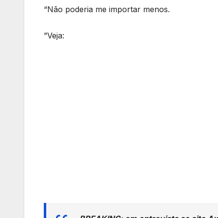
“Não poderia me importar menos.
”Veja: