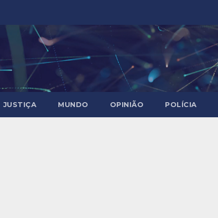
JUSTIÇA
MUNDO
OPINIÃO
POLÍCIA