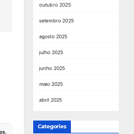
outubro 2025
setembro 2025
agosto 2025
julho 2025
junho 2025
maio 2025
abril 2025
Categories
os.