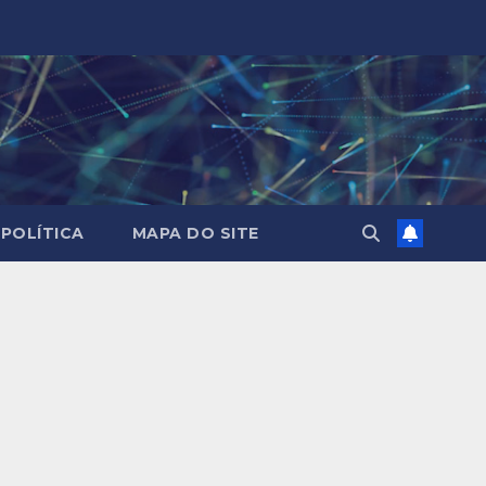
POLÍTICA
MAPA DO SITE