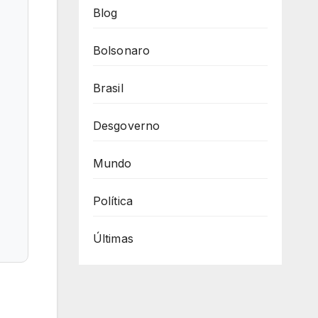
Blog
Bolsonaro
Brasil
Desgoverno
Mundo
Política
Últimas