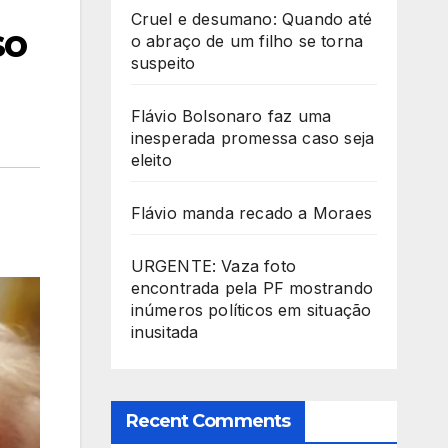
Cruel e desumano: Quando até
so
o abraço de um filho se torna
suspeito
Flávio Bolsonaro faz uma
inesperada promessa caso seja
eleito
Flávio manda recado a Moraes
URGENTE: Vaza foto
encontrada pela PF mostrando
inúmeros políticos em situação
inusitada
Recent Comments