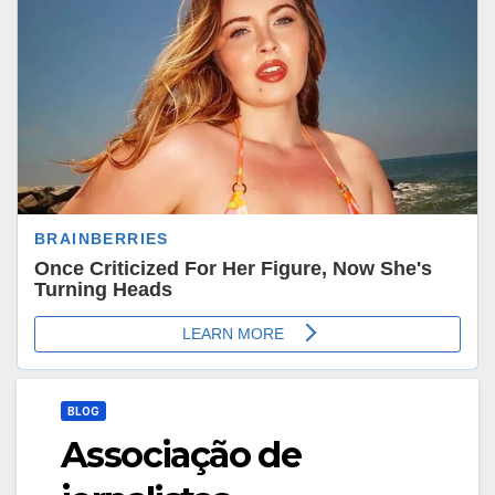
BLOG
Associação de