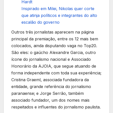
Hardt
Inspirado em Milei, Nikolas quer corte
que atinja políticos e integrantes do alto
escalão do governo
Outros três jornalistas aparecem na página
principal da premiação, entre os 12 mais bem
colocados, ainda disputando vaga no Top20.
São eles: o gaúcho Alexandre Garcia, outro
ícone do jornalismo nacional e Associado
Honorário da AJOIA, que segue atuando de
forma independente com toda sua experiência;
Cristina Graeml, associada fundadora da
entidade, grande referência do jornalismo
paranaense; e Jorge Serrão, também
associado fundador, um dos nomes mais
respeitados e influentes do jornalismo paulista.