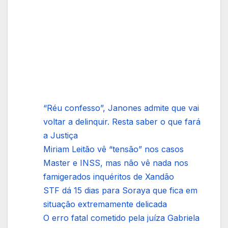
“Réu confesso”, Janones admite que vai
voltar a delinquir. Resta saber o que fará
a Justiça
Miriam Leitão vê “tensão” nos casos
Master e INSS, mas não vê nada nos
famigerados inquéritos de Xandão
STF dá 15 dias para Soraya que fica em
situação extremamente delicada
O erro fatal cometido pela juíza Gabriela