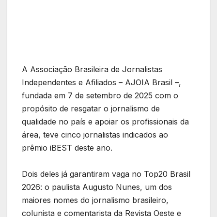
A Associação Brasileira de Jornalistas
Independentes e Afiliados – AJOIA Brasil –,
fundada em 7 de setembro de 2025 com o
propósito de resgatar o jornalismo de
qualidade no país e apoiar os profissionais da
área, teve cinco jornalistas indicados ao
prêmio iBEST deste ano.
Dois deles já garantiram vaga no Top20 Brasil
2026: o paulista Augusto Nunes, um dos
maiores nomes do jornalismo brasileiro,
colunista e comentarista da Revista Oeste e