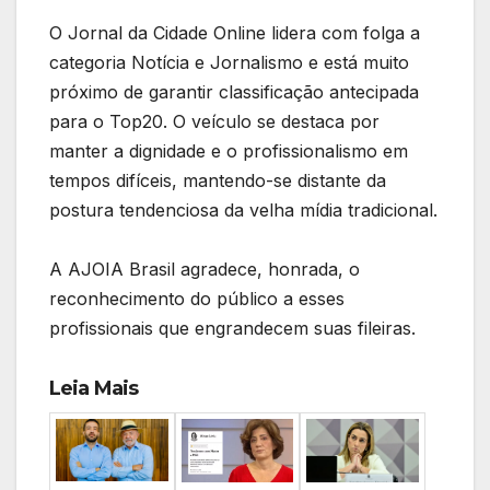
O Jornal da Cidade Online lidera com folga a
categoria Notícia e Jornalismo e está muito
próximo de garantir classificação antecipada
para o Top20. O veículo se destaca por
manter a dignidade e o profissionalismo em
tempos difíceis, mantendo-se distante da
postura tendenciosa da velha mídia tradicional.
A AJOIA Brasil agradece, honrada, o
reconhecimento do público a esses
profissionais que engrandecem suas fileiras.
Leia Mais