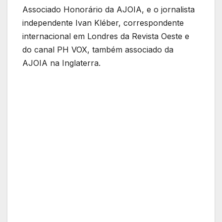
Associado Honorário da AJOIA, e o jornalista
independente Ivan Kléber, correspondente
internacional em Londres da Revista Oeste e
do canal PH VOX, também associado da
AJOIA na Inglaterra.