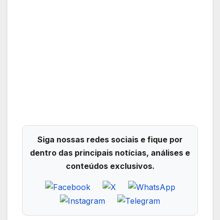
Siga nossas redes sociais e fique por
dentro das principais notícias, análises e
conteúdos exclusivos.