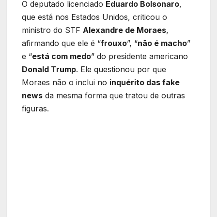
O deputado licenciado
Eduardo Bolsonaro
,
que está nos Estados Unidos, criticou o
ministro do STF
Alexandre de Moraes
,
afirmando que ele é “
frouxo
”, “
não é macho
”
e “
está com medo
” do presidente americano
Donald Trump
. Ele questionou por que
Moraes não o inclui no
inquérito das fake
news
da mesma forma que tratou de outras
figuras.