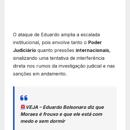
O ataque de Eduardo amplia a escalada
institucional, pois envolve tanto o
Poder
Judiciário
quanto pressões
internacionais
,
sinalizando uma tentativa de interferência
direta nos rumos da investigação judicial e nas
sanções em andamento.
VEJA – Eduardo Bolsonaro diz que
Moraes é frouxo e que ele está com
medo e sem dormir