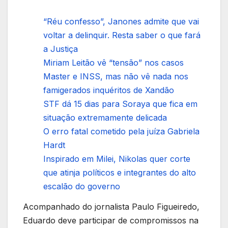
“Réu confesso”, Janones admite que vai
voltar a delinquir. Resta saber o que fará
a Justiça
Miriam Leitão vê “tensão” nos casos
Master e INSS, mas não vê nada nos
famigerados inquéritos de Xandão
STF dá 15 dias para Soraya que fica em
situação extremamente delicada
O erro fatal cometido pela juíza Gabriela
Hardt
Inspirado em Milei, Nikolas quer corte
que atinja políticos e integrantes do alto
escalão do governo
Acompanhado do jornalista Paulo Figueiredo,
Eduardo deve participar de compromissos na