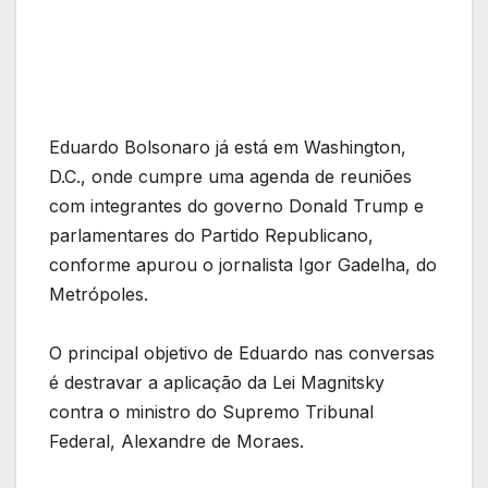
Eduardo Bolsonaro já está em Washington,
D.C., onde cumpre uma agenda de reuniões
com integrantes do governo Donald Trump e
parlamentares do Partido Republicano,
conforme apurou o jornalista Igor Gadelha, do
Metrópoles.
O principal objetivo de Eduardo nas conversas
é destravar a aplicação da Lei Magnitsky
contra o ministro do Supremo Tribunal
Federal, Alexandre de Moraes.