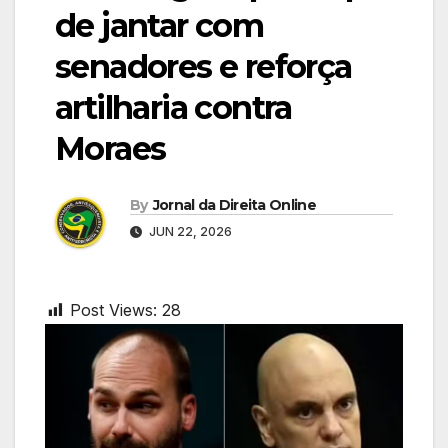
de jantar com
senadores e reforça
artilharia contra
Moraes
By
Jornal da Direita Online
JUN 22, 2026
Post Views:
28