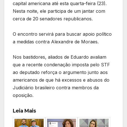
capital americana até esta quarta-feira (23).
Nesta noite, ele participa de um jantar com
cerca de 20 senadores republicanos.
O encontro servirá para buscar apoio político
a medidas contra Alexandre de Moraes.
Nos bastidores, aliados de Eduardo avaliam
que a recente condenação imposta pelo STF
ao deputado reforça o argumento junto aos
americanos de que há excessos e abusos do
Judiciário brasileiro contra membros da
oposição.
Leia Mais