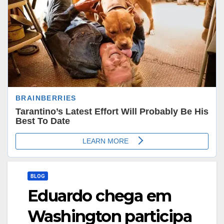
BLOG
Eduardo chega em
Washington participa