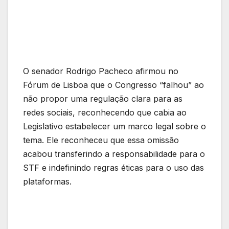
O senador Rodrigo Pacheco afirmou no
Fórum de Lisboa que o Congresso “falhou” ao
não propor uma regulação clara para as
redes sociais, reconhecendo que cabia ao
Legislativo estabelecer um marco legal sobre o
tema. Ele reconheceu que essa omissão
acabou transferindo a responsabilidade para o
STF e indefinindo regras éticas para o uso das
plataformas.