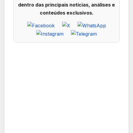
dentro das principais notícias, análises e
conteúdos exclusivos.