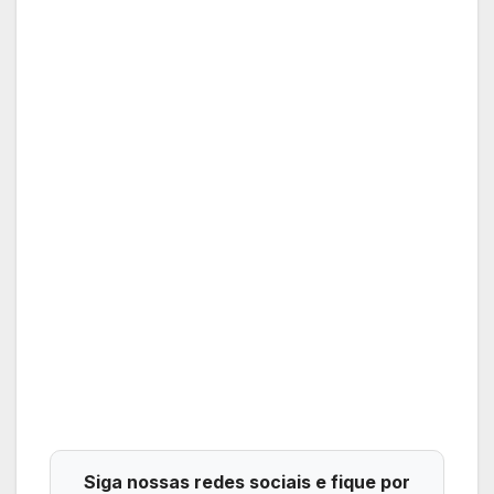
Siga nossas redes sociais e fique por