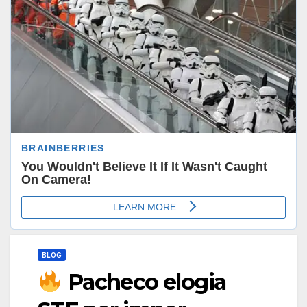
BLOG
Pacheco elogia