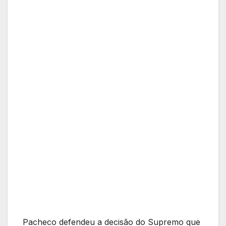
Pacheco defendeu a decisão do Supremo que