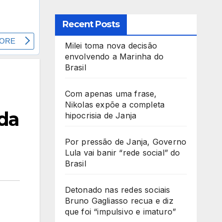
Recent Posts
Milei toma nova decisão
envolvendo a Marinha do
Brasil
Com apenas uma frase,
Nikolas expõe a completa
da
hipocrisia de Janja
Por pressão de Janja, Governo
Lula vai banir “rede social” do
Brasil
Detonado nas redes sociais
Bruno Gagliasso recua e diz
que foi “impulsivo e imaturo”