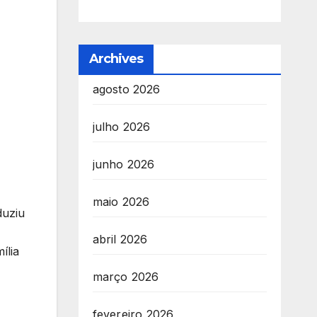
Archives
agosto 2026
julho 2026
junho 2026
maio 2026
duziu
abril 2026
ília
março 2026
fevereiro 2026