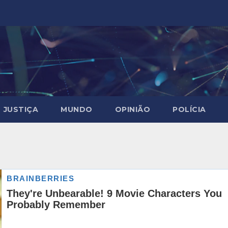
JUSTIÇA
MUNDO
OPINIÃO
POLÍCIA