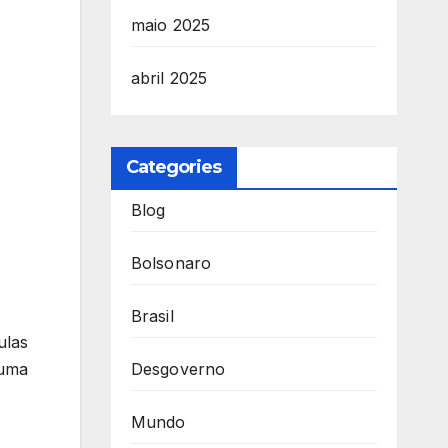
maio 2025
abril 2025
Categories
Blog
Bolsonaro
Brasil
ulas
Desgoverno
 uma
Mundo