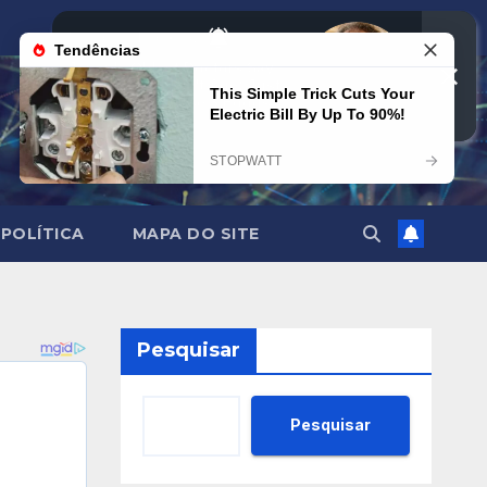
POLÍTICA
MAPA DO SITE
Pesquisar
Pesquisar