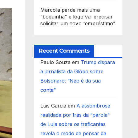
Marcola perde mais uma
“boquinha” e logo vai precisar
solicitar um novo “empréstimo”
Recent Comments
Paulo Souza
em
Trump dispara
a jornalista da Globo sobre
Bolsonaro: “Não é da sua
conta”
Luis Garcia
em
A assombrosa
realidade por trás da “pérola”
de Lula sobre os traficantes
revela o modo de pensar da