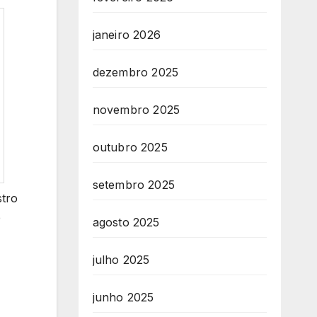
janeiro 2026
dezembro 2025
novembro 2025
outubro 2025
setembro 2025
stro
e
agosto 2025
julho 2025
junho 2025