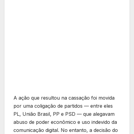
A ação que resultou na cassação foi movida
por uma coligação de partidos — entre eles
PL, União Brasil, PP e PSD — que alegavam
abuso de poder econômico e uso indevido da
comunicação digital. No entanto, a decisão do