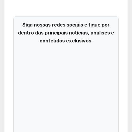
Siga nossas redes sociais e fique por
dentro das principais notícias, análises e
conteúdos exclusivos.