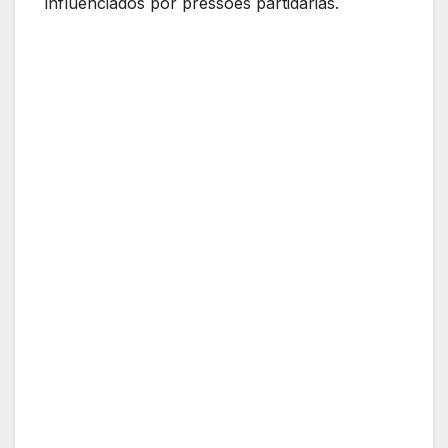
influenciados por pressões partidárias.