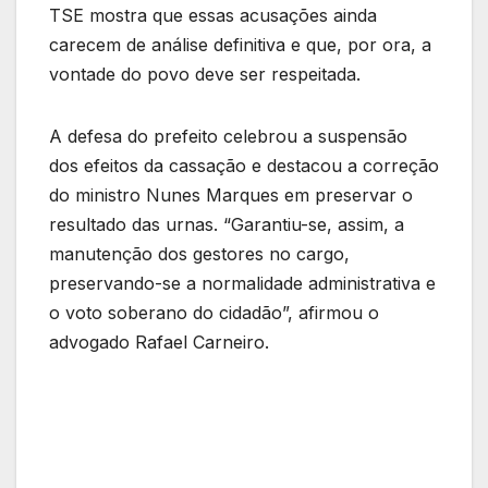
TSE mostra que essas acusações ainda
carecem de análise definitiva e que, por ora, a
vontade do povo deve ser respeitada.
A defesa do prefeito celebrou a suspensão
dos efeitos da cassação e destacou a correção
do ministro Nunes Marques em preservar o
resultado das urnas. “Garantiu-se, assim, a
manutenção dos gestores no cargo,
preservando-se a normalidade administrativa e
o voto soberano do cidadão”, afirmou o
advogado Rafael Carneiro.