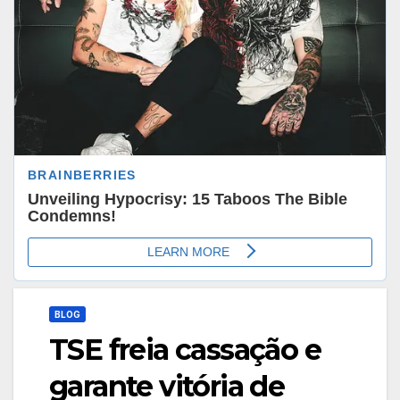
BLOG
TSE freia cassação e
garante vitória de