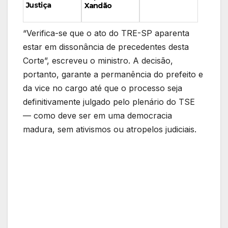
Justiça
Xandão
“Verifica-se que o ato do TRE-SP aparenta
estar em dissonância de precedentes desta
Corte”, escreveu o ministro. A decisão,
portanto, garante a permanência do prefeito e
da vice no cargo até que o processo seja
definitivamente julgado pelo plenário do TSE
— como deve ser em uma democracia
madura, sem ativismos ou atropelos judiciais.