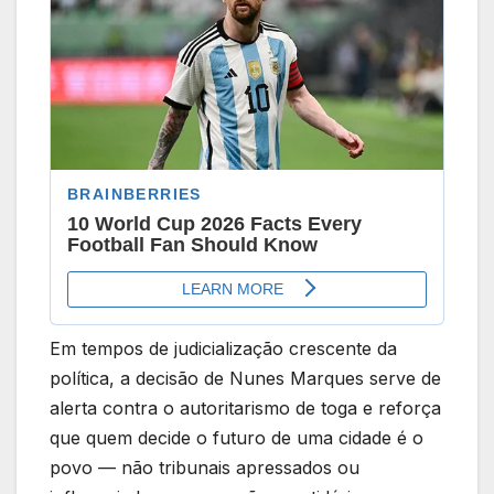
Em tempos de judicialização crescente da
política, a decisão de Nunes Marques serve de
alerta contra o autoritarismo de toga e reforça
que quem decide o futuro de uma cidade é o
povo — não tribunais apressados ou