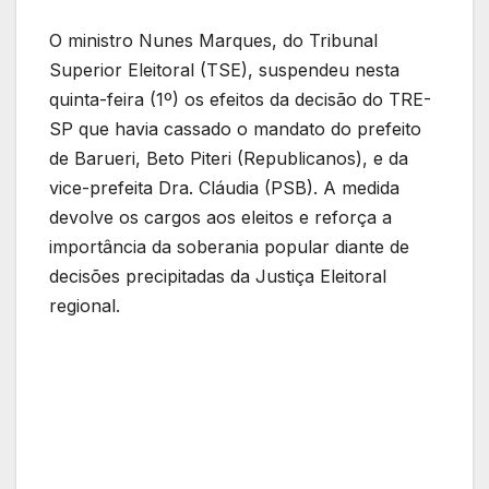
O ministro Nunes Marques, do Tribunal
Superior Eleitoral (TSE), suspendeu nesta
quinta-feira (1º) os efeitos da decisão do TRE-
SP que havia cassado o mandato do prefeito
de Barueri, Beto Piteri (Republicanos), e da
vice-prefeita Dra. Cláudia (PSB). A medida
devolve os cargos aos eleitos e reforça a
importância da soberania popular diante de
decisões precipitadas da Justiça Eleitoral
regional.