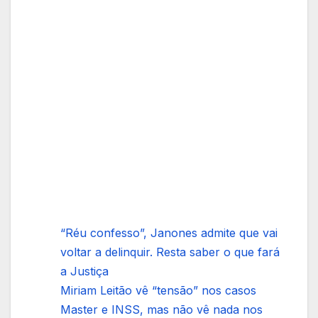
“Réu confesso”, Janones admite que vai
voltar a delinquir. Resta saber o que fará
a Justiça
Miriam Leitão vê “tensão” nos casos
Master e INSS, mas não vê nada nos