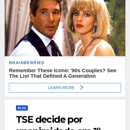
BLOG
TSE decide por