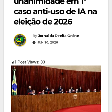
unanimidade em 1º
caso anti-uso de IA na
eleição de 2026
By
Jornal da Direita Online
JUN 30, 2026
Post Views:
33