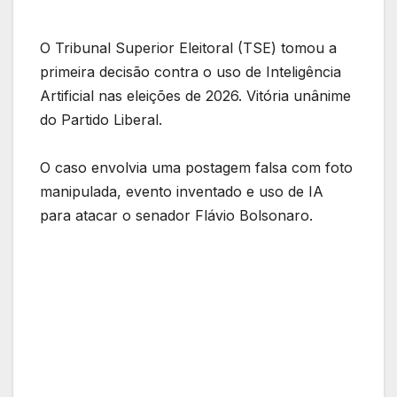
O Tribunal Superior Eleitoral (TSE) tomou a
primeira decisão contra o uso de Inteligência
Artificial nas eleições de 2026. Vitória unânime
do Partido Liberal.
O caso envolvia uma postagem falsa com foto
manipulada, evento inventado e uso de IA
para atacar o senador Flávio Bolsonaro.