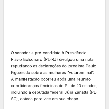
O senador e pré-candidato à Presidência
Flávio Bolsonaro (PL-RJ) divulgou uma nota
repudiando as declarações do jornalista Paulo
Figueiredo sobre as mulheres “votarem mal”.
A manifestação ocorreu após uma reunião
com lideranças femininas do PL de 20 estados,
incluindo a deputada federal Júlia Zanatta (PL-
SC), cotada para vice em sua chapa.