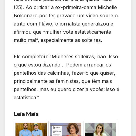
(25). Ao criticar a ex-primeira-dama Michelle
Bolsonaro por ter gravado um vídeo sobre o
atrito com Flávio, o jornalista generalizou e
afirmou que “mulher vota estatisticamente
muito mal”, especialmente as solteiras.
Ele completou: “Mulheres solteiras, não. Isso
o que estou dizendo… Podem arrancar os
pentelhos das calcinhas, fazer o que quiser,
principalmente as feministas, que têm mais
pentelhos, mas eu quero dizer a vocês: isso é
estatística.”
Leia Mais