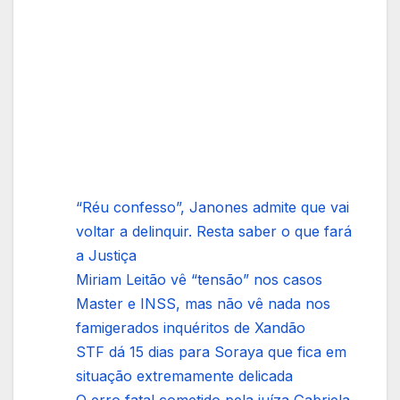
“Réu confesso”, Janones admite que vai
voltar a delinquir. Resta saber o que fará
a Justiça
Miriam Leitão vê “tensão” nos casos
Master e INSS, mas não vê nada nos
famigerados inquéritos de Xandão
STF dá 15 dias para Soraya que fica em
situação extremamente delicada