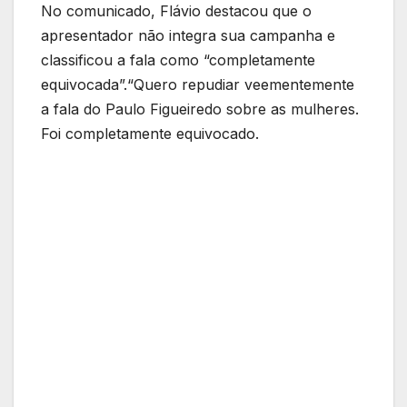
No comunicado, Flávio destacou que o
apresentador não integra sua campanha e
classificou a fala como “completamente
equivocada”.“Quero repudiar veementemente
a fala do Paulo Figueiredo sobre as mulheres.
Foi completamente equivocado.