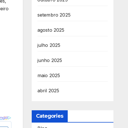
es,
eiro
setembro 2025
agosto 2025
julho 2025
junho 2025
maio 2025
abril 2025
Categories