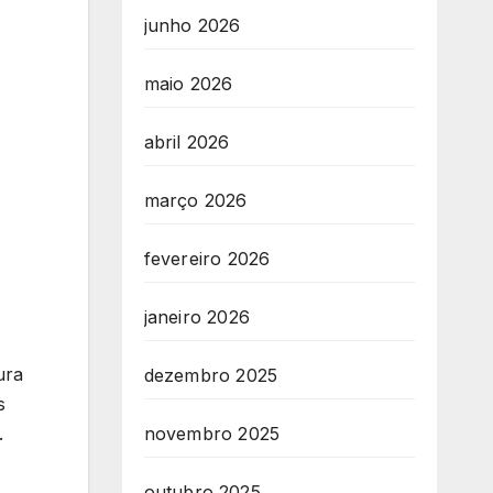
junho 2026
maio 2026
abril 2026
março 2026
fevereiro 2026
janeiro 2026
ura
dezembro 2025
s
.
novembro 2025
outubro 2025