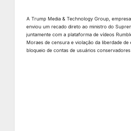
A Trump Media & Technology Group, empresa d
enviou um recado direto ao ministro do Supre
juntamente com a plataforma de vídeos Rumbl
Moraes de censura e violação da liberdade de e
bloqueio de contas de usuários conservadores 