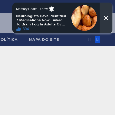
POLÍTICA
MAPA DO SITE