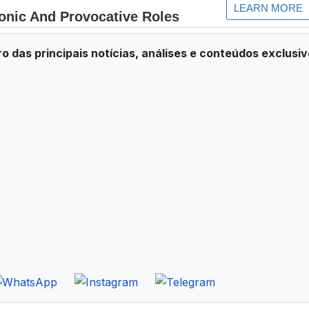
ro das principais notícias, análises e conteúdos exclusiv