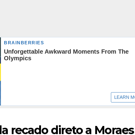
 recado direto a Moraes