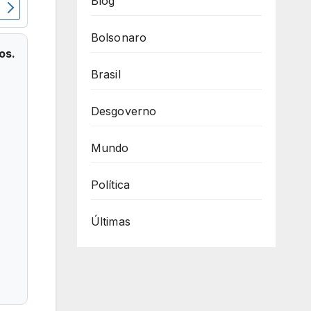
Blog
Bolsonaro
os.
Brasil
Desgoverno
Mundo
Política
Últimas