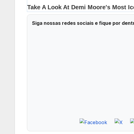
Siga nossas redes sociais e fique por dent