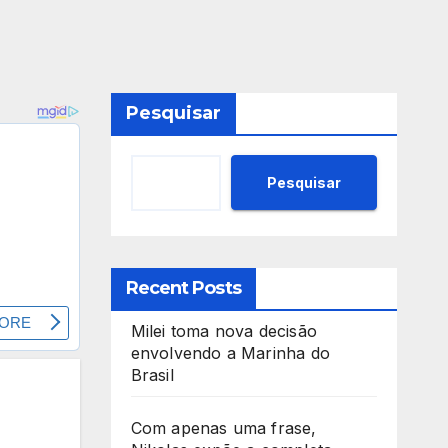
Pesquisar
Pesquisar
Recent Posts
Milei toma nova decisão
envolvendo a Marinha do
Brasil
Com apenas uma frase,