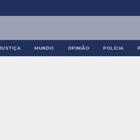
JUSTIÇA
MUNDO
OPINIÃO
POLÍCIA