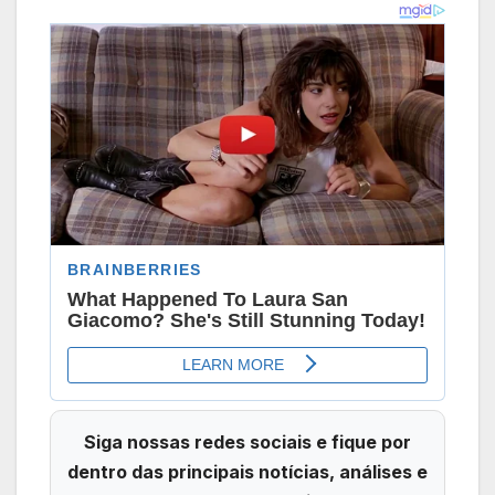
Siga nossas redes sociais e fique por
dentro das principais notícias, análises e