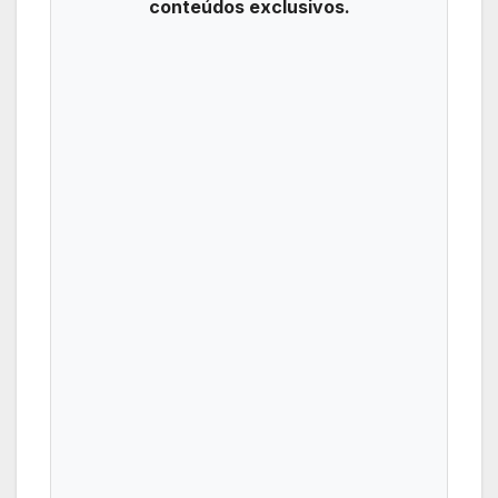
conteúdos exclusivos.