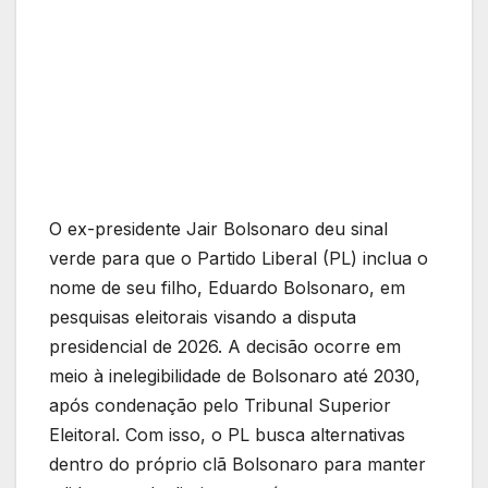
O ex-presidente Jair Bolsonaro deu sinal
verde para que o Partido Liberal (PL) inclua o
nome de seu filho, Eduardo Bolsonaro, em
pesquisas eleitorais visando a disputa
presidencial de 2026. A decisão ocorre em
meio à inelegibilidade de Bolsonaro até 2030,
após condenação pelo Tribunal Superior
Eleitoral. Com isso, o PL busca alternativas
dentro do próprio clã Bolsonaro para manter