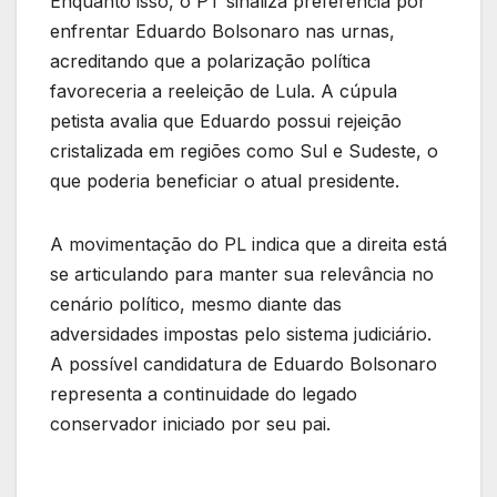
Enquanto isso, o PT sinaliza preferência por
enfrentar Eduardo Bolsonaro nas urnas,
acreditando que a polarização política
favoreceria a reeleição de Lula. A cúpula
petista avalia que Eduardo possui rejeição
cristalizada em regiões como Sul e Sudeste, o
que poderia beneficiar o atual presidente.
A movimentação do PL indica que a direita está
se articulando para manter sua relevância no
cenário político, mesmo diante das
adversidades impostas pelo sistema judiciário.
A possível candidatura de Eduardo Bolsonaro
representa a continuidade do legado
conservador iniciado por seu pai.