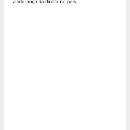
a liderança da direita no país.