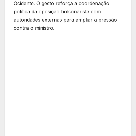
Ocidente. O gesto reforça a coordenação
política da oposição bolsonarista com
autoridades externas para ampliar a pressão
contra o ministro.