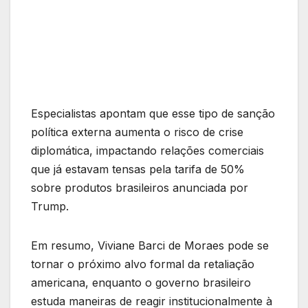
Especialistas apontam que esse tipo de sanção
política externa aumenta o risco de crise
diplomática, impactando relações comerciais
que já estavam tensas pela tarifa de 50%
sobre produtos brasileiros anunciada por
Trump.
Em resumo, Viviane Barci de Moraes pode se
tornar o próximo alvo formal da retaliação
americana, enquanto o governo brasileiro
estuda maneiras de reagir institucionalmente à