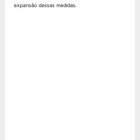
expansão dessas medidas.