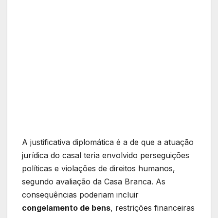
A justificativa diplomática é a de que a atuação
jurídica do casal teria envolvido perseguições
políticas e violações de direitos humanos,
segundo avaliação da Casa Branca. As
consequências poderiam incluir
congelamento de bens
, restrições financeiras