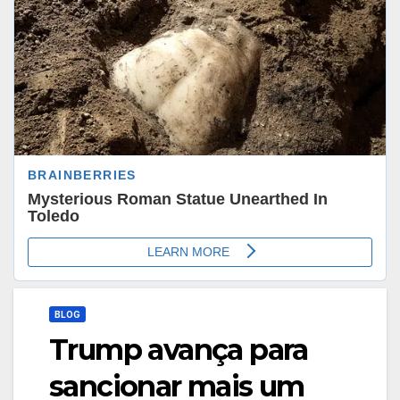
BLOG
Trump avança para
sancionar mais um