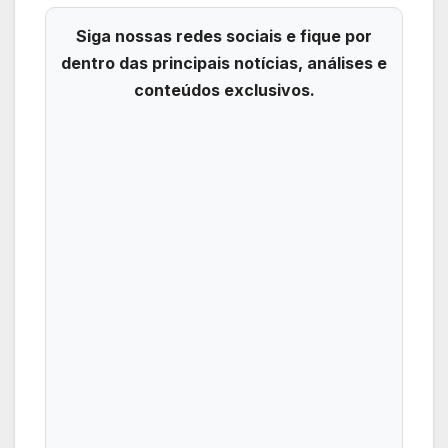
Siga nossas redes sociais e fique por
dentro das principais notícias, análises e
conteúdos exclusivos.