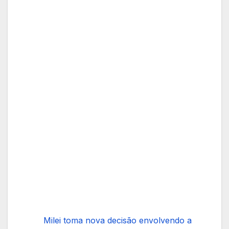
Milei toma nova decisão envolvendo a