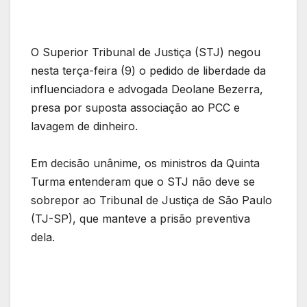
O Superior Tribunal de Justiça (STJ) negou
nesta terça-feira (9) o pedido de liberdade da
influenciadora e advogada Deolane Bezerra,
presa por suposta associação ao PCC e
lavagem de dinheiro.
Em decisão unânime, os ministros da Quinta
Turma entenderam que o STJ não deve se
sobrepor ao Tribunal de Justiça de São Paulo
(TJ-SP), que manteve a prisão preventiva
dela.