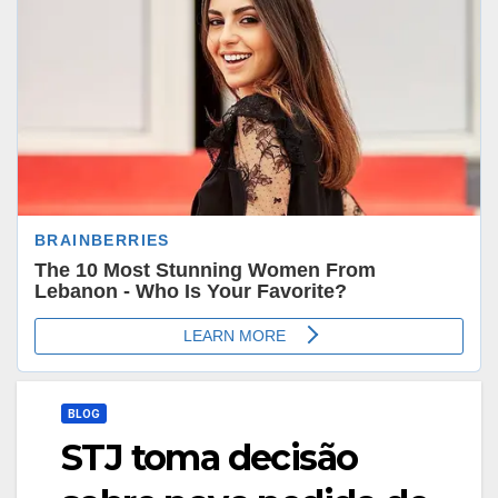
BLOG
STJ toma decisão