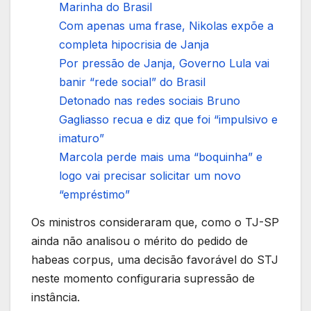
Marinha do Brasil
Com apenas uma frase, Nikolas expõe a
completa hipocrisia de Janja
Por pressão de Janja, Governo Lula vai
banir “rede social” do Brasil
Detonado nas redes sociais Bruno
Gagliasso recua e diz que foi “impulsivo e
imaturo”
Marcola perde mais uma “boquinha” e
logo vai precisar solicitar um novo
“empréstimo”
Os ministros consideraram que, como o TJ-SP
ainda não analisou o mérito do pedido de
habeas corpus, uma decisão favorável do STJ
neste momento configuraria supressão de
instância.