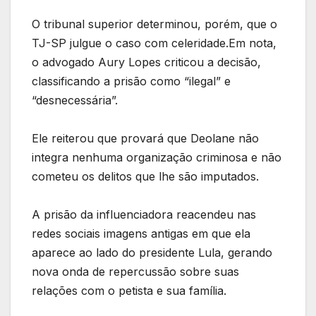
O tribunal superior determinou, porém, que o
TJ-SP julgue o caso com celeridade.Em nota,
o advogado Aury Lopes criticou a decisão,
classificando a prisão como “ilegal” e
“desnecessária”.
Ele reiterou que provará que Deolane não
integra nenhuma organização criminosa e não
cometeu os delitos que lhe são imputados.
A prisão da influenciadora reacendeu nas
redes sociais imagens antigas em que ela
aparece ao lado do presidente Lula, gerando
nova onda de repercussão sobre suas
relações com o petista e sua família.