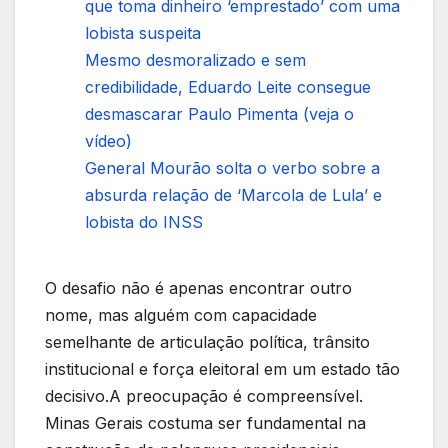
que toma dinheiro ‘emprestado’ com uma
lobista suspeita
Mesmo desmoralizado e sem
credibilidade, Eduardo Leite consegue
desmascarar Paulo Pimenta (veja o
vídeo)
General Mourão solta o verbo sobre a
absurda relação de ‘Marcola de Lula’ e
lobista do INSS
O desafio não é apenas encontrar outro
nome, mas alguém com capacidade
semelhante de articulação política, trânsito
institucional e força eleitoral em um estado tão
decisivo.A preocupação é compreensível.
Minas Gerais costuma ser fundamental na