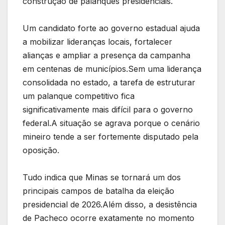
construção de palanques presidenciais.
Um candidato forte ao governo estadual ajuda
a mobilizar lideranças locais, fortalecer
alianças e ampliar a presença da campanha
em centenas de municípios.Sem uma liderança
consolidada no estado, a tarefa de estruturar
um palanque competitivo fica
significativamente mais difícil para o governo
federal.A situação se agrava porque o cenário
mineiro tende a ser fortemente disputado pela
oposição.
Tudo indica que Minas se tornará um dos
principais campos de batalha da eleição
presidencial de 2026.Além disso, a desistência
de Pacheco ocorre exatamente no momento