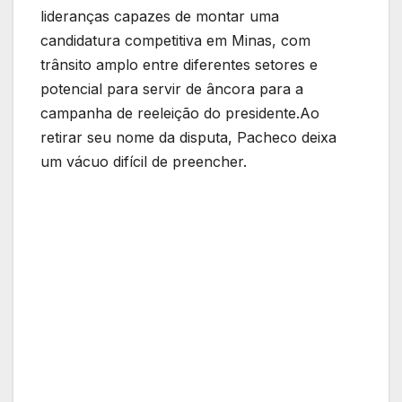
lideranças capazes de montar uma
candidatura competitiva em Minas, com
trânsito amplo entre diferentes setores e
potencial para servir de âncora para a
campanha de reeleição do presidente.Ao
retirar seu nome da disputa, Pacheco deixa
um vácuo difícil de preencher.