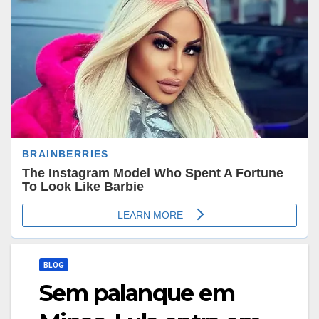
BLOG
Sem palanque em