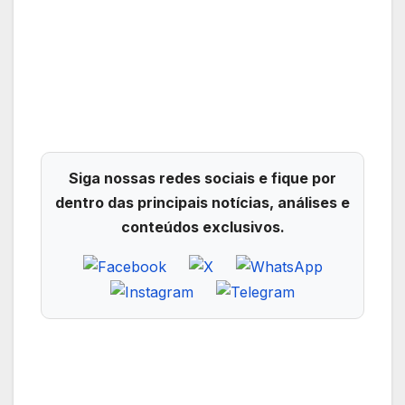
Siga nossas redes sociais e fique por
dentro das principais notícias, análises e
conteúdos exclusivos.