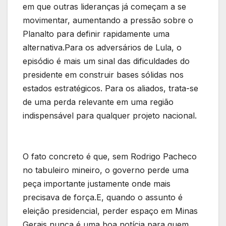
em que outras lideranças já começam a se
movimentar, aumentando a pressão sobre o
Planalto para definir rapidamente uma
alternativa.Para os adversários de Lula, o
episódio é mais um sinal das dificuldades do
presidente em construir bases sólidas nos
estados estratégicos. Para os aliados, trata-se
de uma perda relevante em uma região
indispensável para qualquer projeto nacional.
O fato concreto é que, sem Rodrigo Pacheco
no tabuleiro mineiro, o governo perde uma
peça importante justamente onde mais
precisava de força.E, quando o assunto é
eleição presidencial, perder espaço em Minas
Gerais nunca é uma boa notícia para quem