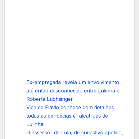
Ex-empregada revela um envolvimento
até então desconhecido entre Lulinha e
Roberta Luchsinger
Vice de Flávio conhece com detalhes
todas as peripécias e falcatruas de
Lulinha
O assessor de Lula, de sugestivo apelido,