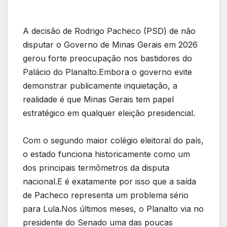
A decisão de Rodrigo Pacheco (PSD) de não
disputar o Governo de Minas Gerais em 2026
gerou forte preocupação nos bastidores do
Palácio do Planalto.Embora o governo evite
demonstrar publicamente inquietação, a
realidade é que Minas Gerais tem papel
estratégico em qualquer eleição presidencial.
Com o segundo maior colégio eleitoral do país,
o estado funciona historicamente como um
dos principais termômetros da disputa
nacional.E é exatamente por isso que a saída
de Pacheco representa um problema sério
para Lula.Nos últimos meses, o Planalto via no
presidente do Senado uma das poucas