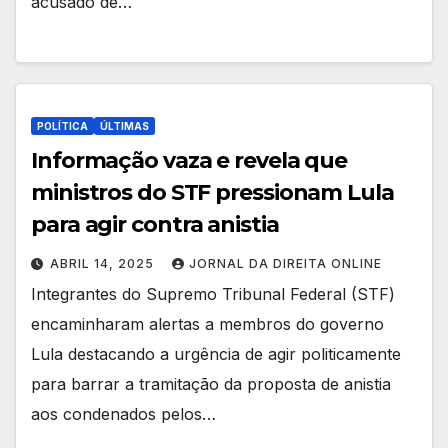
acusado de…
POLÍTICA
ÚLTIMAS
Informação vaza e revela que
ministros do STF pressionam Lula
para agir contra anistia
ABRIL 14, 2025
JORNAL DA DIREITA ONLINE
Integrantes do Supremo Tribunal Federal (STF)
encaminharam alertas a membros do governo
Lula destacando a urgência de agir politicamente
para barrar a tramitação da proposta de anistia
aos condenados pelos…