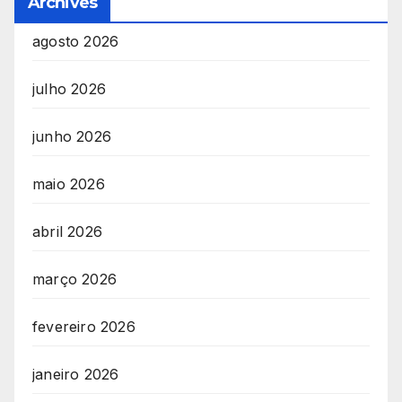
Archives
agosto 2026
julho 2026
junho 2026
maio 2026
abril 2026
março 2026
fevereiro 2026
janeiro 2026