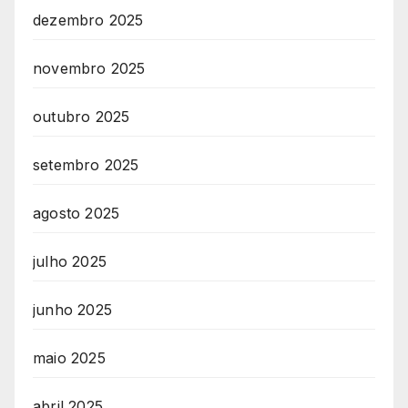
dezembro 2025
novembro 2025
outubro 2025
setembro 2025
agosto 2025
julho 2025
junho 2025
maio 2025
abril 2025