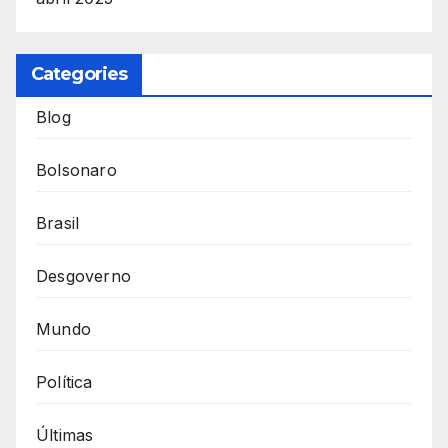
Categories
Blog
Bolsonaro
Brasil
Desgoverno
Mundo
Política
Últimas