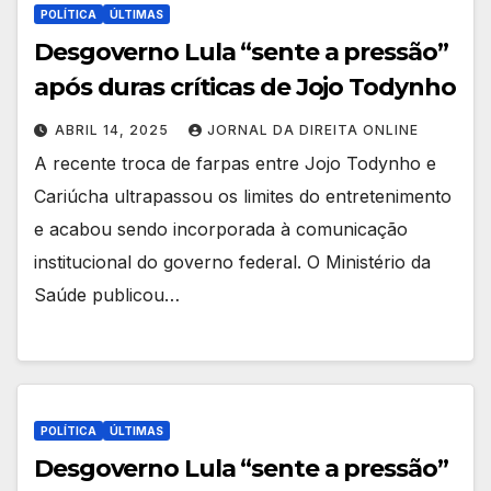
POLÍTICA
ÚLTIMAS
Desgoverno Lula “sente a pressão”
após duras críticas de Jojo Todynho
ABRIL 14, 2025
JORNAL DA DIREITA ONLINE
A recente troca de farpas entre Jojo Todynho e
Cariúcha ultrapassou os limites do entretenimento
e acabou sendo incorporada à comunicação
institucional do governo federal. O Ministério da
Saúde publicou…
POLÍTICA
ÚLTIMAS
Desgoverno Lula “sente a pressão”