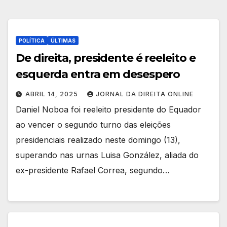
POLÍTICA
ÚLTIMAS
De direita, presidente é reeleito e
esquerda entra em desespero
ABRIL 14, 2025
JORNAL DA DIREITA ONLINE
Daniel Noboa foi reeleito presidente do Equador
ao vencer o segundo turno das eleições
presidenciais realizado neste domingo (13),
superando nas urnas Luisa González, aliada do
ex-presidente Rafael Correa, segundo…