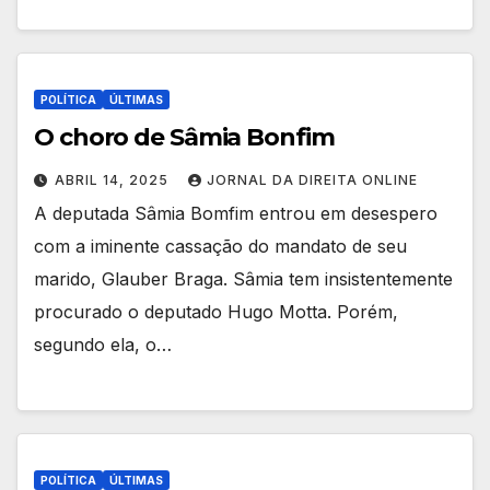
POLÍTICA
ÚLTIMAS
O choro de Sâmia Bonfim
ABRIL 14, 2025
JORNAL DA DIREITA ONLINE
A deputada Sâmia Bomfim entrou em desespero
com a iminente cassação do mandato de seu
marido, Glauber Braga. Sâmia tem insistentemente
procurado o deputado Hugo Motta. Porém,
segundo ela, o…
POLÍTICA
ÚLTIMAS