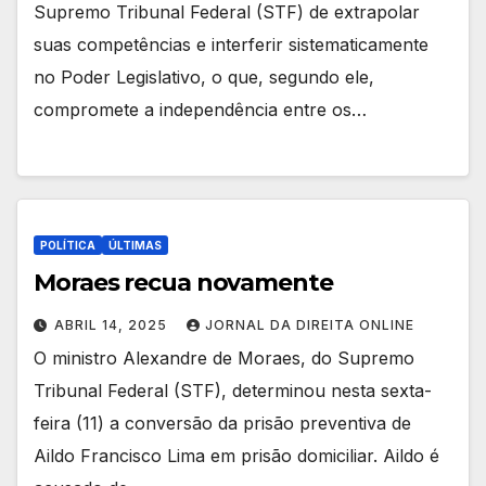
Supremo Tribunal Federal (STF) de extrapolar
suas competências e interferir sistematicamente
no Poder Legislativo, o que, segundo ele,
compromete a independência entre os…
POLÍTICA
ÚLTIMAS
Moraes recua novamente
ABRIL 14, 2025
JORNAL DA DIREITA ONLINE
O ministro Alexandre de Moraes, do Supremo
Tribunal Federal (STF), determinou nesta sexta-
feira (11) a conversão da prisão preventiva de
Aildo Francisco Lima em prisão domiciliar. Aildo é