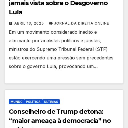
jamais vista sobre o Desgoverno
Lula
ABRIL 13, 2025
JORNAL DA DIREITA ONLINE
Em um movimento considerado inédito e
alarmante por analistas políticos e juristas,
ministros do Supremo Tribunal Federal (STF)
estão exercendo uma pressão sem precedentes
sobre o governo Lula, provocando um…
MUNDO
POLÍTICA
ÚLTIMAS
Conselheiro de Trump detona:
“maior ameaça à democracia” no