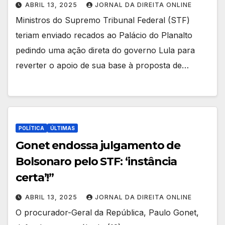
ABRIL 13, 2025
JORNAL DA DIREITA ONLINE
Ministros do Supremo Tribunal Federal (STF)
teriam enviado recados ao Palácio do Planalto
pedindo uma ação direta do governo Lula para
reverter o apoio de sua base à proposta de…
POLÍTICA
ÚLTIMAS
Gonet endossa julgamento de
Bolsonaro pelo STF: ‘instância
certa’!”
ABRIL 13, 2025
JORNAL DA DIREITA ONLINE
O procurador-Geral da República, Paulo Gonet,