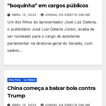
“boquinha” em cargos públicos
ABRIL 13, 2025
JORNAL DA DIREITA ONLINE
Um dos filhos do apresentador José Luiz Datena,
o publicitário José Luiz Datena Júnior, acaba de
ser nomeado para o cargo de assistente
parlamentar na diretoria-geral do Senado, com
salário…
POLÍTICA
ÚLTIMAS
China começa a baixar bola contra
Trump
ABRIL 13, 2025
JORNAL DA DIREITA ONLINE