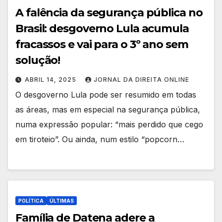
A falência da segurança pública no
Brasil: desgoverno Lula acumula
fracassos e vai para o 3º ano sem
solução!
ABRIL 14, 2025
JORNAL DA DIREITA ONLINE
O desgoverno Lula pode ser resumido em todas
as áreas, mas em especial na segurança pública,
numa expressão popular: “mais perdido que cego
em tiroteio”. Ou ainda, num estilo “popcorn…
POLÍTICA
ÚLTIMAS
Família de Datena adere a