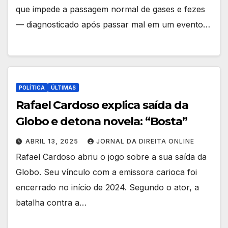
que impede a passagem normal de gases e fezes
— diagnosticado após passar mal em um evento…
POLÍTICA
ÚLTIMAS
Rafael Cardoso explica saída da
Globo e detona novela: “Bosta”
ABRIL 13, 2025
JORNAL DA DIREITA ONLINE
Rafael Cardoso abriu o jogo sobre a sua saída da
Globo. Seu vínculo com a emissora carioca foi
encerrado no início de 2024. Segundo o ator, a
batalha contra a…