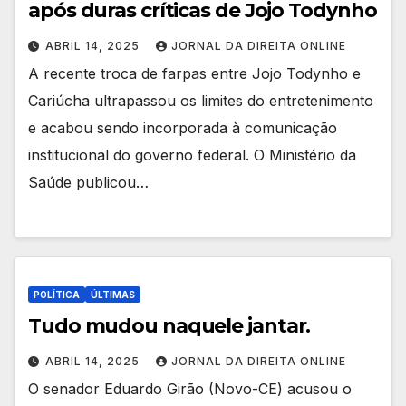
após duras críticas de Jojo Todynho
ABRIL 14, 2025
JORNAL DA DIREITA ONLINE
A recente troca de farpas entre Jojo Todynho e
Cariúcha ultrapassou os limites do entretenimento
e acabou sendo incorporada à comunicação
institucional do governo federal. O Ministério da
Saúde publicou…
POLÍTICA
ÚLTIMAS
Tudo mudou naquele jantar.
ABRIL 14, 2025
JORNAL DA DIREITA ONLINE
O senador Eduardo Girão (Novo-CE) acusou o