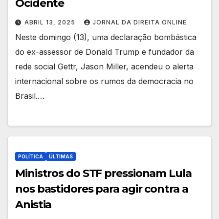
Ocidente
ABRIL 13, 2025
JORNAL DA DIREITA ONLINE
Neste domingo (13), uma declaração bombástica
do ex-assessor de Donald Trump e fundador da
rede social Gettr, Jason Miller, acendeu o alerta
internacional sobre os rumos da democracia no
Brasil.…
POLÍTICA
ÚLTIMAS
Ministros do STF pressionam Lula
nos bastidores para agir contra a
Anistia