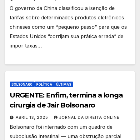
O governo da China classificou a isenção de
tarifas sobre determinados produtos eletrônicos
chineses como um “pequeno passo” para que os
Estados Unidos “corrijam sua prática errada” de
impor taxas…
BOLSONARO
POLÍTICA
ÚLTIMAS
URGENTE: Enfim, termina a longa
cirurgia de Jair Bolsonaro
ABRIL 13, 2025
JORNAL DA DIREITA ONLINE
Bolsonaro foi internado com um quadro de
suboclusão intestinal — uma obstrução parcial