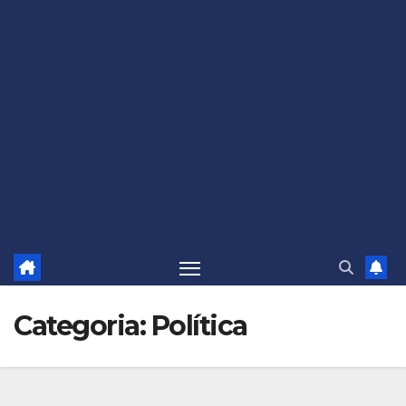
Categoria:
Política