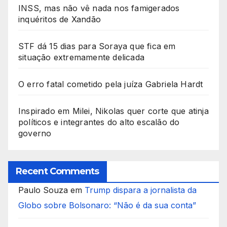
INSS, mas não vê nada nos famigerados
inquéritos de Xandão
STF dá 15 dias para Soraya que fica em
situação extremamente delicada
O erro fatal cometido pela juíza Gabriela Hardt
Inspirado em Milei, Nikolas quer corte que atinja
políticos e integrantes do alto escalão do
governo
Recent Comments
Paulo Souza
em
Trump dispara a jornalista da
Globo sobre Bolsonaro: “Não é da sua conta”