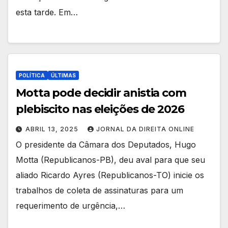
esta tarde. Em…
POLÍTICA
ÚLTIMAS
Motta pode decidir anistia com
plebiscito nas eleições de 2026
ABRIL 13, 2025
JORNAL DA DIREITA ONLINE
O presidente da Câmara dos Deputados, Hugo
Motta (Republicanos-PB), deu aval para que seu
aliado Ricardo Ayres (Republicanos-TO) inicie os
trabalhos de coleta de assinaturas para um
requerimento de urgência,…