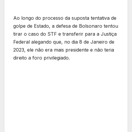
Ao longo do processo da suposta tentativa de
golpe de Estado, a defesa de Bolsonaro tentou
tirar o caso do STF e transferir para a Justiça
Federal alegando que, no dia 8 de Janeiro de
2023, ele não era mais presidente e não teria
direito a foro privilegiado.