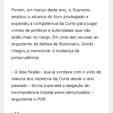
Porém, em março deste ano, o Supremo
ampliou o alcance do foro privilegiado e
expandiu a competência da Corte para julgar
crimes de políticos e autoridades que não
estão mais no cargo. Em uma das recusas ao
argumento da defesa de Bolsonaro, Gonet
chegou a mencionar a mudança da
jurisprudência.
– A tese fixada – que já contava com o voto da
maioria dos ministros da Corte desde o ano
passado – torna superada a alegação de
incompetência trazida pelos denunciados –
argumenta o PGR.