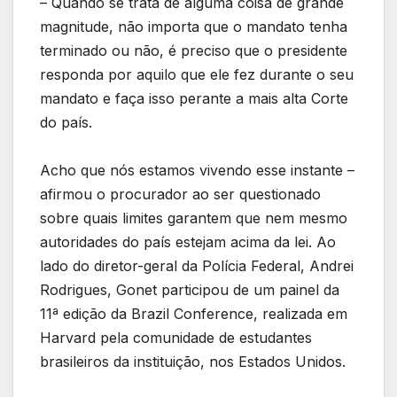
– Quando se trata de alguma coisa de grande
magnitude, não importa que o mandato tenha
terminado ou não, é preciso que o presidente
responda por aquilo que ele fez durante o seu
mandato e faça isso perante a mais alta Corte
do país.
Acho que nós estamos vivendo esse instante –
afirmou o procurador ao ser questionado
sobre quais limites garantem que nem mesmo
autoridades do país estejam acima da lei. Ao
lado do diretor-geral da Polícia Federal, Andrei
Rodrigues, Gonet participou de um painel da
11ª edição da Brazil Conference, realizada em
Harvard pela comunidade de estudantes
brasileiros da instituição, nos Estados Unidos.