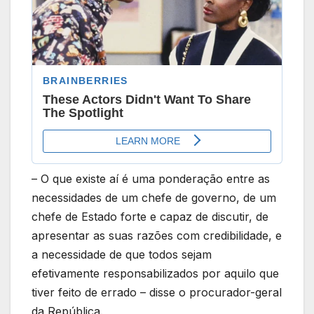
– O que existe aí é uma ponderação entre as
necessidades de um chefe de governo, de um
chefe de Estado forte e capaz de discutir, de
apresentar as suas razões com credibilidade, e
a necessidade de que todos sejam
efetivamente responsabilizados por aquilo que
tiver feito de errado – disse o procurador-geral
da República.