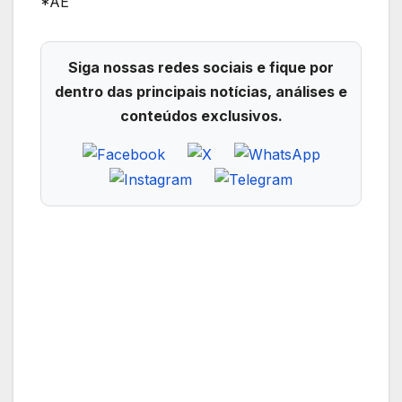
*AE
Siga nossas redes sociais e fique por
dentro das principais notícias, análises e
conteúdos exclusivos.