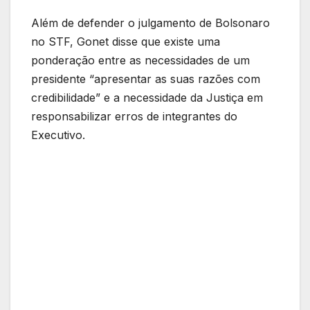
Além de defender o julgamento de Bolsonaro
no STF, Gonet disse que existe uma
ponderação entre as necessidades de um
presidente “apresentar as suas razões com
credibilidade” e a necessidade da Justiça em
responsabilizar erros de integrantes do
Executivo.