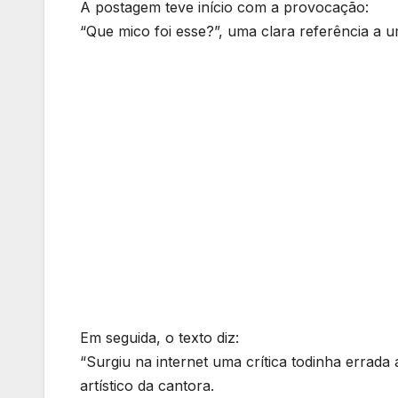
A postagem teve início com a provocação:
“Que mico foi esse?”, uma clara referência a 
Em seguida, o texto diz:
“Surgiu na internet uma crítica todinha errad
artístico da cantora.