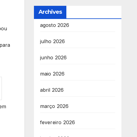
Archives
agosto 2026
bou
julho 2026
 para
junho 2026
maio 2026
abril 2026
março 2026
tem
fevereiro 2026