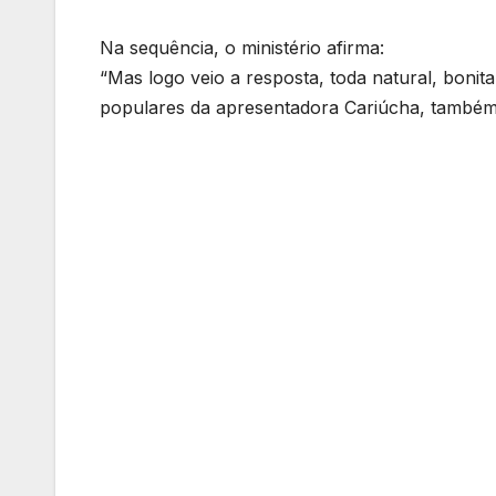
Na sequência, o ministério afirma:
“Mas logo veio a resposta, toda natural, boni
populares da apresentadora Cariúcha, também