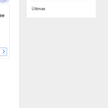
Últimas