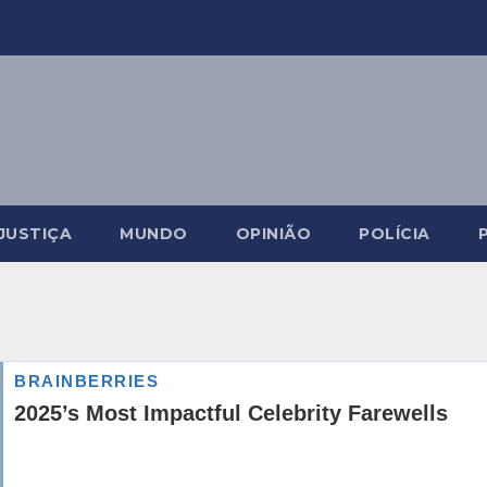
JUSTIÇA
MUNDO
OPINIÃO
POLÍCIA