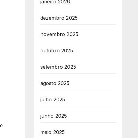
janeiro 2026
dezembro 2025
novembro 2025
outubro 2025
setembro 2025
agosto 2025
julho 2025
junho 2025
me
maio 2025