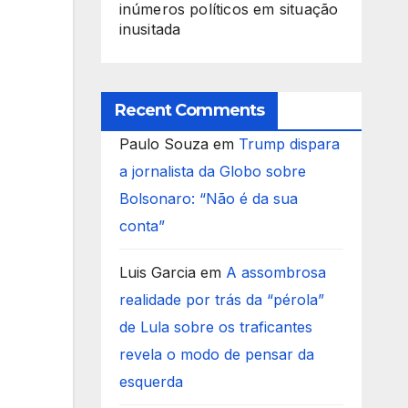
inúmeros políticos em situação
inusitada
Recent Comments
Paulo Souza
em
Trump dispara
a jornalista da Globo sobre
Bolsonaro: “Não é da sua
conta”
Luis Garcia
em
A assombrosa
realidade por trás da “pérola”
de Lula sobre os traficantes
revela o modo de pensar da
esquerda