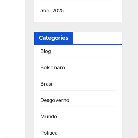
abril 2025
Categories
Blog
Bolsonaro
Brasil
Desgoverno
Mundo
Política