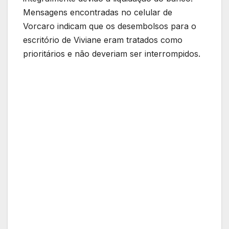
Mensagens encontradas no celular de
Vorcaro indicam que os desembolsos para o
escritório de Viviane eram tratados como
prioritários e não deveriam ser interrompidos.