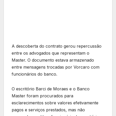
A descoberta do contrato gerou repercussão
entre os advogados que representam o
Master. O documento estava armazenado
entre mensagens trocadas por Vorcaro com
funcionários do banco.
O escritório Barci de Moraes e o Banco
Master foram procurados para
esclarecimentos sobre valores efetivamente
pagos e serviços prestados, mas não