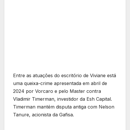
Entre as atuações do escritório de Viviane está
uma queixa-crime apresentada em abril de
2024 por Vorcaro e pelo Master contra
Vladimir Timerman, investidor da Esh Capital.
Timerman mantém disputa antiga com Nelson
Tanure, acionista da Gafisa.