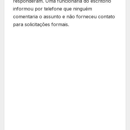
responderam. Uma funcionária do escritório
informou por telefone que ninguém
comentaria o assunto e não forneceu contato
para solicitações formais.