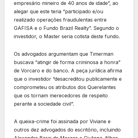
empresário mineiro de 40 anos de idade”, ao
alegar que este teria “participado e/ou
realizado operações fraudulentas entre
GAFISA e o Fundo Brazil Realty”. Segundo o
investidor, o Master seria cotista deste fundo.
Os advogados argumentam que Timerman
buscava “atingir de forma criminosa a honra”
de Vorcaro e do banco. A peça jurídica afirma
que o investidor “desacreditou publicamente e
comprometeu os atributos dos Querelantes
que os tornam merecedores de respeito
perante a sociedade civil”.
A queixa-crime foi assinada por Viviane e
outros dez advogados do escritório, incluindo