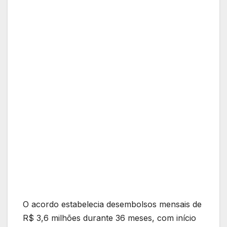
O acordo estabelecia desembolsos mensais de
R$ 3,6 milhões durante 36 meses, com início