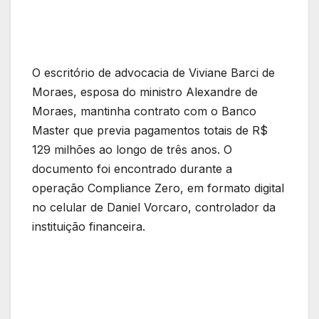
O escritório de advocacia de Viviane Barci de
Moraes, esposa do ministro Alexandre de
Moraes, mantinha contrato com o Banco
Master que previa pagamentos totais de R$
129 milhões ao longo de três anos. O
documento foi encontrado durante a
operação Compliance Zero, em formato digital
no celular de Daniel Vorcaro, controlador da
instituição financeira.