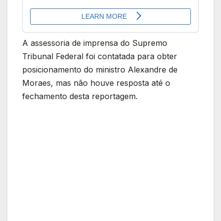
A assessoria de imprensa do Supremo
Tribunal Federal foi contatada para obter
posicionamento do ministro Alexandre de
Moraes, mas não houve resposta até o
fechamento desta reportagem.