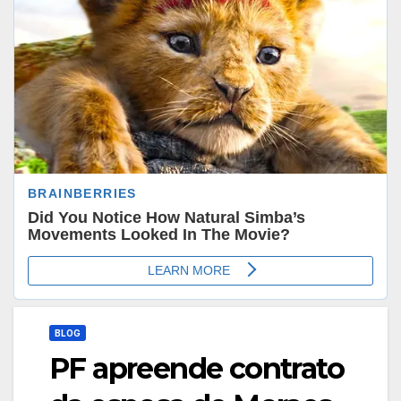
BLOG
PF apreende contrato