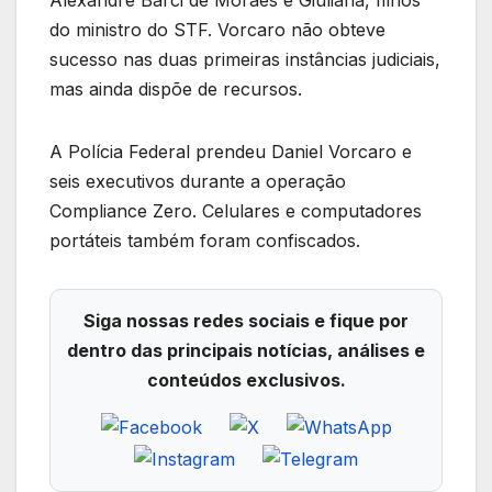
Alexandre Barci de Moraes e Giuliana, filhos
do ministro do STF. Vorcaro não obteve
sucesso nas duas primeiras instâncias judiciais,
mas ainda dispõe de recursos.
A Polícia Federal prendeu Daniel Vorcaro e
seis executivos durante a operação
Compliance Zero. Celulares e computadores
portáteis também foram confiscados.
Siga nossas redes sociais e fique por
dentro das principais notícias, análises e
conteúdos exclusivos.