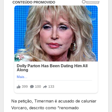
Na petição, Timerman é acusado de caluniar
Vorcaro, descrito como “renomado