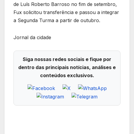
de Luís Roberto Barroso no fim de setembro,
Fux solicitou transferência e passou a integrar
a Segunda Turma a partir de outubro.
Jornal da cidade
Siga nossas redes sociais e fique por
dentro das principais notícias, análises e
conteúdos exclusivos.