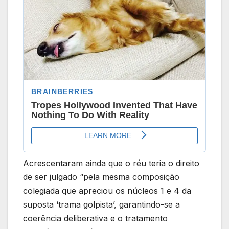
Acrescentaram ainda que o réu teria o direito
de ser julgado “pela mesma composição
colegiada que apreciou os núcleos 1 e 4 da
suposta ‘trama golpista’, garantindo-se a
coerência deliberativa e o tratamento