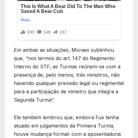
Em ambas as situações, Moraes sublinhou
que, “nos termos do art. 147 do Regimento
Interno do STF, as Turmas reúnem-se com a
presença de, pelo menos, três ministros, não
havendo qualquer previsão legal ou regimental
para a participação de ministro que integra a
Segunda Turma”.
Ele também lembrou que, embora Fux tenha
atuado em julgamentos da Primeira Turma,
houve mudança formal: com a aposentadoria