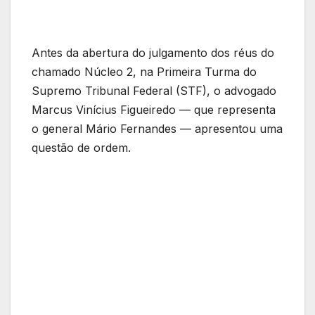
Antes da abertura do julgamento dos réus do
chamado Núcleo 2, na Primeira Turma do
Supremo Tribunal Federal (STF), o advogado
Marcus Vinícius Figueiredo — que representa
o general Mário Fernandes — apresentou uma
questão de ordem.