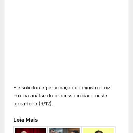
Ele solicitou a participação do ministro Luiz
Fux na análise do processo iniciado nesta
terça-feira (9/12).
Leia Mais