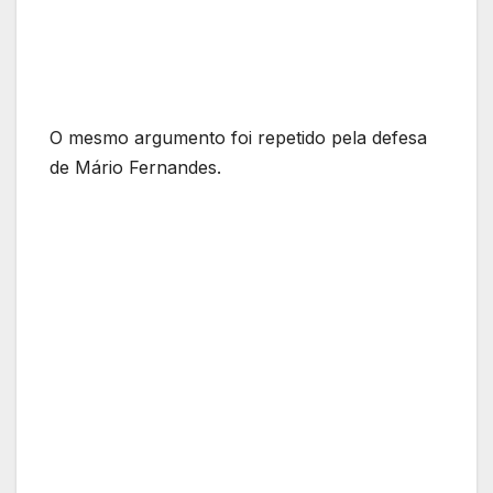
O mesmo argumento foi repetido pela defesa
de Mário Fernandes.