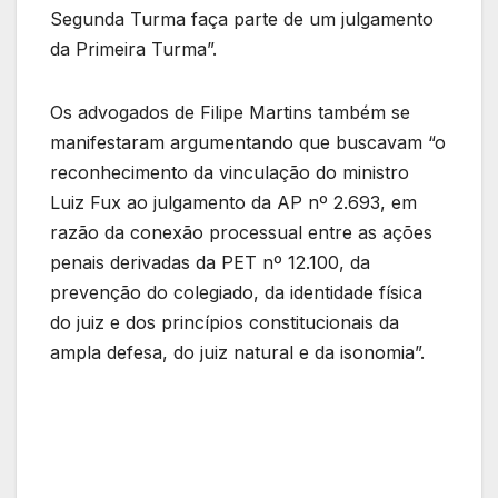
Segunda Turma faça parte de um julgamento
da Primeira Turma”.
Os advogados de Filipe Martins também se
manifestaram argumentando que buscavam “o
reconhecimento da vinculação do ministro
Luiz Fux ao julgamento da AP nº 2.693, em
razão da conexão processual entre as ações
penais derivadas da PET nº 12.100, da
prevenção do colegiado, da identidade física
do juiz e dos princípios constitucionais da
ampla defesa, do juiz natural e da isonomia”.