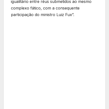
igualitário entre réus submetidos ao mesmo
complexo fático, com a consequente
participação do ministro Luiz Fux”.