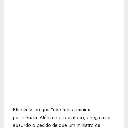
Ele declarou que “não tem a mínima
pertinência. Além de protelatório, chega a ser
absurdo o pedido de que um ministro da