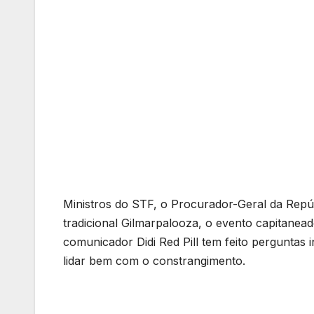
Ministros do STF, o Procurador-Geral da Repúb
tradicional Gilmarpalooza, o evento capitanea
comunicador Didi Red Pill tem feito perguntas
lidar bem com o constrangimento.