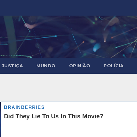
JUSTIÇA
MUNDO
OPINIÃO
POLÍCIA