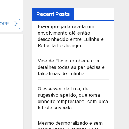
Recent Posts
Ex-empregada revela um
envolvimento até então
desconhecido entre Lulinha e
Roberta Luchsinger
e
Vice de Flávio conhece com
detalhes todas as peripécias e
falcatruas de Lulinha
O assessor de Lula, de
sugestivo apelido, que toma
dinheiro ‘emprestado’ com uma
lobista suspeita
Mesmo desmoralizado e sem