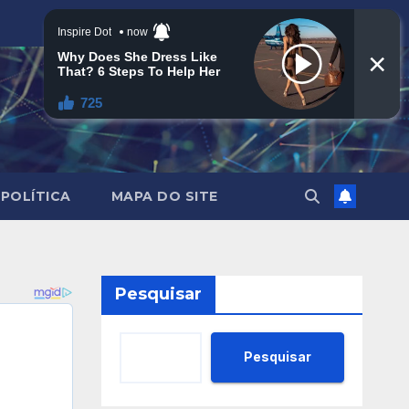
POLÍTICA
MAPA DO SITE
Pesquisar
Pesquisar