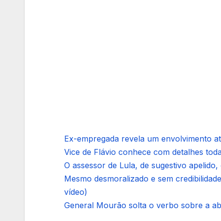
Ex-empregada revela um envolvimento at
Vice de Flávio conhece com detalhes todas
O assessor de Lula, de sugestivo apelido
Mesmo desmoralizado e sem credibilidade
vídeo)
General Mourão solta o verbo sobre a abs