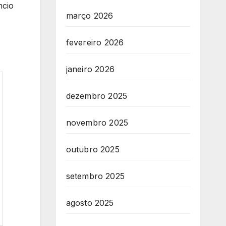
ncio
março 2026
fevereiro 2026
janeiro 2026
dezembro 2025
novembro 2025
outubro 2025
setembro 2025
agosto 2025