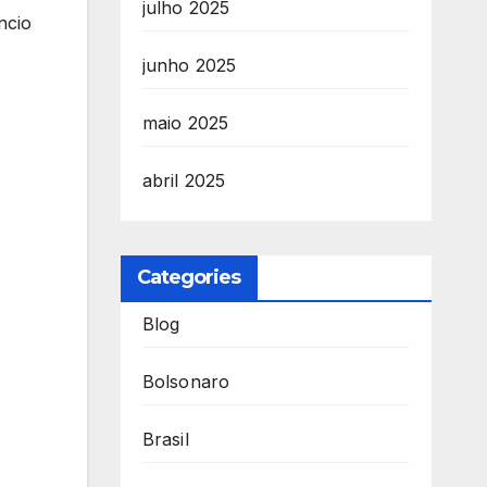
julho 2025
ncio
junho 2025
maio 2025
abril 2025
Categories
Blog
Bolsonaro
Brasil