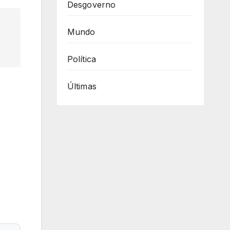
Desgoverno
Mundo
Política
Últimas