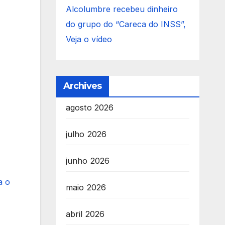
Alcolumbre recebeu dinheiro
do grupo do “Careca do INSS”,
Veja o vídeo
Archives
agosto 2026
julho 2026
junho 2026
a o
maio 2026
abril 2026