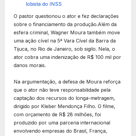
lobista do INSS
O pastor questionou o ator e fez declarações
sobre o financiamento da produção.Além da
esfera criminal, Wagner Moura também move
uma ação cível na 5ª Vara Cível da Barra da
Tijuca, no Rio de Janeiro, sob sigilo. Nela, o
ator cobra uma indenização de R$ 100 mil por
danos morais.
Na argumentação, a defesa de Moura reforça
que o ator não teve responsabilidade pela
captação dos recursos do longa-metragem,
dirigido por Kleber Mendonça Filho. O filme,
com orçamento de R$ 28 milhões, foi
produzido por uma parceria internacional
envolvendo empresas do Brasil, França,