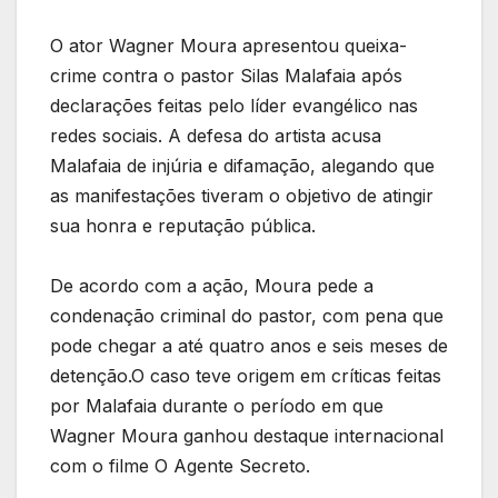
O ator Wagner Moura apresentou queixa-
crime contra o pastor Silas Malafaia após
declarações feitas pelo líder evangélico nas
redes sociais. A defesa do artista acusa
Malafaia de injúria e difamação, alegando que
as manifestações tiveram o objetivo de atingir
sua honra e reputação pública.
De acordo com a ação, Moura pede a
condenação criminal do pastor, com pena que
pode chegar a até quatro anos e seis meses de
detenção.O caso teve origem em críticas feitas
por Malafaia durante o período em que
Wagner Moura ganhou destaque internacional
com o filme O Agente Secreto.