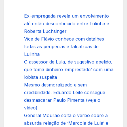
Ex-empregada revela um envolvimento
até então desconhecido entre Lulinha e
Roberta Luchsinger
Vice de Flávio conhece com detalhes
todas as peripécias e falcatruas de
Lulinha
O assessor de Lula, de sugestivo apelido,
que toma dinheiro ‘emprestado’ com uma
lobista suspeita
Mesmo desmoralizado e sem
credibilidade, Eduardo Leite consegue
desmascarar Paulo Pimenta (veja o
vídeo)
General Mourão solta o verbo sobre a
absurda relação de ‘Marcola de Lula’ e