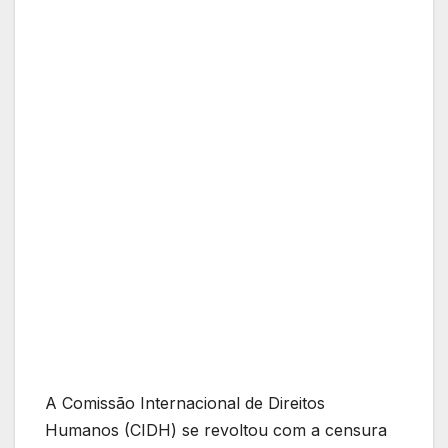
A Comissão Internacional de Direitos
Humanos (CIDH) se revoltou com a censura