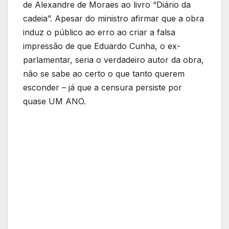
de Alexandre de Moraes ao livro “Diário da
cadeia”. Apesar do ministro afirmar que a obra
induz o público ao erro ao criar a falsa
impressão de que Eduardo Cunha, o ex-
parlamentar, seria o verdadeiro autor da obra,
não se sabe ao certo o que tanto querem
esconder – já que a censura persiste por
quase UM ANO.