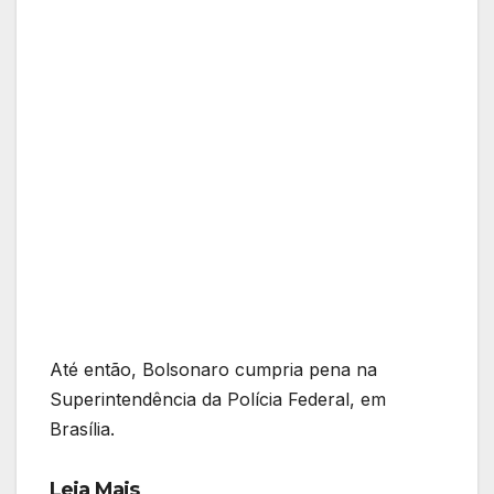
Até então, Bolsonaro cumpria pena na
Superintendência da Polícia Federal, em
Brasília.
Leia Mais