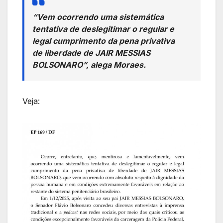
“Vem ocorrendo uma sistemática
tentativa de deslegitimar o regular e
legal cumprimento da pena privativa
de liberdade de JAIR MESSIAS
BOLSONARO”, alega Moraes.
Veja: