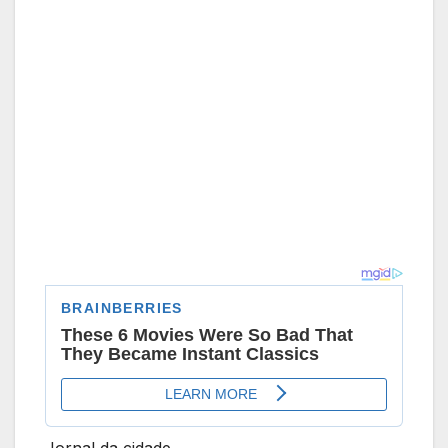
Jornal da cidade