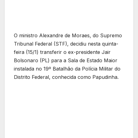
O ministro Alexandre de Moraes, do Supremo
Tribunal Federal (STF), decidiu nesta quinta-
feira (15/1) transferir o ex-presidente Jair
Bolsonaro (PL) para a Sala de Estado Maior
instalada no 19º Batalhão da Polícia Militar do
Distrito Federal, conhecida como Papudinha.