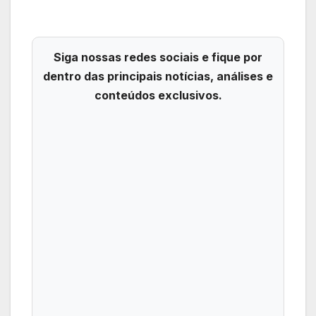
Siga nossas redes sociais e fique por
dentro das principais notícias, análises e
conteúdos exclusivos.