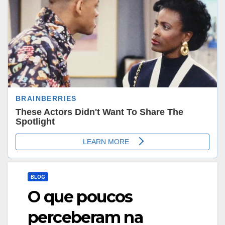
BLOG
O que poucos
perceberam na