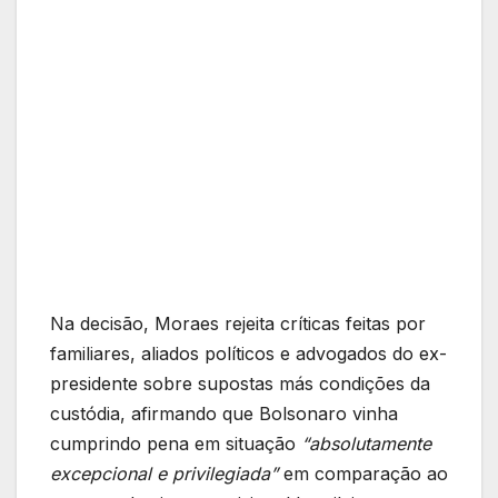
Na decisão, Moraes rejeita críticas feitas por
familiares, aliados políticos e advogados do ex-
presidente sobre supostas más condições da
custódia, afirmando que Bolsonaro vinha
cumprindo pena em situação
“absolutamente
excepcional e privilegiada”
em comparação ao