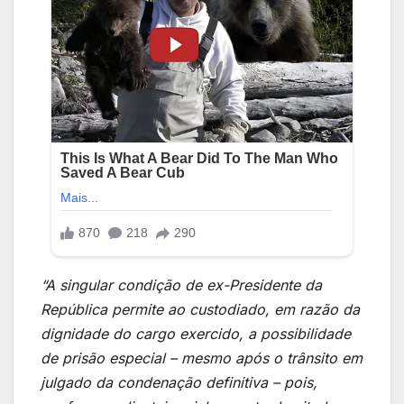
“A singular condição de ex-Presidente da
República permite ao custodiado, em razão da
dignidade do cargo exercido, a possibilidade
de prisão especial – mesmo após o trânsito em
julgado da condenação definitiva – pois,