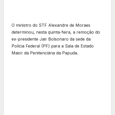
O ministro do STF Alexandre de Moraes
determinou, nesta quinta-feira, a remoção do
ex-presidente Jair Bolsonaro da sede da
Polícia Federal (PF) para a Sala de Estado
Maior da Penitenciária da Papuda.