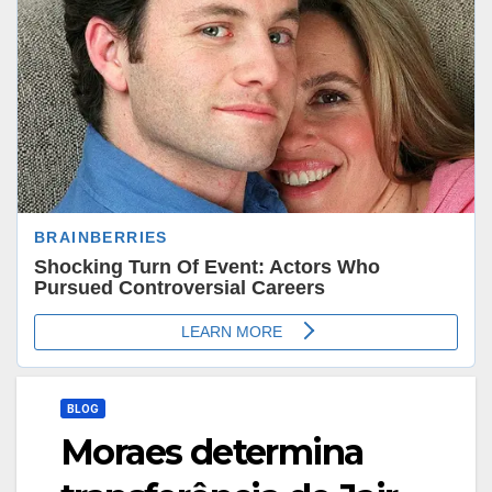
BLOG
Moraes determina