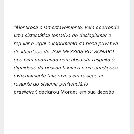
“Mentirosa e lamentavelmente, vem ocorrendo
uma sistemática tentativa de deslegitimar o
regular e legal cumprimento da pena privativa
de liberdade de JAIR MESSIAS BOLSONARO,
que vem ocorrendo com absoluto respeito à
dignidade da pessoa humana e em condições
extremamente favoráveis em relação ao
restante do sistema penitenciário
brasileiro”,
declarou Moraes em sua decisão.