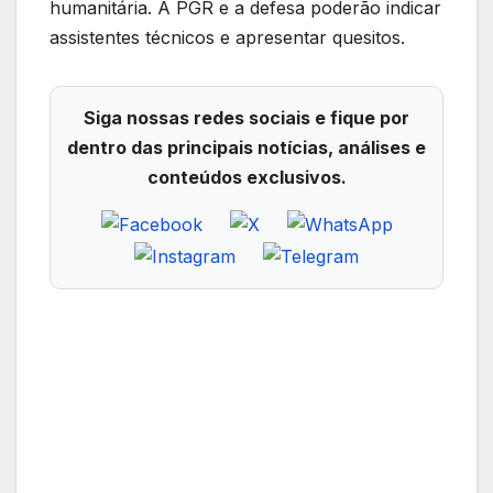
humanitária. A PGR e a defesa poderão indicar
assistentes técnicos e apresentar quesitos.
Siga nossas redes sociais e fique por
dentro das principais notícias, análises e
conteúdos exclusivos.