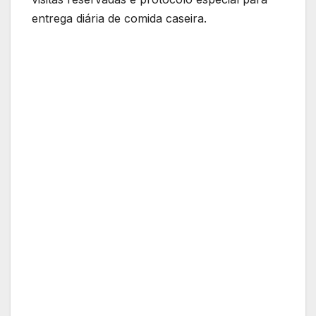
entrega diária de comida caseira.