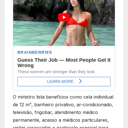
O ministro lista benefícios como cela individual
de 12 m², banheiro privativo, ar-condicionado,
televisão, frigobar, atendimento médico
permanente, acesso a médicos particulares,
visitas reservadas e protocolo especial para