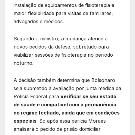
instalação de equipamentos de fisioterapia e
maior flexibilidade para visitas de familiares,
advogados e médicos.
Segundo o ministro, a mudança atende a
novos pedidos da defesa, sobretudo para
viabilizar sessões de fisioterapia no período
noturno.
A decisão também determina que Bolsonaro
seja submetido a avaliação por junta médica da
Polícia Federal para
verificar se seu estado
de saúde é compatível com a permanência
no regime fechado, ainda que em condições
especiais
. Só após essa perícia Moraes
analisará o pedido de prisão domiciliar