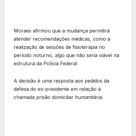
Moraes afirmou que a mudança permitirá
atender recomendações médicas, como a
realização de sessões de fisioterapia no
período noturno, algo que não seria viável na
estrutura da Polícia Federal
A decisão é uma resposta aos pedidos da
defesa do ex-presidente em relação à
chamada prisão domiciliar humanitária.