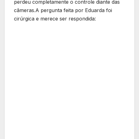
perdeu completamente o controle diante das
câmeras.A pergunta feita por Eduarda foi
cirúrgica e merece ser respondida: