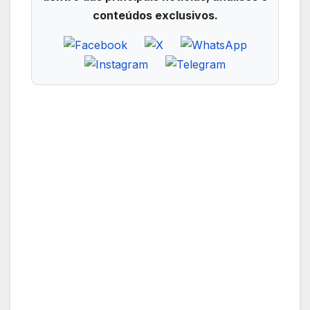
conteúdos exclusivos.