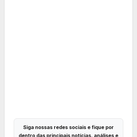
Siga nossas redes sociais e fique por
dentro das principais notícias, análises e