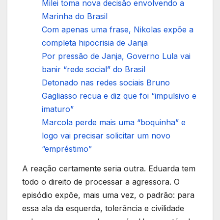
Milei toma nova decisão envolvendo a
Marinha do Brasil
Com apenas uma frase, Nikolas expõe a
completa hipocrisia de Janja
Por pressão de Janja, Governo Lula vai
banir “rede social” do Brasil
Detonado nas redes sociais Bruno
Gagliasso recua e diz que foi “impulsivo e
imaturo”
Marcola perde mais uma “boquinha” e
logo vai precisar solicitar um novo
“empréstimo”
A reação certamente seria outra. Eduarda tem
todo o direito de processar a agressora. O
episódio expõe, mais uma vez, o padrão: para
essa ala da esquerda, tolerância e civilidade