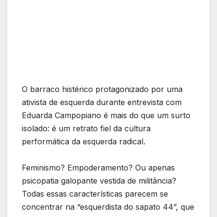
O barraco histérico protagonizado por uma
ativista de esquerda durante entrevista com
Eduarda Campopiano é mais do que um surto
isolado: é um retrato fiel da cultura
performática da esquerda radical.
Feminismo? Empoderamento? Ou apenas
psicopatia galopante vestida de militância?
Todas essas características parecem se
concentrar na “esquerdista do sapato 44”, que