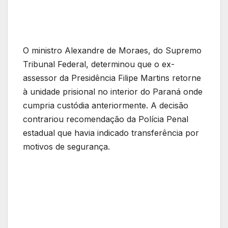
O ministro Alexandre de Moraes, do Supremo
Tribunal Federal, determinou que o ex-
assessor da Presidência Filipe Martins retorne
à unidade prisional no interior do Paraná onde
cumpria custódia anteriormente. A decisão
contrariou recomendação da Polícia Penal
estadual que havia indicado transferência por
motivos de segurança.