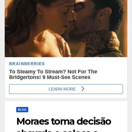
BLOG
Moraes toma decisão