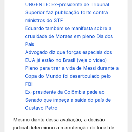
URGENTE: Ex-presidente de Tribunal
Superior faz publicação forte contra
ministros do STF
Eduardo também se manifesta sobre a
crueldade de Moraes em pleno Dia dos
Pais
Advogado diz que forças especiais dos
EUA já estão no Brasil (veja o vídeo)
Plano para tirar a vida de Messi durante a
Copa do Mundo foi desarticulado pelo
FBI
Ex-presidente da Colômbia pede ao
Senado que impeça a saída do país de
Gustavo Petro
Mesmo diante dessa avaliação, a decisão
judicial determinou a manutenção do local de