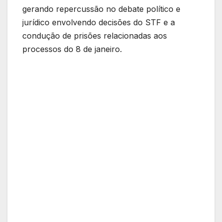
gerando repercussão no debate político e
jurídico envolvendo decisões do STF e a
condução de prisões relacionadas aos
processos do 8 de janeiro.