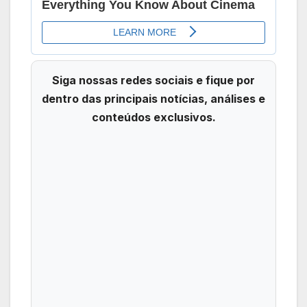
Siga nossas redes sociais e fique por
dentro das principais notícias, análises e
conteúdos exclusivos.