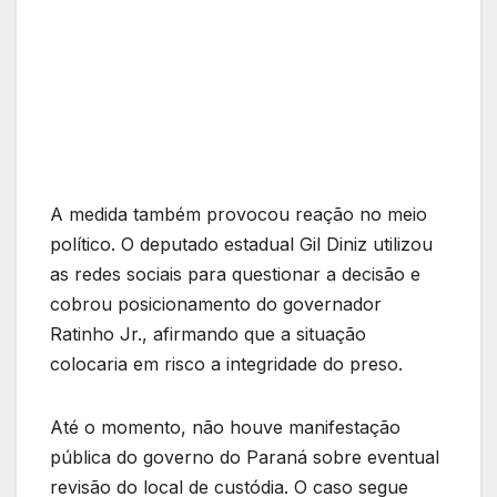
A medida também provocou reação no meio
político. O deputado estadual Gil Diniz utilizou
as redes sociais para questionar a decisão e
cobrou posicionamento do governador
Ratinho Jr., afirmando que a situação
colocaria em risco a integridade do preso.
Até o momento, não houve manifestação
pública do governo do Paraná sobre eventual
revisão do local de custódia. O caso segue