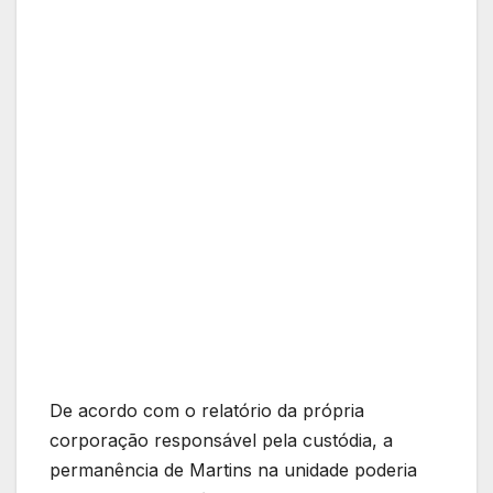
De acordo com o relatório da própria
corporação responsável pela custódia, a
permanência de Martins na unidade poderia