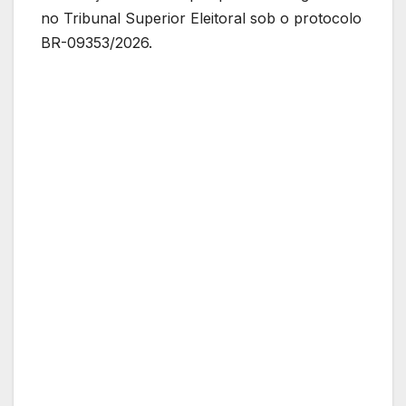
no Tribunal Superior Eleitoral sob o protocolo
BR-09353/2026.