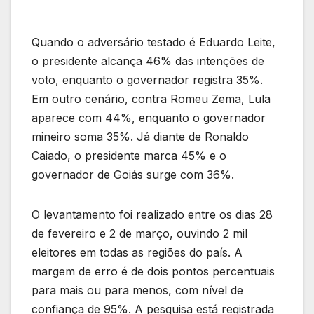
Quando o adversário testado é Eduardo Leite,
o presidente alcança 46% das intenções de
voto, enquanto o governador registra 35%.
Em outro cenário, contra Romeu Zema, Lula
aparece com 44%, enquanto o governador
mineiro soma 35%. Já diante de Ronaldo
Caiado, o presidente marca 45% e o
governador de Goiás surge com 36%.
O levantamento foi realizado entre os dias 28
de fevereiro e 2 de março, ouvindo 2 mil
eleitores em todas as regiões do país. A
margem de erro é de dois pontos percentuais
para mais ou para menos, com nível de
confiança de 95%. A pesquisa está registrada