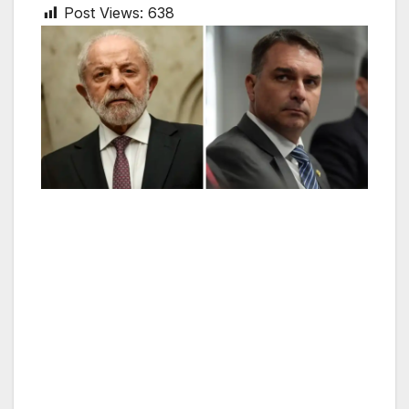
Post Views:
638