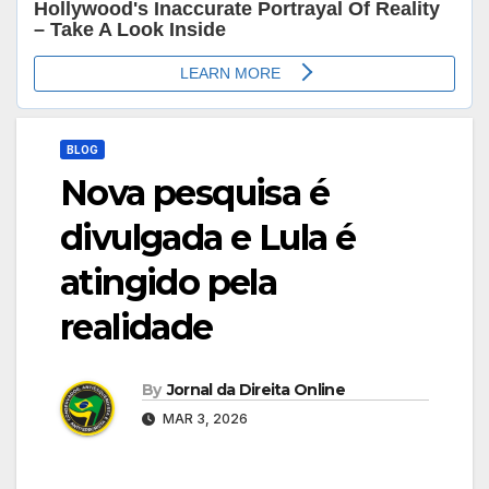
BLOG
Nova pesquisa é
divulgada e Lula é
atingido pela
realidade
By
Jornal da Direita Online
MAR 3, 2026