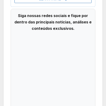
Siga nossas redes sociais e fique por
dentro das principais notícias, análises e
conteúdos exclusivos.