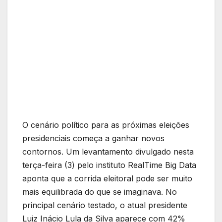
O cenário político para as próximas eleições
presidenciais começa a ganhar novos
contornos. Um levantamento divulgado nesta
terça-feira (3) pelo instituto RealTime Big Data
aponta que a corrida eleitoral pode ser muito
mais equilibrada do que se imaginava. No
principal cenário testado, o atual presidente
Luiz Inácio Lula da Silva aparece com 42%