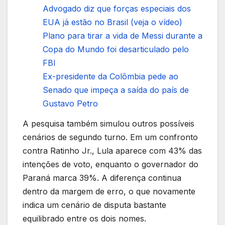
Advogado diz que forças especiais dos
EUA já estão no Brasil (veja o vídeo)
Plano para tirar a vida de Messi durante a
Copa do Mundo foi desarticulado pelo
FBI
Ex-presidente da Colômbia pede ao
Senado que impeça a saída do país de
Gustavo Petro
A pesquisa também simulou outros possíveis
cenários de segundo turno. Em um confronto
contra Ratinho Jr., Lula aparece com 43% das
intenções de voto, enquanto o governador do
Paraná marca 39%. A diferença continua
dentro da margem de erro, o que novamente
indica um cenário de disputa bastante
equilibrado entre os dois nomes.