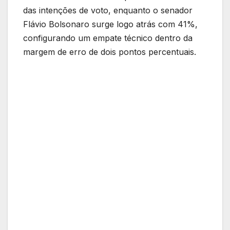
das intenções de voto, enquanto o senador
Flávio Bolsonaro surge logo atrás com 41%,
configurando um empate técnico dentro da
margem de erro de dois pontos percentuais.