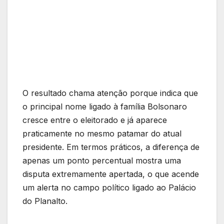
O resultado chama atenção porque indica que
o principal nome ligado à família Bolsonaro
cresce entre o eleitorado e já aparece
praticamente no mesmo patamar do atual
presidente. Em termos práticos, a diferença de
apenas um ponto percentual mostra uma
disputa extremamente apertada, o que acende
um alerta no campo político ligado ao Palácio
do Planalto.